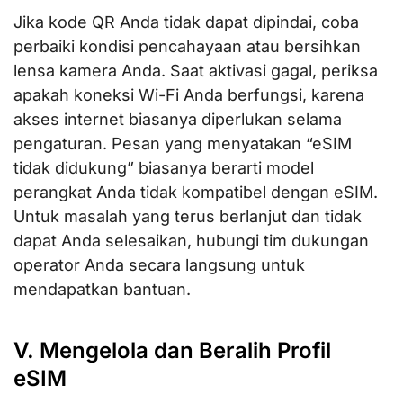
Jika kode QR Anda tidak dapat dipindai, coba
perbaiki kondisi pencahayaan atau bersihkan
lensa kamera Anda. Saat aktivasi gagal, periksa
apakah koneksi Wi-Fi Anda berfungsi, karena
akses internet biasanya diperlukan selama
pengaturan. Pesan yang menyatakan “eSIM
tidak didukung” biasanya berarti model
perangkat Anda tidak kompatibel dengan eSIM.
Untuk masalah yang terus berlanjut dan tidak
dapat Anda selesaikan, hubungi tim dukungan
operator Anda secara langsung untuk
mendapatkan bantuan.
V. Mengelola dan Beralih Profil
eSIM