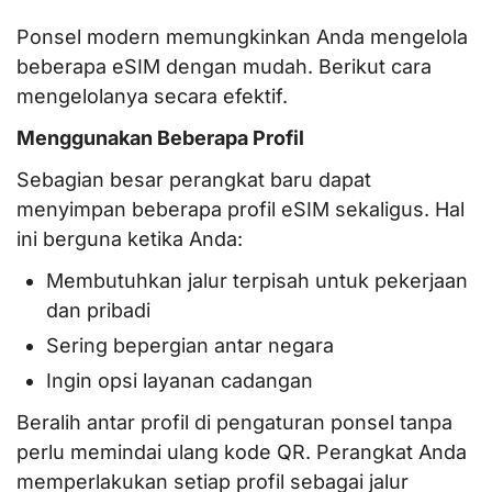
Ponsel modern memungkinkan Anda mengelola
beberapa eSIM dengan mudah. Berikut cara
mengelolanya secara efektif.
Menggunakan Beberapa Profil
Sebagian besar perangkat baru dapat
menyimpan beberapa profil eSIM sekaligus. Hal
ini berguna ketika Anda:
Membutuhkan jalur terpisah untuk pekerjaan
dan pribadi
Sering bepergian antar negara
Ingin opsi layanan cadangan
Beralih antar profil di pengaturan ponsel tanpa
perlu memindai ulang kode QR. Perangkat Anda
memperlakukan setiap profil sebagai jalur