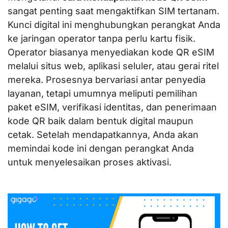
sangat penting saat mengaktifkan SIM tertanam.
Kunci digital ini menghubungkan perangkat Anda
ke jaringan operator tanpa perlu kartu fisik.
Operator biasanya menyediakan kode QR eSIM
melalui situs web, aplikasi seluler, atau gerai ritel
mereka. Prosesnya bervariasi antar penyedia
layanan, tetapi umumnya meliputi pemilihan
paket eSIM, verifikasi identitas, dan penerimaan
kode QR baik dalam bentuk digital maupun
cetak. Setelah mendapatkannya, Anda akan
memindai kode ini dengan perangkat Anda
untuk menyelesaikan proses aktivasi.