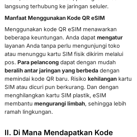
langsung terhubung ke jaringan seluler.
Manfaat Menggunakan Kode QR eSIM
Menggunakan kode QR eSIM menawarkan
beberapa keuntungan. Anda dapat
mengatur
layanan Anda tanpa perlu mengunjungi toko
atau menunggu kartu SIM fisik dikirim melalui
pos.
Para pelancong
dapat dengan mudah
beralih antar jaringan yang berbeda
dengan
memindai kode QR baru. Risiko
kehilangan
kartu
SIM atau dicuri pun berkurang. Dan dengan
menghilangkan kartu SIM plastik, eSIM
membantu
mengurangi limbah
, sehingga lebih
ramah lingkungan.
II. Di Mana Mendapatkan Kode