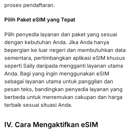
proses pendaftaran.
Pilih Paket eSIM yang Tepat
Pilih penyedia layanan dan paket yang sesuai
dengan kebutuhan Anda. Jika Anda hanya
bepergian ke luar negeri dan membutuhkan data
sementara, pertimbangkan aplikasi eSIM khusus
seperti Saily daripada mengganti layanan utama
Anda. Bagi yang ingin menggunakan eSIM
sebagai layanan utama untuk panggilan dan
pesan teks, bandingkan penyedia layanan yang
berbeda untuk menemukan cakupan dan harga
terbaik sesuai situasi Anda.
IV. Cara Mengaktifkan eSIM