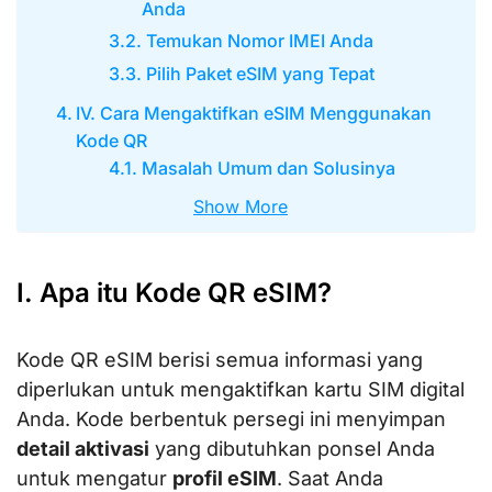
Anda
Temukan Nomor IMEI Anda
Pilih Paket eSIM yang Tepat
IV. Cara Mengaktifkan eSIM Menggunakan
Kode QR
Masalah Umum dan Solusinya
Show More
I. Apa itu Kode QR eSIM?
Kode QR eSIM berisi semua informasi yang
diperlukan untuk mengaktifkan kartu SIM digital
Anda. Kode berbentuk persegi ini menyimpan
detail aktivasi
yang dibutuhkan ponsel Anda
untuk mengatur
profil eSIM
. Saat Anda