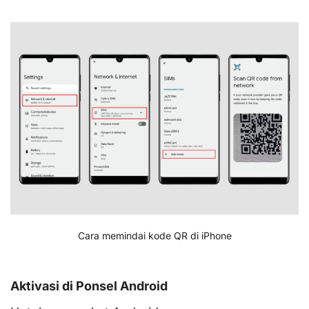
Cara memindai kode QR di iPhone
Aktivasi di Ponsel Android