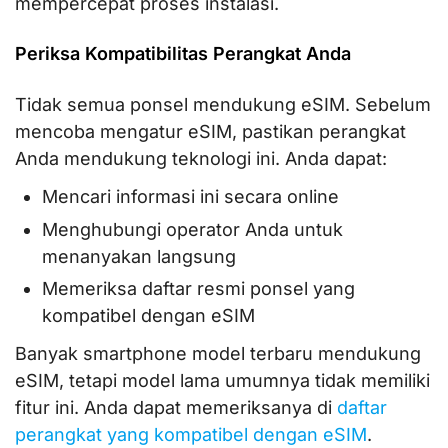
mempercepat proses instalasi.
Periksa Kompatibilitas Perangkat Anda
Tidak semua ponsel mendukung eSIM. Sebelum
mencoba mengatur eSIM, pastikan perangkat
Anda mendukung teknologi ini. Anda dapat:
Mencari informasi ini secara online
Menghubungi operator Anda untuk
menanyakan langsung
Memeriksa daftar resmi ponsel yang
kompatibel dengan eSIM
Banyak smartphone model terbaru mendukung
eSIM, tetapi model lama umumnya tidak memiliki
fitur ini. Anda dapat memeriksanya di
daftar
perangkat yang kompatibel dengan eSIM
.