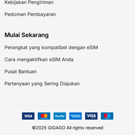
Kebijakan Pengiriman
Pedoman Pembayaran
Mulai Sekarang
Perangkat yang kompatibel dengan eSIM
Cara mengaktifkan eSIM Anda
Pusat Bantuan
Pertanyaan yang Sering Diajukan
©2025 GIGAGO All rights reserved