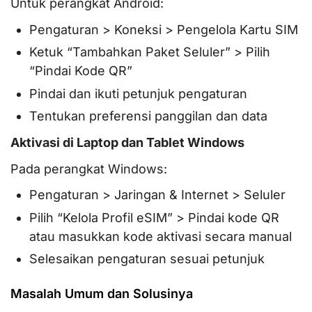
Untuk perangkat Android:
Pengaturan > Koneksi > Pengelola Kartu SIM
Ketuk “Tambahkan Paket Seluler” > Pilih
“Pindai Kode QR”
Pindai dan ikuti petunjuk pengaturan
Tentukan preferensi panggilan dan data
Aktivasi di Laptop dan Tablet Windows
Pada perangkat Windows:
Pengaturan > Jaringan & Internet > Seluler
Pilih “Kelola Profil eSIM” > Pindai kode QR
atau masukkan kode aktivasi secara manual
Selesaikan pengaturan sesuai petunjuk
Masalah Umum dan Solusinya