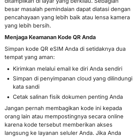
ditampilkan di layar yang berkilau. Sebagian
besar masalah pemindaian dapat diatasi dengan
pencahayaan yang lebih baik atau lensa kamera
yang lebih bersih.
Menjaga Keamanan Kode QR Anda
Simpan kode QR eSIM Anda di setidaknya dua
tempat yang aman:
Kirimkan melalui email ke diri Anda sendiri
Simpan di penyimpanan cloud yang dilindungi
kata sandi
Cetak salinan fisik dokumen penting Anda
Jangan pernah membagikan kode ini kepada
orang lain atau mempostingnya secara online
karena kode tersebut memberikan akses
langsung ke layanan seluler Anda. Jika Anda