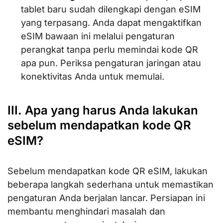
tablet baru sudah dilengkapi dengan eSIM
yang terpasang. Anda dapat mengaktifkan
eSIM bawaan ini melalui pengaturan
perangkat tanpa perlu memindai kode QR
apa pun. Periksa pengaturan jaringan atau
konektivitas Anda untuk memulai.
III. Apa yang harus Anda lakukan
sebelum mendapatkan kode QR
eSIM?
Sebelum mendapatkan kode QR eSIM, lakukan
beberapa langkah sederhana untuk memastikan
pengaturan Anda berjalan lancar. Persiapan ini
membantu menghindari masalah dan