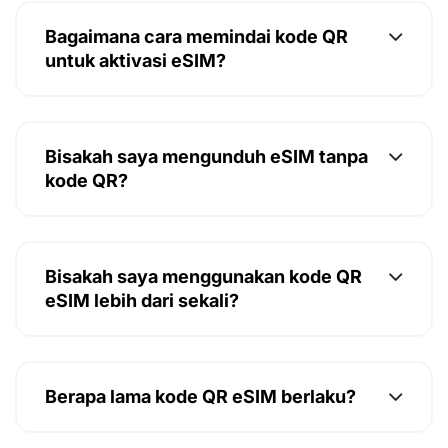
Bagaimana cara memindai kode QR
untuk aktivasi eSIM?
Bisakah saya mengunduh eSIM tanpa
kode QR?
Bisakah saya menggunakan kode QR
eSIM lebih dari sekali?
Berapa lama kode QR eSIM berlaku?