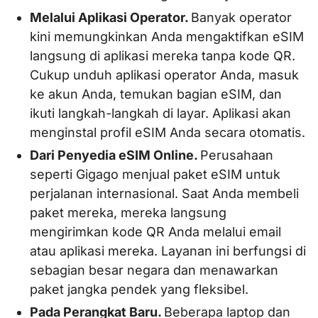
Melalui Aplikasi Operator.
Banyak operator
kini memungkinkan Anda mengaktifkan eSIM
langsung di aplikasi mereka tanpa kode QR.
Cukup unduh aplikasi operator Anda, masuk
ke akun Anda, temukan bagian eSIM, dan
ikuti langkah-langkah di layar. Aplikasi akan
menginstal profil eSIM Anda secara otomatis.
Dari Penyedia eSIM Online.
Perusahaan
seperti Gigago menjual paket eSIM untuk
perjalanan internasional. Saat Anda membeli
paket mereka, mereka langsung
mengirimkan kode QR Anda melalui email
atau aplikasi mereka. Layanan ini berfungsi di
sebagian besar negara dan menawarkan
paket jangka pendek yang fleksibel.
Pada Perangkat Baru.
Beberapa laptop dan