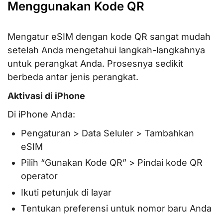
Menggunakan Kode QR
Mengatur eSIM dengan kode QR sangat mudah
setelah Anda mengetahui langkah-langkahnya
untuk perangkat Anda. Prosesnya sedikit
berbeda antar jenis perangkat.
Aktivasi di iPhone
Di iPhone Anda:
Pengaturan > Data Seluler > Tambahkan
eSIM
Pilih “Gunakan Kode QR” > Pindai kode QR
operator
Ikuti petunjuk di layar
Tentukan preferensi untuk nomor baru Anda