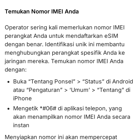
Temukan Nomor IMEI Anda
Operator sering kali memerlukan nomor IMEI
perangkat Anda untuk mendaftarkan eSIM
dengan benar. Identifikasi unik ini membantu
menghubungkan perangkat spesifik Anda ke
jaringan mereka. Temukan nomor IMEI Anda
dengan:
Buka “Tentang Ponsel” > “Status” di Android
atau “Pengaturan” > ‘Umum’ > “Tentang” di
iPhone
Mengetik *#06# di aplikasi telepon, yang
akan menampilkan nomor IMEI Anda secara
instan
Menyiapkan nomor ini akan mempercepat