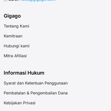
untuk tetap terhubung dengan
[…]
Gigago
Tentang Kami
Kemitraan
Hubungi kami
Mitra Afiliasi
Informasi Hukum
Syarat dan Ketentuan Penggunaan
Pembatalan & Pengembalian Dana
Kebijakan Privasi