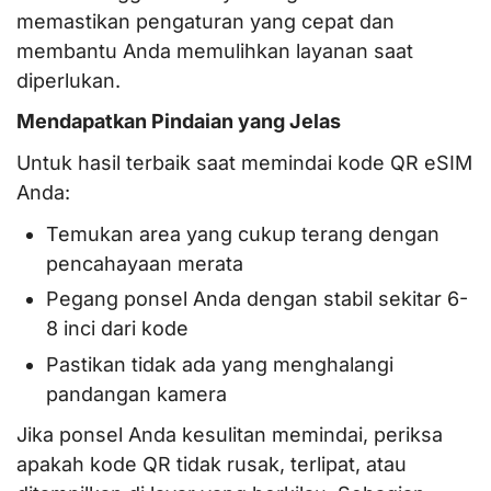
memastikan pengaturan yang cepat dan
membantu Anda memulihkan layanan saat
diperlukan.
Mendapatkan Pindaian yang Jelas
Untuk hasil terbaik saat memindai kode QR eSIM
Anda:
Temukan area yang cukup terang dengan
pencahayaan merata
Pegang ponsel Anda dengan stabil sekitar 6-
8 inci dari kode
Pastikan tidak ada yang menghalangi
pandangan kamera
Jika ponsel Anda kesulitan memindai, periksa
apakah kode QR tidak rusak, terlipat, atau