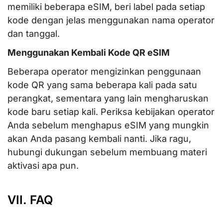
memiliki beberapa eSIM, beri label pada setiap
kode dengan jelas menggunakan nama operator
dan tanggal.
Menggunakan Kembali Kode QR eSIM
Beberapa operator mengizinkan penggunaan
kode QR yang sama beberapa kali pada satu
perangkat, sementara yang lain mengharuskan
kode baru setiap kali. Periksa kebijakan operator
Anda sebelum menghapus eSIM yang mungkin
akan Anda pasang kembali nanti. Jika ragu,
hubungi dukungan sebelum membuang materi
aktivasi apa pun.
VII. FAQ