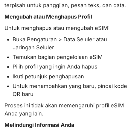
terpisah untuk panggilan, pesan teks, dan data.
Mengubah atau Menghapus Profil
Untuk menghapus atau mengubah eSIM:
Buka Pengaturan > Data Seluler atau
Jaringan Seluler
Temukan bagian pengelolaan eSIM
Pilih profil yang ingin Anda hapus
Ikuti petunjuk penghapusan
Untuk menambahkan yang baru, pindai kode
QR baru
Proses ini tidak akan memengaruhi profil eSIM
Anda yang lain.
Melindungi Informasi Anda