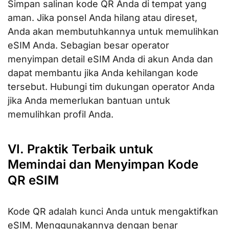
Simpan salinan kode QR Anda di tempat yang
aman. Jika ponsel Anda hilang atau direset,
Anda akan membutuhkannya untuk memulihkan
eSIM Anda. Sebagian besar operator
menyimpan detail eSIM Anda di akun Anda dan
dapat membantu jika Anda kehilangan kode
tersebut. Hubungi tim dukungan operator Anda
jika Anda memerlukan bantuan untuk
memulihkan profil Anda.
VI. Praktik Terbaik untuk
Memindai dan Menyimpan Kode
QR eSIM
Kode QR adalah kunci Anda untuk mengaktifkan
eSIM. Menggunakannya dengan benar