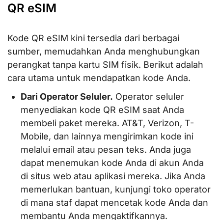
QR eSIM
Kode QR eSIM kini tersedia dari berbagai
sumber, memudahkan Anda menghubungkan
perangkat tanpa kartu SIM fisik. Berikut adalah
cara utama untuk mendapatkan kode Anda.
Dari Operator Seluler.
Operator seluler
menyediakan kode QR eSIM saat Anda
membeli paket mereka. AT&T, Verizon, T-
Mobile, dan lainnya mengirimkan kode ini
melalui email atau pesan teks. Anda juga
dapat menemukan kode Anda di akun Anda
di situs web atau aplikasi mereka. Jika Anda
memerlukan bantuan, kunjungi toko operator
di mana staf dapat mencetak kode Anda dan
membantu Anda mengaktifkannya.