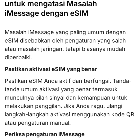
untuk mengatasi Masalah
iMessage dengan eSIM
Masalah iMessage yang paling umum dengan
eSIM disebabkan oleh pengaturan yang salah
atau masalah jaringan, tetapi biasanya mudah
diperbaiki.
Pastikan aktivasi eSIM yang benar
Pastikan eSIM Anda aktif dan berfungsi. Tanda-
tanda umum aktivasi yang benar termasuk
munculnya bilah sinyal dan kemampuan untuk
melakukan panggilan. Jika Anda ragu, ulangi
langkah-langkah aktivasi menggunakan kode QR
atau pengaturan manual.
Periksa pengaturan iMessage