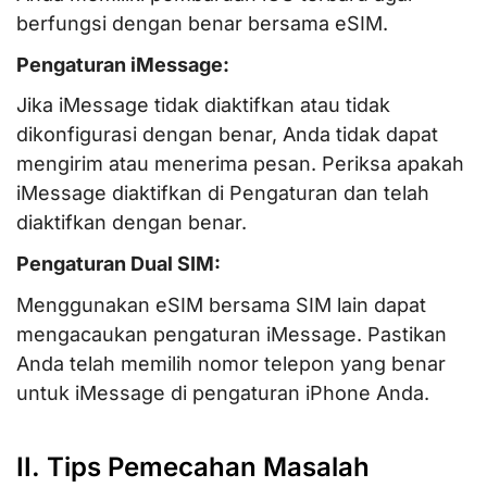
berfungsi dengan benar bersama eSIM.
Pengaturan iMessage:
Jika iMessage tidak diaktifkan atau tidak
dikonfigurasi dengan benar, Anda tidak dapat
mengirim atau menerima pesan. Periksa apakah
iMessage diaktifkan di Pengaturan dan telah
diaktifkan dengan benar.
Pengaturan Dual SIM:
Menggunakan eSIM bersama SIM lain dapat
mengacaukan pengaturan iMessage. Pastikan
Anda telah memilih nomor telepon yang benar
untuk iMessage di pengaturan iPhone Anda.
II. Tips Pemecahan Masalah