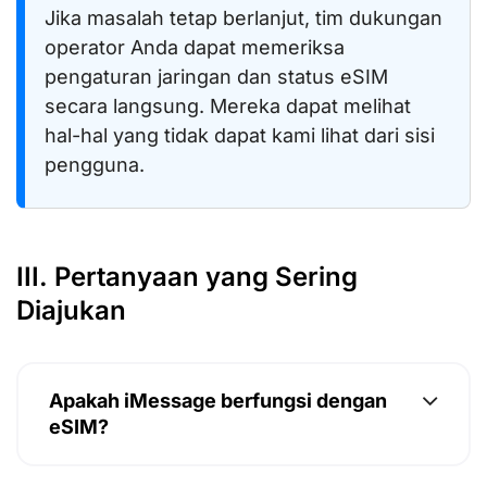
Jika masalah tetap berlanjut, tim dukungan
operator Anda dapat memeriksa
pengaturan jaringan dan status eSIM
secara langsung. Mereka dapat melihat
hal-hal yang tidak dapat kami lihat dari sisi
pengguna.
III. Pertanyaan yang Sering
Diajukan
Apakah iMessage berfungsi dengan
eSIM?