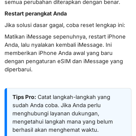
semua perubahan diterapkan dengan benar.
Restart perangkat Anda
Jika solusi dasar gagal, coba reset lengkap ini:
Matikan iMessage sepenuhnya, restart iPhone
Anda, lalu nyalakan kembali iMessage. Ini
memberikan iPhone Anda awal yang baru
dengan pengaturan eSIM dan iMessage yang
diperbarui.
Tips Pro:
Catat langkah-langkah yang
sudah Anda coba. Jika Anda perlu
menghubungi layanan dukungan,
mengetahui langkah mana yang belum
berhasil akan menghemat waktu.