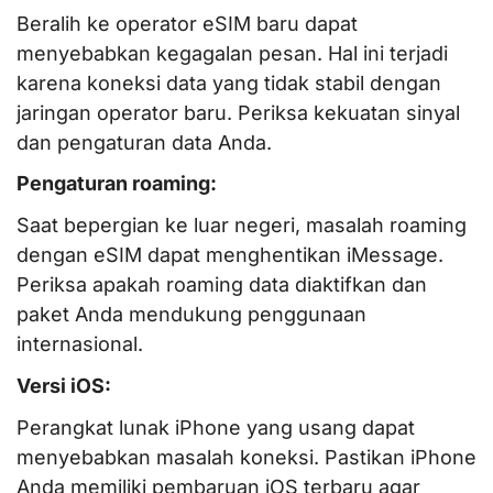
Beralih ke operator eSIM baru dapat
menyebabkan kegagalan pesan. Hal ini terjadi
karena koneksi data yang tidak stabil dengan
jaringan operator baru. Periksa kekuatan sinyal
dan pengaturan data Anda.
Pengaturan roaming:
Saat bepergian ke luar negeri, masalah roaming
dengan eSIM dapat menghentikan iMessage.
Periksa apakah roaming data diaktifkan dan
paket Anda mendukung penggunaan
internasional.
Versi iOS:
Perangkat lunak iPhone yang usang dapat
menyebabkan masalah koneksi. Pastikan iPhone
Anda memiliki pembaruan iOS terbaru agar