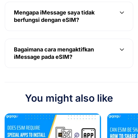
Mengapa iMessage saya tidak
berfungsi dengan eSIM?
Bagaimana cara mengaktifkan
iMessage pada eSIM?
You might also like