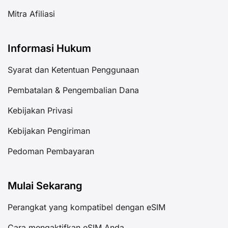
Mitra Afiliasi
Informasi Hukum
Syarat dan Ketentuan Penggunaan
Pembatalan & Pengembalian Dana
Kebijakan Privasi
Kebijakan Pengiriman
Pedoman Pembayaran
Mulai Sekarang
Perangkat yang kompatibel dengan eSIM
Cara mengaktifkan eSIM Anda