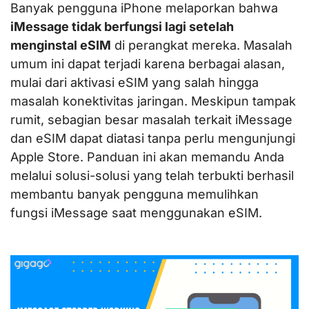
Banyak pengguna iPhone melaporkan bahwa
iMessage tidak berfungsi lagi setelah
menginstal eSIM
di perangkat mereka. Masalah
umum ini dapat terjadi karena berbagai alasan,
mulai dari aktivasi eSIM yang salah hingga
masalah konektivitas jaringan. Meskipun tampak
rumit, sebagian besar masalah terkait iMessage
dan eSIM dapat diatasi tanpa perlu mengunjungi
Apple Store. Panduan ini akan memandu Anda
melalui solusi-solusi yang telah terbukti berhasil
membantu banyak pengguna memulihkan
fungsi iMessage saat menggunakan eSIM.