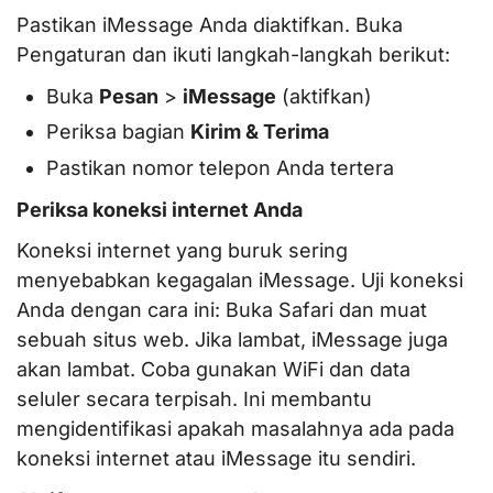
Pastikan iMessage Anda diaktifkan. Buka
Pengaturan dan ikuti langkah-langkah berikut:
Buka
Pesan
>
iMessage
(aktifkan)
Periksa bagian
Kirim & Terima
Pastikan nomor telepon Anda tertera
Periksa koneksi internet Anda
Koneksi internet yang buruk sering
menyebabkan kegagalan iMessage. Uji koneksi
Anda dengan cara ini: Buka Safari dan muat
sebuah situs web. Jika lambat, iMessage juga
akan lambat. Coba gunakan WiFi dan data
seluler secara terpisah. Ini membantu
mengidentifikasi apakah masalahnya ada pada
koneksi internet atau iMessage itu sendiri.