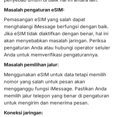
Masalah pengaturan eSIM:
Pemasangan eSIM yang salah dapat
menghalangi iMessage berfungsi dengan baik.
Jika eSIM tidak diaktifkan dengan benar, hal ini
akan menyebabkan masalah jaringan. Periksa
pengaturan Anda atau hubungi operator seluler
Anda untuk memverifikasi pengaturannya.
Masalah pemilihan jalur:
Menggunakan eSIM untuk data tetapi memilih
nomor yang salah untuk pesan akan
mengganggu fungsi iMessage. Pastikan Anda
memilih jalur telepon yang benar di pengaturan
untuk mengirim dan menerima pesan.
Koneksi jaringan: