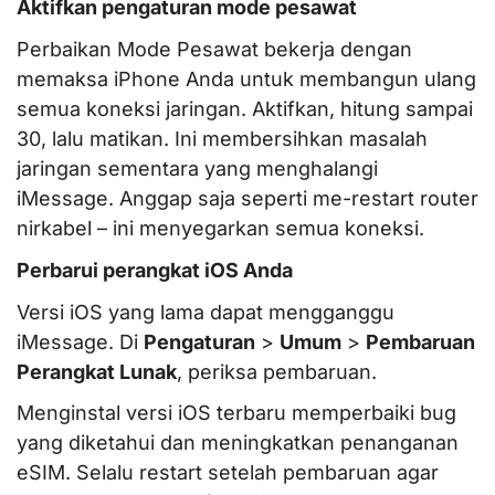
Aktifkan pengaturan mode pesawat
Perbaikan Mode Pesawat bekerja dengan
memaksa iPhone Anda untuk membangun ulang
semua koneksi jaringan. Aktifkan, hitung sampai
30, lalu matikan. Ini membersihkan masalah
jaringan sementara yang menghalangi
iMessage. Anggap saja seperti me-restart router
nirkabel – ini menyegarkan semua koneksi.
Perbarui perangkat iOS Anda
Versi iOS yang lama dapat mengganggu
iMessage. Di
Pengaturan
>
Umum
>
Pembaruan
Perangkat Lunak
, periksa pembaruan.
Menginstal versi iOS terbaru memperbaiki bug
yang diketahui dan meningkatkan penanganan
eSIM. Selalu restart setelah pembaruan agar