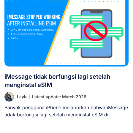
iMessage tidak berfungsi lagi setelah
menginstal eSIM
Layla
|
Latest update: March 2026
Banyak pengguna iPhone melaporkan bahwa iMessage
tidak berfungsi lagi setelah menginstal eSIM di
perangkat mereka. [...]