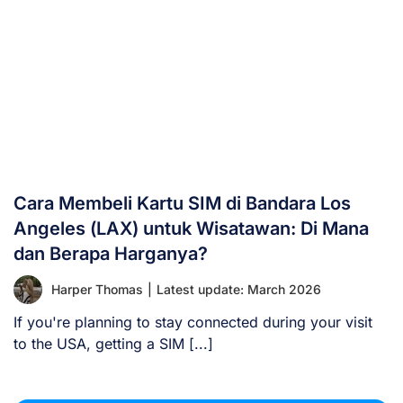
Cara Membeli Kartu SIM di Bandara Los
Angeles (LAX) untuk Wisatawan: Di Mana
dan Berapa Harganya?
Harper Thomas
|
Latest update: March 2026
If you're planning to stay connected during your visit
to the USA, getting a SIM [...]