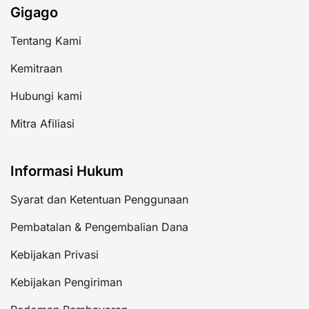
Gigago
Tentang Kami
Kemitraan
Hubungi kami
Mitra Afiliasi
Informasi Hukum
Syarat dan Ketentuan Penggunaan
Pembatalan & Pengembalian Dana
Kebijakan Privasi
Kebijakan Pengiriman