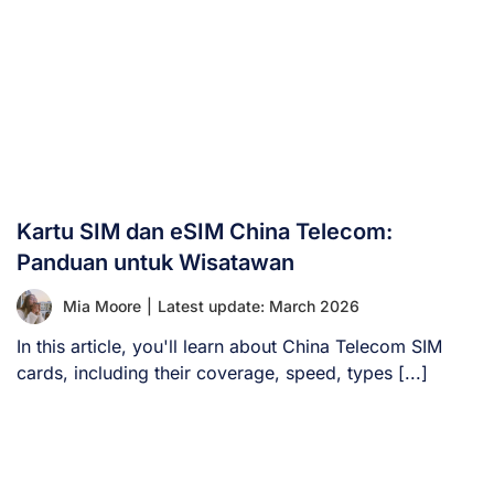
Kartu SIM dan eSIM China Telecom:
Panduan untuk Wisatawan
Mia Moore
|
Latest update: March 2026
In this article, you'll learn about China Telecom SIM
cards, including their coverage, speed, types [...]