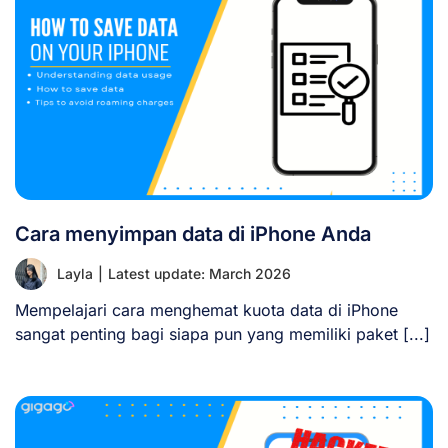
Cara menyimpan data di iPhone Anda
Layla
|
Latest update: March 2026
Mempelajari cara menghemat kuota data di iPhone
sangat penting bagi siapa pun yang memiliki paket [...]