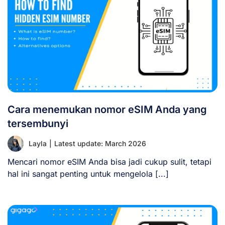
Cara menemukan nomor eSIM Anda yang
tersembunyi
Layla
|
Latest update: March 2026
Mencari nomor eSIM Anda bisa jadi cukup sulit, tetapi
hal ini sangat penting untuk mengelola [...]