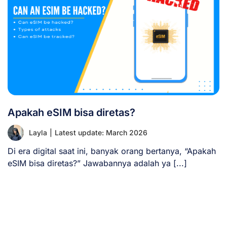
Apakah eSIM bisa diretas?
Layla
|
Latest update: March 2026
Di era digital saat ini, banyak orang bertanya, “Apakah
eSIM bisa diretas?” Jawabannya adalah ya [...]