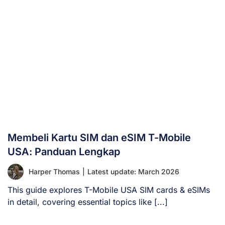
Membeli Kartu SIM dan eSIM T-Mobile
USA: Panduan Lengkap
Harper Thomas
|
Latest update: March 2026
This guide explores T-Mobile USA SIM cards & eSIMs
in detail, covering essential topics like [...]