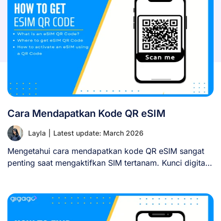
Cara Mendapatkan Kode QR eSIM
Layla
|
Latest update: March 2026
Mengetahui cara mendapatkan kode QR eSIM sangat
penting saat mengaktifkan SIM tertanam. Kunci digital
ini [...]