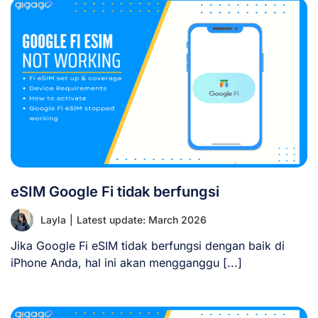
eSIM Google Fi tidak berfungsi
Layla
|
Latest update: March 2026
Jika Google Fi eSIM tidak berfungsi dengan baik di
iPhone Anda, hal ini akan mengganggu [...]