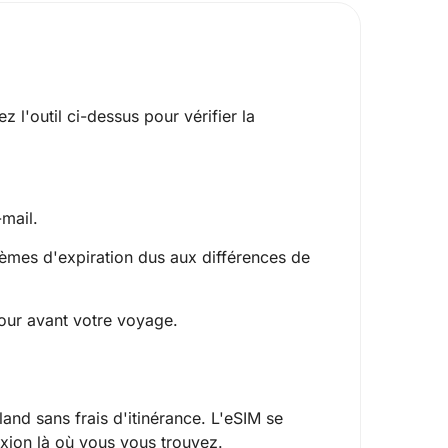
ez l'outil ci-dessus pour vérifier la
-mail.
lèmes d'expiration dus aux différences de
jour avant votre voyage.
and sans frais d'itinérance. L'eSIM se
xion là où vous vous trouvez.