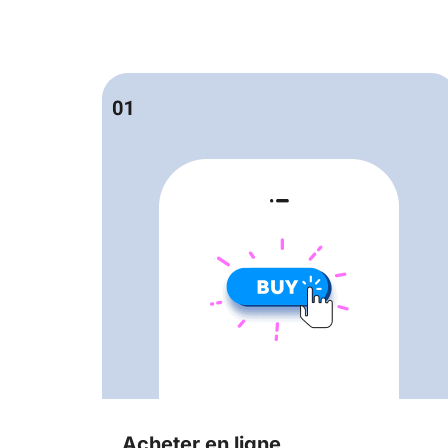
Acheter en ligne