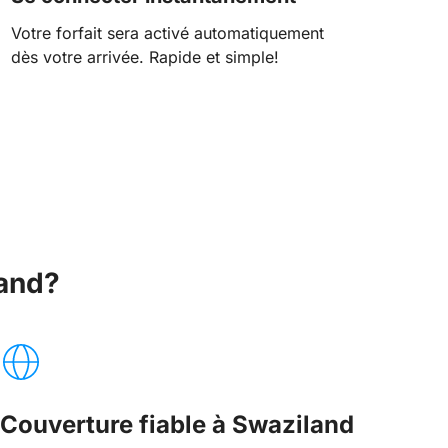
Votre forfait sera activé automatiquement
dès votre arrivée. Rapide et simple!
land?
Couverture fiable à Swaziland