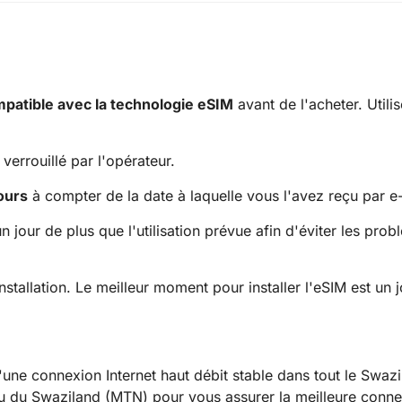
mpatible avec la technologie eSIM
avant de l'acheter. Utilis
verrouillé par l'opérateur.
ours
à compter de la date à laquelle vous l'avez reçu par e
our de plus que l'utilisation prévue afin d'éviter les prob
stallation. Le meilleur moment pour installer l'eSIM est un 
ne connexion Internet haut débit stable dans tout le Swazil
 du Swaziland (MTN) pour vous assurer la meilleure conne