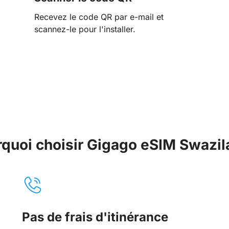
Recevez le code QR par e-mail et
scannez-le pour l'installer.
quoi choisir Gigago eSIM Swazi
Pas de frais d'itinérance