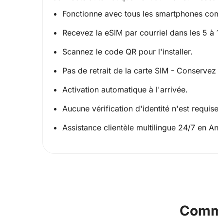
Fonctionne avec tous les smartphones com
Recevez la eSIM par courriel dans les 5 à 
Scannez le code QR pour l'installer.
Pas de retrait de la carte SIM - Conservez 
Activation automatique à l'arrivée.
Aucune vérification d'identité n'est requise
Assistance clientèle multilingue 24/7 en A
Comme