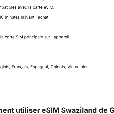
patibles avec la carte eSIM.
10 minutes suivant l'achat.
la carte SIM principale sur l'appareil.
.
nglais, Français, Espagnol, Chinois, Vietnamien.
nt utiliser eSIM Swaziland de 