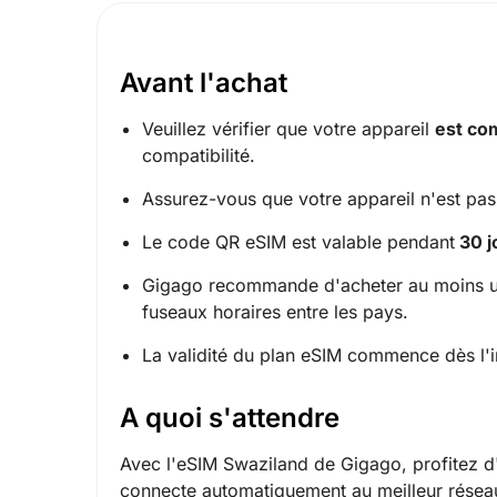
Avant l'achat
Veuillez vérifier que votre appareil
est co
compatibilité.
Assurez-vous que votre appareil n'est pas 
Le code QR eSIM est valable pendant
30 j
Gigago recommande d'acheter au moins un j
fuseaux horaires entre les pays.
La validité du plan eSIM commence dès l'in
A quoi s'attendre
Avec l'eSIM Swaziland de Gigago, profitez d'u
connecte automatiquement au meilleur réseau