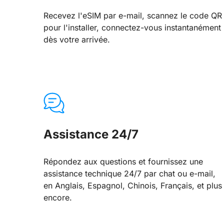
Recevez l'eSIM par e-mail, scannez le code QR
pour l'installer, connectez-vous instantanément
dès votre arrivée.
Assistance 24/7
Répondez aux questions et fournissez une
assistance technique 24/7 par chat ou e-mail,
en Anglais, Espagnol, Chinois, Français, et plus
encore.