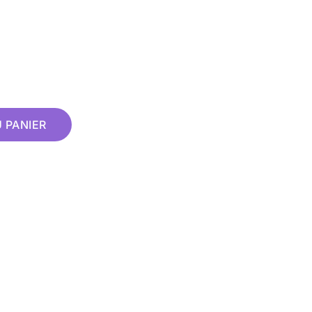
 PANIER