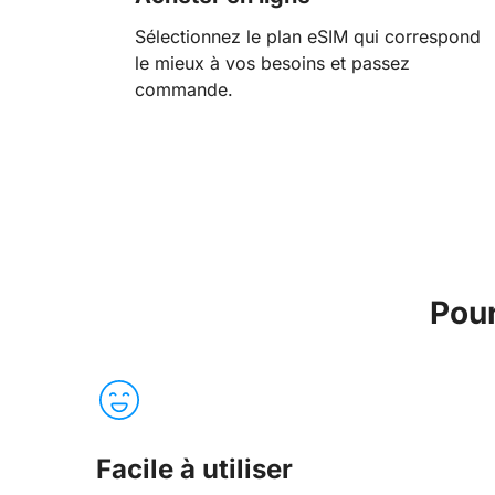
Sélectionnez le plan eSIM qui correspond
le mieux à vos besoins et passez
commande.
Pour
Facile à utiliser