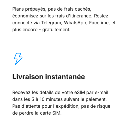
Plans prépayés, pas de frais cachés,
économisez sur les frais d'itinérance. Restez
connecté via Telegram, WhatsApp, Facetime, et
plus encore - gratuitement.
Livraison instantanée
Recevez les détails de votre eSIM par e-mail
dans les 5 à 10 minutes suivant le paiement.
Pas d'attente pour l'expédition, pas de risque
de perdre la carte SIM.