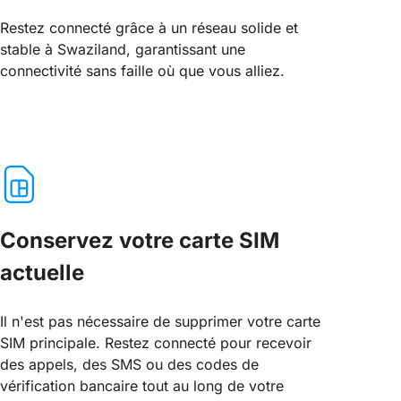
Restez connecté grâce à un réseau solide et
stable à Swaziland, garantissant une
connectivité sans faille où que vous alliez.
Conservez votre carte SIM
actuelle
Il n'est pas nécessaire de supprimer votre carte
SIM principale. Restez connecté pour recevoir
des appels, des SMS ou des codes de
vérification bancaire tout au long de votre