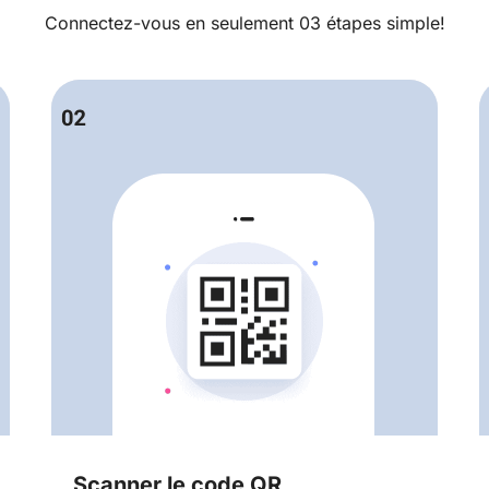
Connectez-vous en seulement 03 étapes simple!
Scanner le code QR