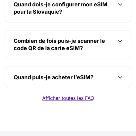
Quand dois-je configurer mon eSIM
pour la Slovaquie?
Combien de fois puis-je scanner le
code QR de la carte eSIM?
Quand puis-je acheter l’eSIM?
Afficher toutes les FAQ