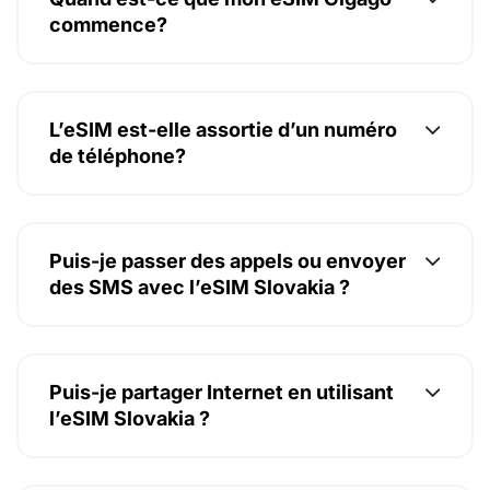
commence?
L’eSIM est-elle assortie d’un numéro
de téléphone?
Puis-je passer des appels ou envoyer
des SMS avec l’eSIM Slovakia ?
Puis-je partager Internet en utilisant
l’eSIM Slovakia ?