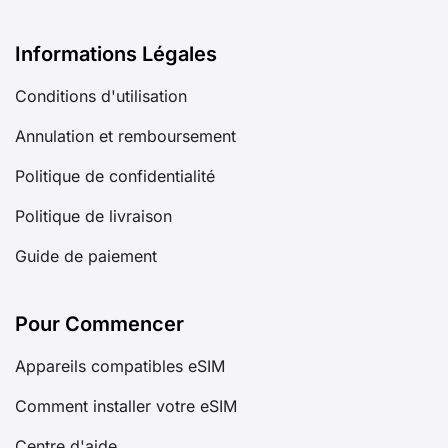
Informations Légales
Conditions d'utilisation
Annulation et remboursement
Politique de confidentialité
Politique de livraison
Guide de paiement
Pour Commencer
Appareils compatibles eSIM
Comment installer votre eSIM
Centre d'aide