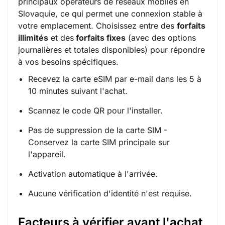
principaux opérateurs de réseaux mobiles en
Slovaquie, ce qui permet une connexion stable à
votre emplacement. Choisissez entre des
forfaits
illimités
et des
forfaits fixes
(
avec des options
journalières et totales disponibles
) pour répondre
à vos besoins spécifiques.
Recevez la carte eSIM par e-mail dans les 5 à
10 minutes suivant l'achat.
Scannez le code QR pour l'installer.
Pas de suppression de la carte SIM -
Conservez la carte SIM principale sur
l'appareil.
Activation automatique à l'arrivée.
Aucune vérification d'identité n'est requise.
Facteurs à vérifier avant l'achat