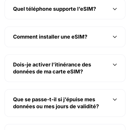
Quel téléphone supporte l’eSIM?
Comment installer une eSIM?
Dois-je activer l’itinérance des
données de ma carte eSIM?
Que se passe-t-il si j’épuise mes
données ou mes jours de validité?