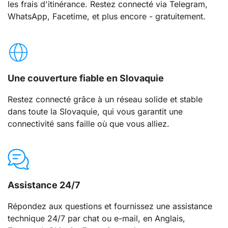
les frais d'itinérance. Restez connecté via Telegram,
WhatsApp, Facetime, et plus encore - gratuitement.
Une couverture fiable en Slovaquie
Restez connecté grâce à un réseau solide et stable
dans toute la Slovaquie, qui vous garantit une
connectivité sans faille où que vous alliez.
Assistance 24/7
Répondez aux questions et fournissez une assistance
technique 24/7 par chat ou e-mail, en Anglais,