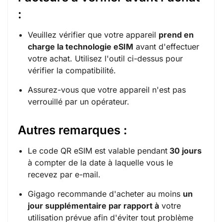
:
Veuillez vérifier que votre appareil
prend en
charge la technologie eSIM
avant d'effectuer
votre achat. Utilisez l'outil ci-dessus pour
vérifier la compatibilité.
Assurez-vous que votre appareil n'est pas
verrouillé par un opérateur.
Autres remarques :
Le code QR eSIM est valable pendant
30 jours
à compter de la date à laquelle vous le
recevez par e-mail.
Gigago recommande d'acheter au moins
un
jour supplémentaire par rapport à
votre
utilisation prévue afin d'éviter tout problème