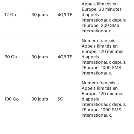
Appels illimités en
Europe, 30 minutes
12 Go
30 jours
4G/LTE
d'appels
internationaux depuis
l'Europe, 200 SMS
internationaux.
Numéro français +
Appels illimités en
Europe, 120 minutes
30 Go
30 jours
4G/LTE
d'appels
internationaux depuis
l'Europe, 1000 SMS
internationaux.
Numéro français +
Appels illimités en
Europe, 120 minutes
100 Go
30 jours
5G
d'appels
internationaux depuis
l'Europe, 1000 SMS
internationaux.