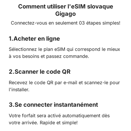
Comment utiliser l'eSIM slovaque
Gigago
Connectez-vous en seulement 03 étapes simples!
1.
Acheter en ligne
Sélectionnez le plan eSIM qui correspond le mieux
à vos besoins et passez commande.
2.
Scanner le code QR
Recevez le code QR par e-mail et scannez-le pour
l'installer.
3.
Se connecter instantanément
Votre forfait sera activé automatiquement dès
votre arrivée. Rapide et simple!