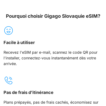
Pourquoi choisir Gigago Slovaquie eSIM?
Facile à utiliser
Recevez l'eSIM par e-mail, scannez le code QR pour
l'installer, connectez-vous instantanément dès votre
arrivée.
Pas de frais d'itinérance
Plans prépayés, pas de frais cachés, économisez sur