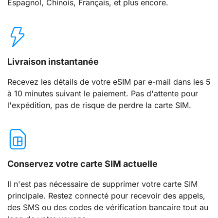
Espagnol, Chinois, Français, et plus encore.
Livraison instantanée
Recevez les détails de votre eSIM par e-mail dans les 5
à 10 minutes suivant le paiement. Pas d'attente pour
l'expédition, pas de risque de perdre la carte SIM.
Conservez votre carte SIM actuelle
Il n'est pas nécessaire de supprimer votre carte SIM
principale. Restez connecté pour recevoir des appels,
des SMS ou des codes de vérification bancaire tout au