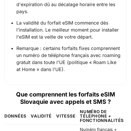
d'expiration dû au décalage horaire entre les
pays.
La validité du forfait eSIM commence dès
l'installation. Le meilleur moment pour installer
l'eSIM est la veille de votre départ.
Remarque : certains forfaits fixes comprennent
un numéro de téléphone français avec roaming
gratuit dans toute l'UE (politique « Roam Like
at Home » dans l'UE).
Que comprennent les forfaits eSIM
Slovaquie avec appels et SMS ?
NUMÉRO DE
DONNÉES
VALIDITÉ
VITESSE
TÉLÉPHONE +
FONCTIONNALITÉS
Numéro français +