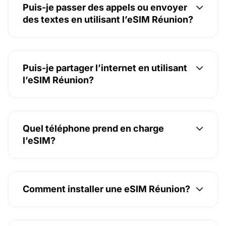
Puis-je passer des appels ou envoyer
des textes en utilisant l’eSIM Réunion?
Puis-je partager l’internet en utilisant
l’eSIM Réunion?
Quel téléphone prend en charge
l’eSIM?
Comment installer une eSIM Réunion?