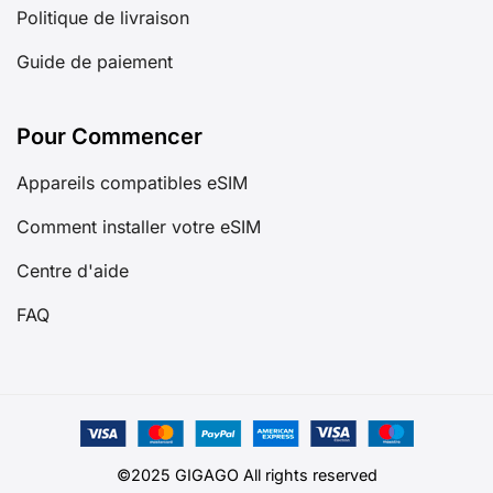
Politique de livraison
Guide de paiement
Pour Commencer
Appareils compatibles eSIM
Comment installer votre eSIM
Centre d'aide
FAQ
©2025 GIGAGO All rights reserved