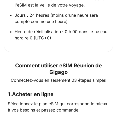
l'eSIM est la veille de votre voyage.
Jours : 24 heures (moins d'une heure sera
compté comme une heure)
Heure de réinitialisation : 0 h 00 dans le fuseau
horaire 0 (UTC+0)
Comment utiliser eSIM Réunion de
Gigago
Connectez-vous en seulement 03 étapes simple!
1.
Acheter en ligne
Sélectionnez le plan eSIM qui correspond le mieux
à vos besoins et passez commande.