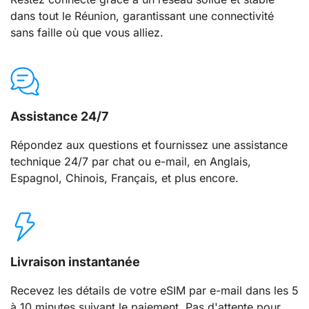
dans tout le Réunion, garantissant une connectivité
sans faille où que vous alliez.
Assistance 24/7
Répondez aux questions et fournissez une assistance
technique 24/7 par chat ou e-mail, en Anglais,
Espagnol, Chinois, Français, et plus encore.
Livraison instantanée
Recevez les détails de votre eSIM par e-mail dans les 5
à 10 minutes suivant le paiement. Pas d'attente pour