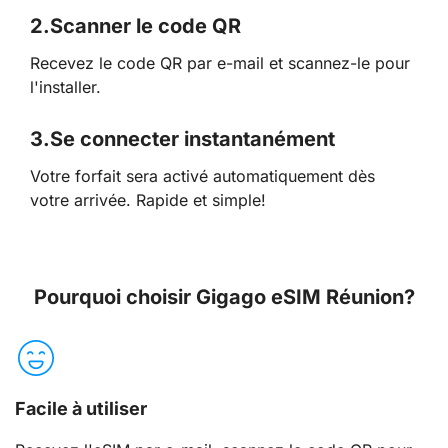
2.
Scanner le code QR
Recevez le code QR par e-mail et scannez-le pour
l'installer.
3.
Se connecter instantanément
Votre forfait sera activé automatiquement dès
votre arrivée. Rapide et simple!
Pourquoi choisir Gigago eSIM Réunion?
Facile à utiliser