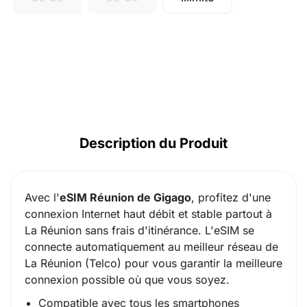
Description du Produit
Avec l'
eSIM Réunion de Gigago
, profitez d'une
connexion Internet haut débit et stable partout à
La Réunion sans frais d'itinérance. L'eSIM se
connecte automatiquement au meilleur réseau de
La Réunion (Telco) pour vous garantir la meilleure
connexion possible où que vous soyez.
Compatible avec tous les smartphones