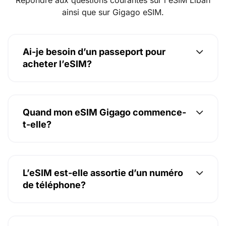
ainsi que sur Gigago eSIM.
Ai-je besoin d’un passeport pour
acheter l’eSIM?
Quand mon eSIM Gigago commence-
t-elle?
L’eSIM est-elle assortie d’un numéro
de téléphone?