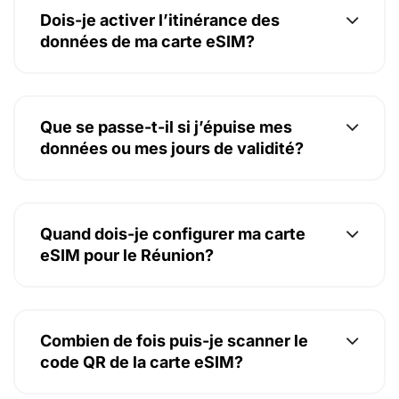
Dois-je activer l’itinérance des
données de ma carte eSIM?
Que se passe-t-il si j’épuise mes
données ou mes jours de validité?
Quand dois-je configurer ma carte
eSIM pour le Réunion?
Combien de fois puis-je scanner le
code QR de la carte eSIM?