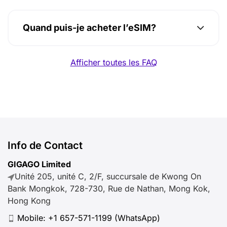
Quand puis-je acheter l’eSIM?
Afficher toutes les FAQ
Info de Contact
GIGAGO Limited
Unité 205, unité C, 2/F, succursale de Kwong On
Bank Mongkok, 728-730, Rue de Nathan, Mong Kok,
Hong Kong
Mobile:
+1 657-571-1199
(WhatsApp)