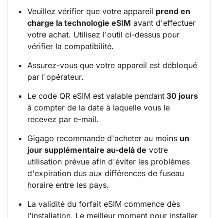
Veuillez vérifier que votre appareil
prend en
charge la technologie eSIM
avant d'effectuer
votre achat. Utilisez l'outil ci-dessus pour
vérifier la compatibilité.
Assurez-vous que votre appareil est débloqué
par l'opérateur.
Le code QR eSIM est valable pendant
30 jours
à compter de la date à laquelle vous le
recevez par e-mail.
Gigago recommande d'acheter au moins
un
jour supplémentaire au-delà de
votre
utilisation prévue afin d'éviter les problèmes
d'expiration dus aux différences de fuseau
horaire entre les pays.
La validité du forfait eSIM commence dès
l'installation. Le meilleur moment pour installer