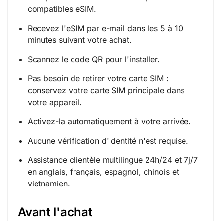
compatibles eSIM.
Recevez l'eSIM par e-mail dans les 5 à 10
minutes suivant votre achat.
Scannez le code QR pour l'installer.
Pas besoin de retirer votre carte SIM :
conservez votre carte SIM principale dans
votre appareil.
Activez-la automatiquement à votre arrivée.
Aucune vérification d'identité n'est requise.
Assistance clientèle multilingue 24h/24 et 7j/7
en anglais, français, espagnol, chinois et
vietnamien.
Avant l'achat