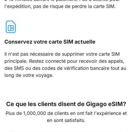
l'expédition, pas de risque de perdre la carte SIM.
Conservez votre carte SIM actuelle
Il n'est pas nécessaire de supprimer votre carte SIM
principale. Restez connecté pour recevoir des appels,
des SMS ou des codes de vérification bancaire tout au
long de votre voyage.
Ce que les clients disent de Gigago eSIM?
Plus de 1,000,000 de clients en ont fait l'expérience et
en sont satisfaits.