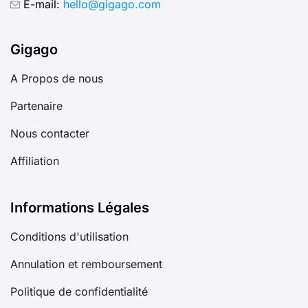
E-mail:
hello@gigago.com
Gigago
A Propos de nous
Partenaire
Nous contacter
Affiliation
Informations Légales
Conditions d'utilisation
Annulation et remboursement
Politique de confidentialité