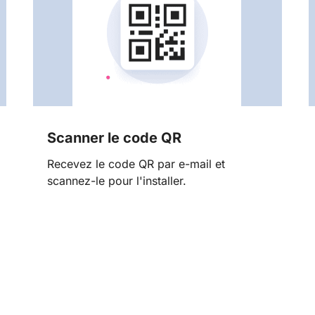
Scanner le code QR
Recevez le code QR par e-mail et
scannez-le pour l'installer.