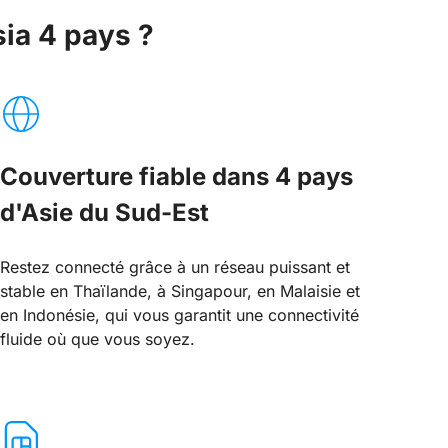
ia 4 pays ?
Couverture fiable dans 4 pays
d'Asie du Sud-Est
Restez connecté grâce à un réseau puissant et
stable en Thaïlande, à Singapour, en Malaisie et
en Indonésie, qui vous garantit une connectivité
fluide où que vous soyez.