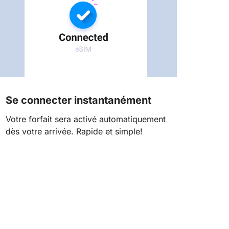
Se connecter instantanément
Votre forfait sera activé automatiquement
dès votre arrivée. Rapide et simple!