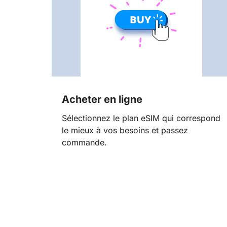
Acheter en ligne
Sélectionnez le plan eSIM qui correspond
le mieux à vos besoins et passez
commande.