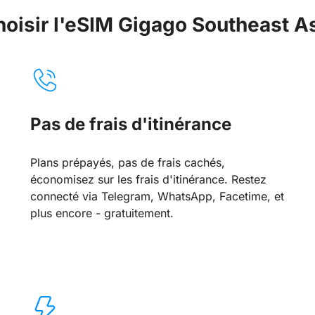
hoisir l'eSIM Gigago Southeast As
Pas de frais d'itinérance
Plans prépayés, pas de frais cachés,
économisez sur les frais d'itinérance. Restez
connecté via Telegram, WhatsApp, Facetime, et
plus encore - gratuitement.