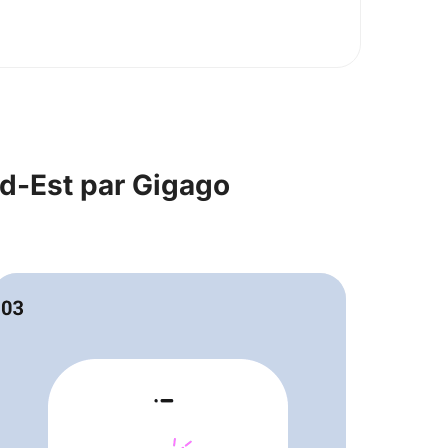
ud-Est par Gigago