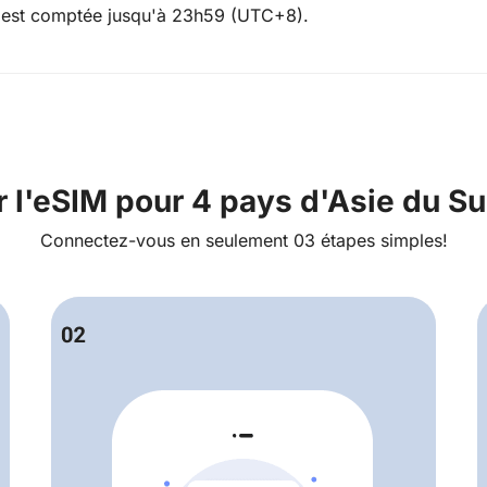
on est comptée jusqu'à 23h59 (UTC+8).
 l'eSIM pour 4 pays d'Asie du S
Connectez-vous en seulement 03 étapes simples!