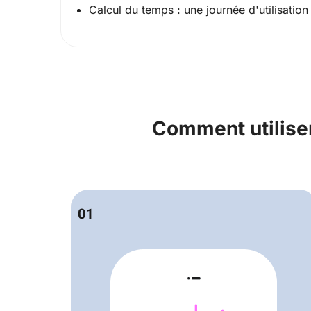
Calcul du temps : une journée d'utilisati
Comment utiliser