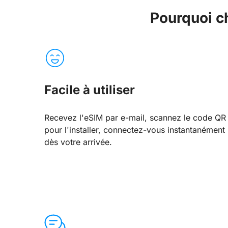
Pourquoi c
Facile à utiliser
Recevez l'eSIM par e-mail, scannez le code QR
pour l'installer, connectez-vous instantanément
dès votre arrivée.