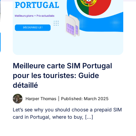
Meilleure carte SIM Portugal
pour les touristes: Guide
détaillé
Harper Thomas
|
Published: March 2025
Let’s see why you should choose a prepaid SIM
card in Portugal, where to buy, [...]