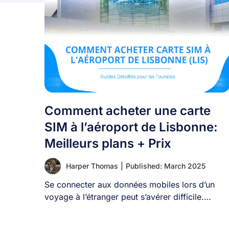
Comment acheter une carte
SIM à l’aéroport de Lisbonne:
Meilleurs plans + Prix
Harper Thomas
|
Published: March 2025
Se connecter aux données mobiles lors d’un
voyage à l’étranger peut s’avérer difficile.
L’achat d’une [...]