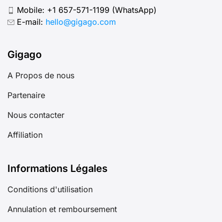
Mobile:
+1 657-571-1199
(WhatsApp)
E-mail:
hello@gigago.com
Gigago
A Propos de nous
Partenaire
Nous contacter
Affiliation
Informations Légales
Conditions d'utilisation
Annulation et remboursement