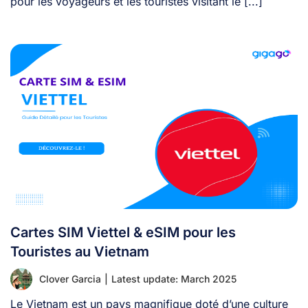
pour les voyageurs et les touristes visitant le [...]
Cartes SIM Viettel & eSIM pour les
Touristes au Vietnam
Clover Garcia
|
Latest update: March 2025
Le Vietnam est un pays magnifique doté d’une culture