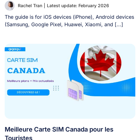
Rachel Tran
|
Latest update: February 2026
The guide is for iOS devices (iPhone), Android devices
(Samsung, Google Pixel, Huawei, Xiaomi, and [...]
Meilleure Carte SIM Canada pour les
Touristes