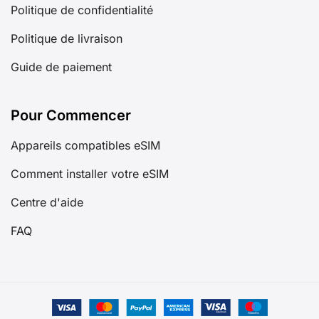
Politique de confidentialité
Politique de livraison
Guide de paiement
Pour Commencer
Appareils compatibles eSIM
Comment installer votre eSIM
Centre d'aide
FAQ