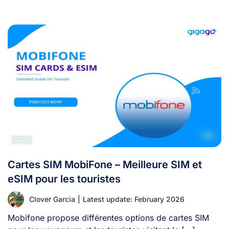
Cartes SIM MobiFone – Meilleure SIM et
eSIM pour les touristes
Clover Garcia
|
Latest update: February 2026
Mobifone propose différentes options de cartes SIM