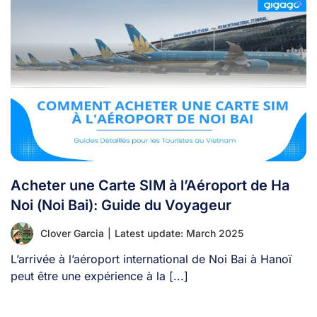
Acheter une Carte SIM à l’Aéroport de Ha
Noi (Noi Bai): Guide du Voyageur
Clover Garcia
|
Latest update: March 2025
L’arrivée à l’aéroport international de Noi Bai à Hanoï
peut être une expérience à la [...]