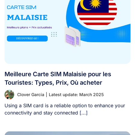
Meilleure Carte SIM Malaisie pour les
Touristes: Types, Prix, Où acheter
Clover Garcia
|
Latest update: March 2025
Using a SIM card is a reliable option to enhance your
connectivity and stay connected [...]