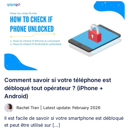
Comment savoir si votre téléphone est
débloqué tout opérateur ? (iPhone +
Android)
Rachel Tran
|
Latest update: February 2026
Il est facile de savoir si votre smartphone est débloqué
et peut être utilisé sur [...]