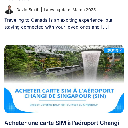
David Smith
|
Latest update: March 2025
Traveling to Canada is an exciting experience, but
staying connected with your loved ones and [...]
Acheter une carte SIM à l’aéroport Changi