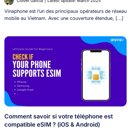
Clover Garcia
|
Latest update: March 2025
Vinaphone est l’un des principaux opérateurs de réseau
mobile au Vietnam. Avec une couverture étendue, [...]
Comment savoir si votre téléphone est
compatible eSIM ? (iOS & Android)