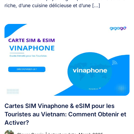
riche, d’une cuisine délicieuse et d’une [...]
Cartes SIM Vinaphone & eSIM pour les
Touristes au Vietnam: Comment Obtenir et
Activer?