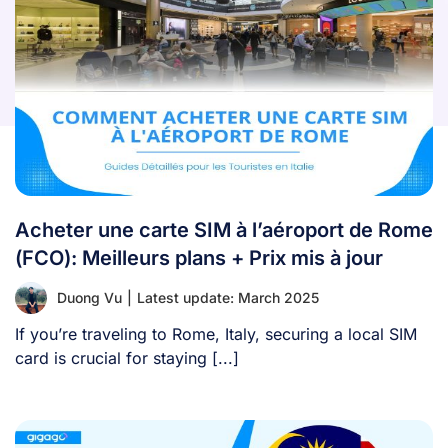
Acheter une carte SIM à l’aéroport de Rome
(FCO): Meilleurs plans + Prix mis à jour
Duong Vu
|
Latest update: March 2025
If you’re traveling to Rome, Italy, securing a local SIM
card is crucial for staying [...]