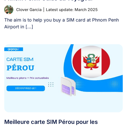
Clover Garcia
|
Latest update: March 2025
The aim is to help you buy a SIM card at Phnom Penh
Airport in [...]
Meilleure carte SIM Pérou pour les