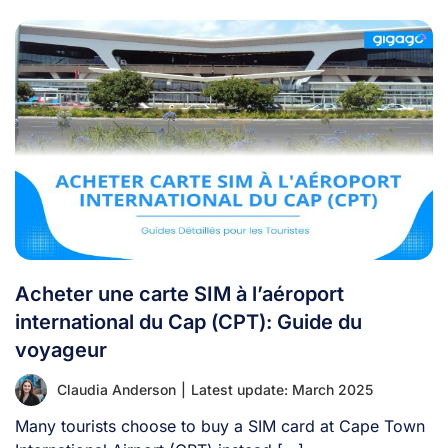
Acheter une carte SIM à l’aéroport
international du Cap (CPT): Guide du
voyageur
Claudia Anderson
|
Latest update: March 2025
Many tourists choose to buy a SIM card at Cape Town