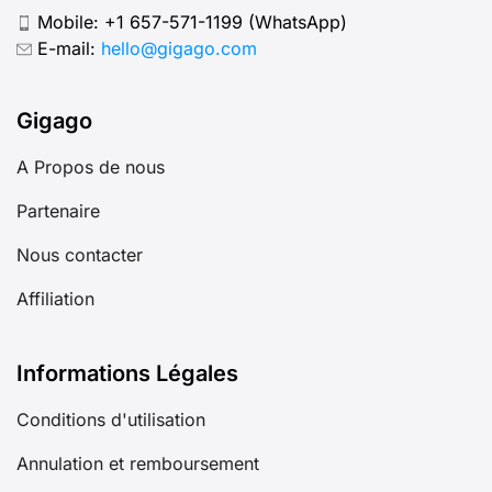
Mobile:
+1 657-571-1199
(WhatsApp)
E-mail:
hello@gigago.com
Gigago
A Propos de nous
Partenaire
Nous contacter
Affiliation
Informations Légales
Conditions d'utilisation
Annulation et remboursement