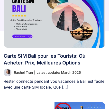
Carte SIM Bali pour les Tourists: Où
Acheter, Prix, Meilleures Options
Rachel Tran
|
Latest update: March 2025
Rester connecté pendant vos vacances à Bali est facile
avec une carte SIM locale. Que [...]