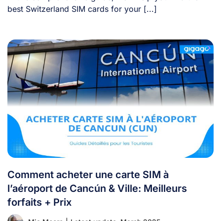
best Switzerland SIM cards for your [...]
Comment acheter une carte SIM à
l’aéroport de Cancún & Ville: Meilleurs
forfaits + Prix