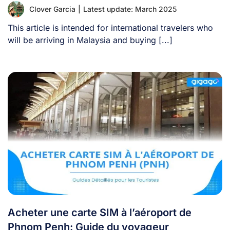
Clover Garcia
|
Latest update: March 2025
This article is intended for international travelers who
will be arriving in Malaysia and buying [...]
Acheter une carte SIM à l’aéroport de
Phnom Penh: Guide du voyageur