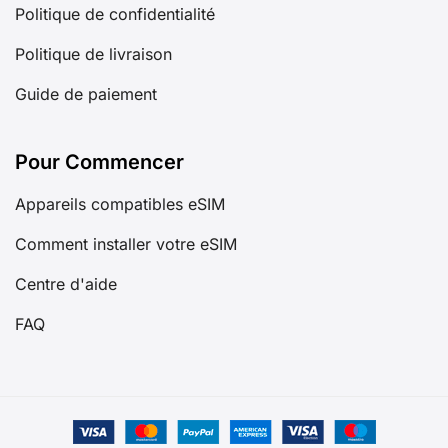
Politique de confidentialité
Politique de livraison
Guide de paiement
Pour Commencer
Appareils compatibles eSIM
Comment installer votre eSIM
Centre d'aide
FAQ