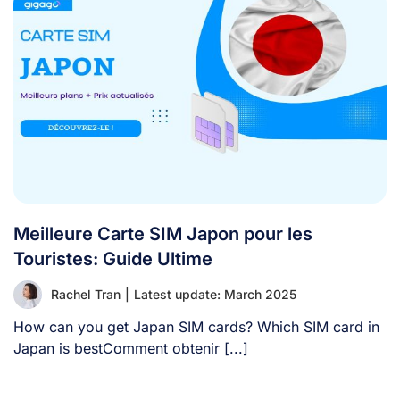
Meilleure Carte SIM Japon pour les
Touristes: Guide Ultime
Rachel Tran
|
Latest update: March 2025
How can you get Japan SIM cards? Which SIM card in
Japan is bestComment obtenir [...]