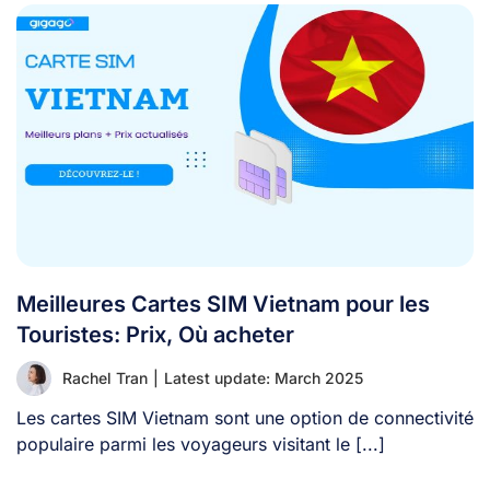
Meilleures Cartes SIM Vietnam pour les
Touristes: Prix, Où acheter
Rachel Tran
|
Latest update: March 2025
Les cartes SIM Vietnam sont une option de connectivité
populaire parmi les voyageurs visitant le [...]