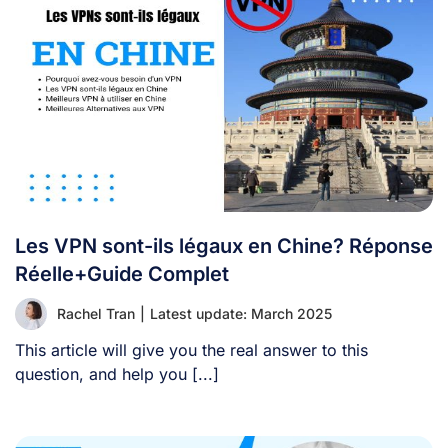
Les VPN sont-ils légaux en Chine? Réponse
Réelle+Guide Complet
Rachel Tran
|
Latest update: March 2025
This article will give you the real answer to this
question, and help you [...]