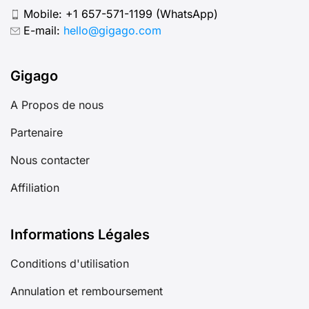
Mobile:
+1 657-571-1199
(WhatsApp)
E-mail:
hello@gigago.com
Gigago
A Propos de nous
Partenaire
Nous contacter
Affiliation
Informations Légales
Conditions d'utilisation
Annulation et remboursement