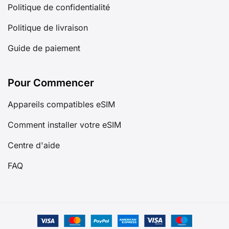
Politique de confidentialité
Politique de livraison
Guide de paiement
Pour Commencer
Appareils compatibles eSIM
Comment installer votre eSIM
Centre d'aide
FAQ