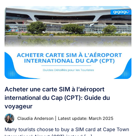
Acheter une carte SIM à l’aéroport
international du Cap (CPT): Guide du
voyageur
Claudia Anderson
|
Latest update: March 2025
Many tourists choose to buy a SIM card at Cape Town