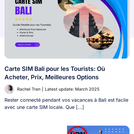
Carte SIM Bali pour les Tourists: Où
Acheter, Prix, Meilleures Options
Rachel Tran
|
Latest update: March 2025
Rester connecté pendant vos vacances à Bali est facile
avec une carte SIM locale. Que [...]