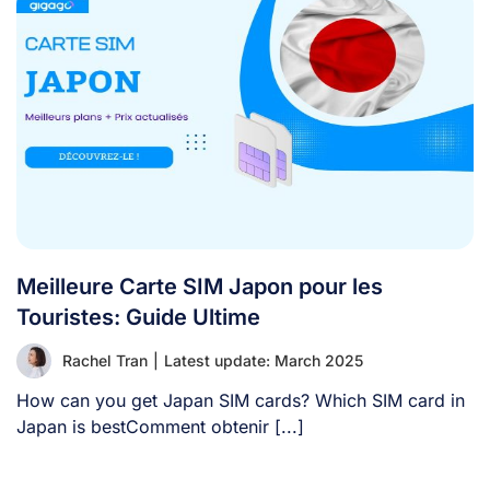
Meilleure Carte SIM Japon pour les
Touristes: Guide Ultime
Rachel Tran
|
Latest update: March 2025
How can you get Japan SIM cards? Which SIM card in
Japan is bestComment obtenir [...]