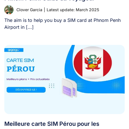
Clover Garcia
|
Latest update: March 2025
The aim is to help you buy a SIM card at Phnom Penh
Airport in [...]
Meilleure carte SIM Pérou pour les