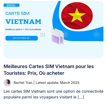
Meilleures Cartes SIM Vietnam pour les
Touristes: Prix, Où acheter
Rachel Tran
|
Latest update: March 2025
Les cartes SIM Vietnam sont une option de connectivité
populaire parmi les voyageurs visitant le [...]