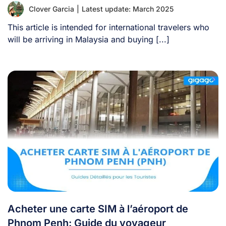
Clover Garcia
|
Latest update: March 2025
This article is intended for international travelers who
will be arriving in Malaysia and buying [...]
Acheter une carte SIM à l’aéroport de
Phnom Penh: Guide du voyageur