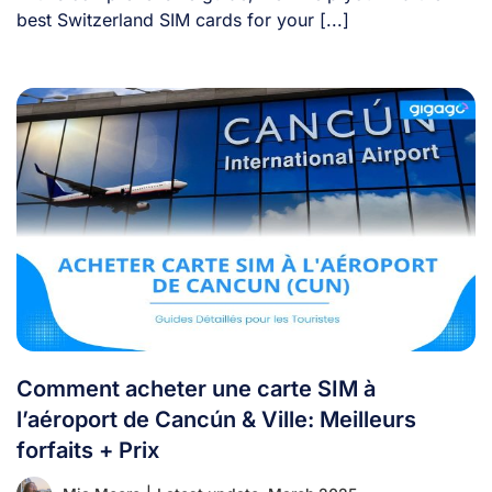
best Switzerland SIM cards for your [...]
Comment acheter une carte SIM à
l’aéroport de Cancún & Ville: Meilleurs
forfaits + Prix