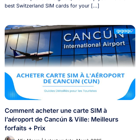
best Switzerland SIM cards for your [...]
Comment acheter une carte SIM à
l’aéroport de Cancún & Ville: Meilleurs
forfaits + Prix