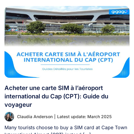
Acheter une carte SIM à l’aéroport
international du Cap (CPT): Guide du
voyageur
Claudia Anderson
|
Latest update: March 2025
Many tourists choose to buy a SIM card at Cape Town