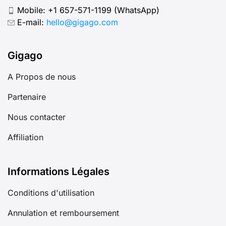
Mobile:
+1 657-571-1199
(WhatsApp)
E-mail:
hello@gigago.com
Gigago
A Propos de nous
Partenaire
Nous contacter
Affiliation
Informations Légales
Conditions d'utilisation
Annulation et remboursement