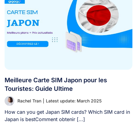
Meilleure Carte SIM Japon pour les
Touristes: Guide Ultime
Rachel Tran
|
Latest update: March 2025
How can you get Japan SIM cards? Which SIM card in
Japan is bestComment obtenir [...]