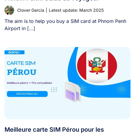
Clover Garcia
|
Latest update: March 2025
The aim is to help you buy a SIM card at Phnom Penh
Airport in [...]
Meilleure carte SIM Pérou pour les