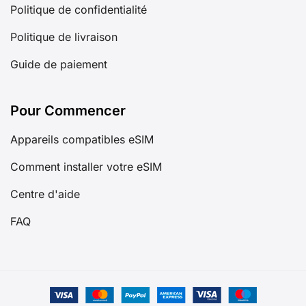
Politique de confidentialité
Politique de livraison
Guide de paiement
Pour Commencer
Appareils compatibles eSIM
Comment installer votre eSIM
Centre d'aide
FAQ