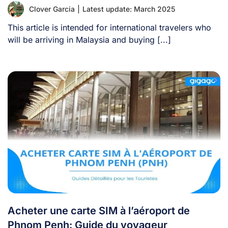
Clover Garcia
|
Latest update: March 2025
This article is intended for international travelers who
will be arriving in Malaysia and buying [...]
Acheter une carte SIM à l’aéroport de
Phnom Penh: Guide du voyageur