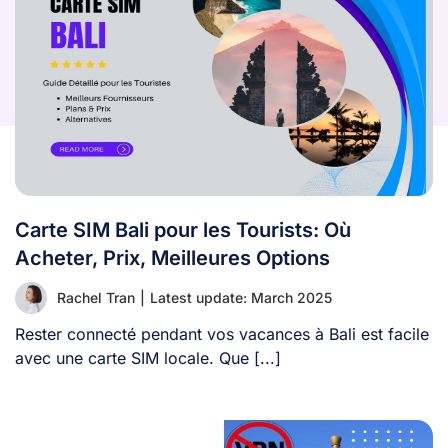
Carte SIM Bali pour les Tourists: Où
Acheter, Prix, Meilleures Options
Rachel Tran
|
Latest update: March 2025
Rester connecté pendant vos vacances à Bali est facile
avec une carte SIM locale. Que [...]