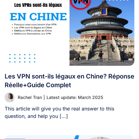
Les VPN sont-ils légaux en Chine? Réponse
Réelle+Guide Complet
Rachel Tran
|
Latest update: March 2025
This article will give you the real answer to this
question, and help you [...]