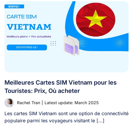
Meilleures Cartes SIM Vietnam pour les
Touristes: Prix, Où acheter
Rachel Tran
|
Latest update: March 2025
Les cartes SIM Vietnam sont une option de connectivité
populaire parmi les voyageurs visitant le [...]