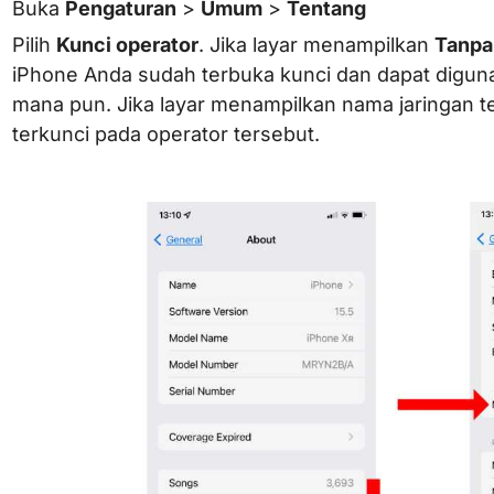
Buka
Pengaturan
>
Umum
>
Tentang
Pilih
Kunci operator
. Jika layar menampilkan
Tanpa
iPhone Anda sudah terbuka kunci dan dapat diguna
mana pun. Jika layar menampilkan nama jaringan te
terkunci pada operator tersebut.