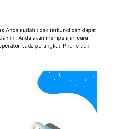
 Anda sudah tidak terkunci dan dapat
uan ini, Anda akan mempelajari
cara
operator
pada perangkat iPhone dan