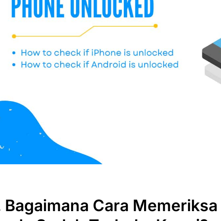
I. Bagaimana Cara Memeriksa