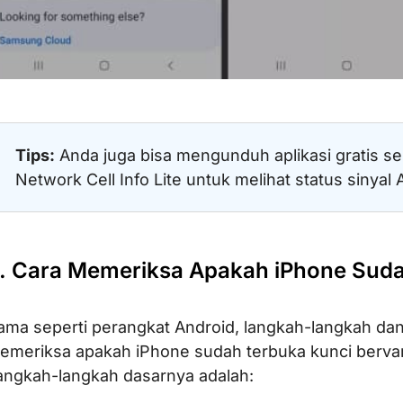
Tips:
Anda juga bisa mengunduh aplikasi gratis se
Network Cell Info Lite untuk melihat status sinyal 
. Cara Memeriksa Apakah iPhone Suda
ama seperti perangkat Android, langkah-langkah dan
emeriksa apakah iPhone sudah terbuka kunci bervar
angkah-langkah dasarnya adalah: