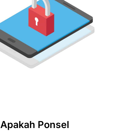
 Apakah Ponsel