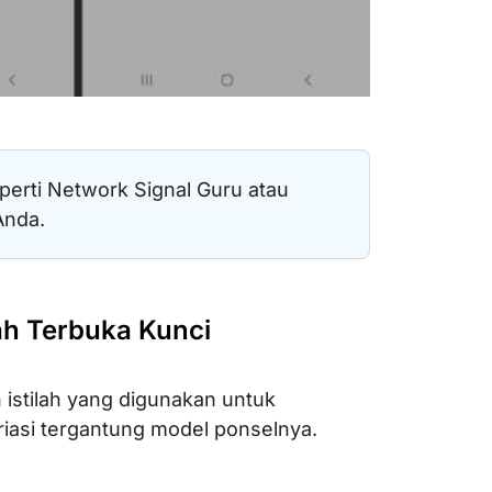
perti Network Signal Guru atau
Anda.
h Terbuka Kunci
 istilah yang digunakan untuk
iasi tergantung model ponselnya.