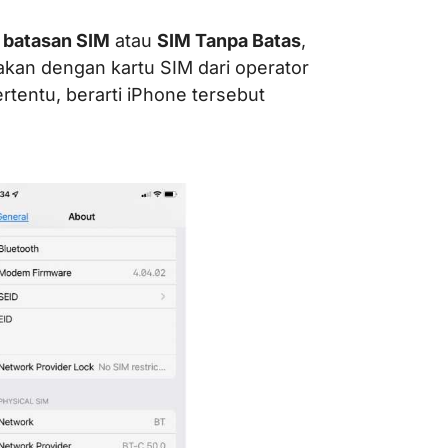
 batasan SIM
atau
SIM Tanpa Batas
,
kan dengan kartu SIM dari operator
rtentu, berarti iPhone tersebut