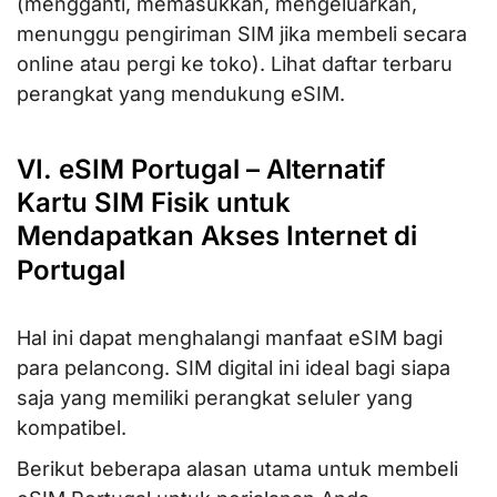
(mengganti, memasukkan, mengeluarkan,
menunggu pengiriman SIM jika membeli secara
online atau pergi ke toko). Lihat daftar terbaru
perangkat yang mendukung eSIM.
VI. eSIM Portugal – Alternatif
Kartu SIM Fisik untuk
Mendapatkan Akses Internet di
Portugal
Hal ini dapat menghalangi manfaat eSIM bagi
para pelancong. SIM digital ini ideal bagi siapa
saja yang memiliki perangkat seluler yang
kompatibel.
Berikut beberapa alasan utama untuk membeli