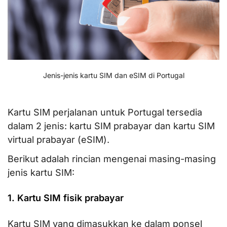
Jenis-jenis kartu SIM dan eSIM di Portugal
Kartu SIM perjalanan untuk Portugal tersedia
dalam 2 jenis: kartu SIM prabayar dan kartu SIM
virtual prabayar (eSIM).
Berikut adalah rincian mengenai masing-masing
jenis kartu SIM:
1. Kartu SIM fisik prabayar
Kartu SIM yang dimasukkan ke dalam ponsel