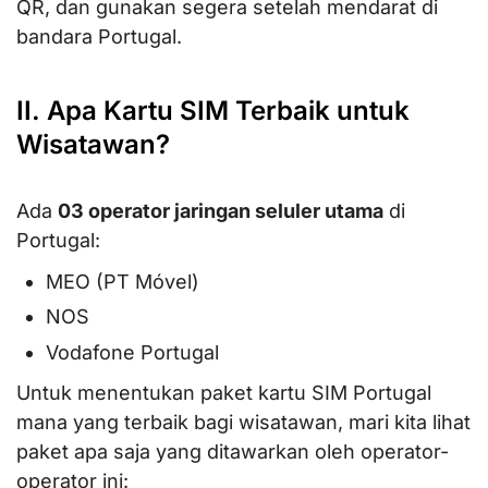
QR, dan gunakan segera setelah mendarat di
bandara Portugal.
II. Apa Kartu SIM Terbaik untuk
Wisatawan?
Ada
03 operator jaringan seluler utama
di
Portugal:
MEO (PT Móvel)
NOS
Vodafone Portugal
Untuk menentukan paket kartu SIM Portugal
mana yang terbaik bagi wisatawan, mari kita lihat
paket apa saja yang ditawarkan oleh operator-
operator ini: