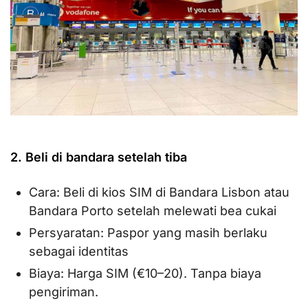
2. Beli di bandara setelah tiba
Cara: Beli di kios SIM di Bandara Lisbon atau
Bandara Porto setelah melewati bea cukai
Persyaratan: Paspor yang masih berlaku
sebagai identitas
Biaya: Harga SIM (€10–20). Tanpa biaya
pengiriman.