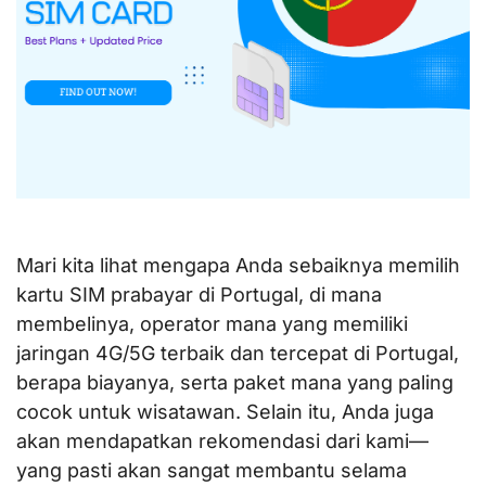
Mari kita lihat mengapa Anda sebaiknya memilih
kartu SIM prabayar di Portugal, di mana
membelinya, operator mana yang memiliki
jaringan 4G/5G terbaik dan tercepat di Portugal,
berapa biayanya, serta paket mana yang paling
cocok untuk wisatawan. Selain itu, Anda juga
akan mendapatkan rekomendasi dari kami—
yang pasti akan sangat membantu selama