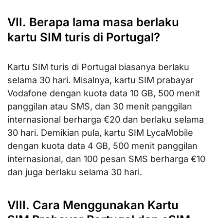
VII. Berapa lama masa berlaku
kartu SIM turis di Portugal?
Kartu SIM turis di Portugal biasanya berlaku
selama 30 hari. Misalnya, kartu SIM prabayar
Vodafone dengan kuota data 10 GB, 500 menit
panggilan atau SMS, dan 30 menit panggilan
internasional berharga €20 dan berlaku selama
30 hari. Demikian pula, kartu SIM LycaMobile
dengan kuota data 4 GB, 500 menit panggilan
internasional, dan 100 pesan SMS berharga €10
dan juga berlaku selama 30 hari.
VIII. Cara Menggunakan Kartu