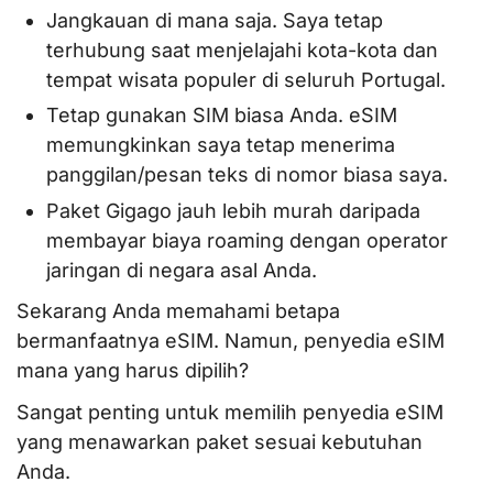
Jangkauan di mana saja. Saya tetap
terhubung saat menjelajahi kota-kota dan
tempat wisata populer di seluruh Portugal.
Tetap gunakan SIM biasa Anda. eSIM
memungkinkan saya tetap menerima
panggilan/pesan teks di nomor biasa saya.
Paket Gigago jauh lebih murah daripada
membayar biaya roaming dengan operator
jaringan di negara asal Anda.
Sekarang Anda memahami betapa
bermanfaatnya eSIM. Namun, penyedia eSIM
mana yang harus dipilih?
Sangat penting untuk memilih penyedia eSIM
yang menawarkan paket sesuai kebutuhan
Anda.