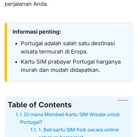
perjalanan Anda.
Informasi penting:
Portugal adalah salah satu destinasi
wisata termurah di Eropa.
Kartu SIM prabayar Portugal harganya
murah dan mudah didapatkan.
Table of Contents
I. Di mana Membeli Kartu SIM Wisata untuk
Portugal?
1. Beli kartu SIM fisik secara online