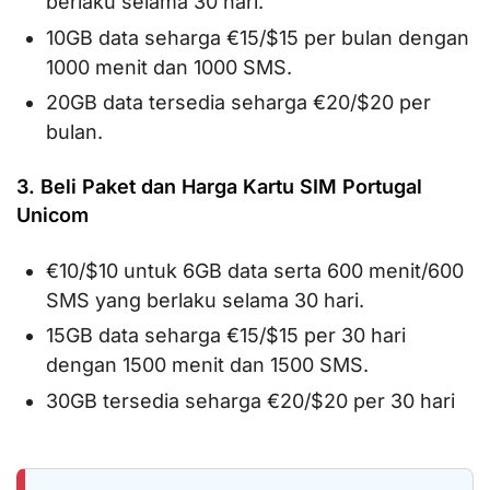
berlaku selama 30 hari.
10GB data seharga €15/$15 per bulan dengan
1000 menit dan 1000 SMS.
20GB data tersedia seharga €20/$20 per
bulan.
3. Beli Paket dan Harga Kartu SIM Portugal
Unicom
€10/$10 untuk 6GB data serta 600 menit/600
SMS yang berlaku selama 30 hari.
15GB data seharga €15/$15 per 30 hari
dengan 1500 menit dan 1500 SMS.
30GB tersedia seharga €20/$20 per 30 hari