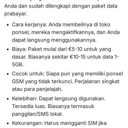
Anda dan sudah dilengkapi dengan paket data
prabayar.
Cara kerjanya: Anda membelinya di toko
ponsel, mereka mengaktifkannya, dan Anda
dapat langsung menggunakannya.
Biaya: Paket mulai dari €5-10 untuk yang
dasar. Biasanya sekitar €10-15 untuk data 1-
5GB.
Cocok untuk: Siapa pun yang memiliki ponsel
GSM yang tidak terkunci. Perjalanan singkat
atau para penjelajah.
Kelebihan: Dapat langsung digunakan.
Tersedia luas. Biasanya termasuk
panggilan/SMS lokal.
Kekurangan: Harus mengganti SIM jika