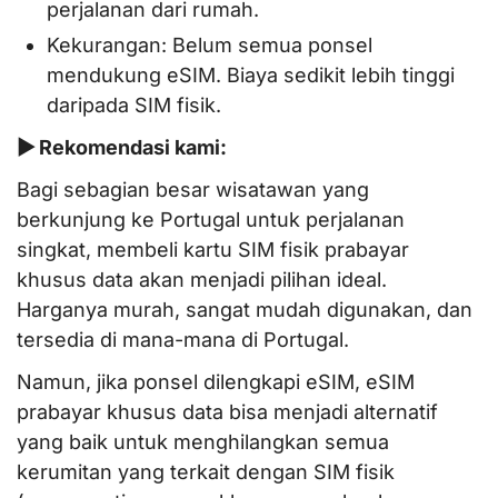
perjalanan dari rumah.
Kekurangan: Belum semua ponsel
mendukung eSIM. Biaya sedikit lebih tinggi
daripada SIM fisik.
▶ Rekomendasi kami:
Bagi sebagian besar wisatawan yang
berkunjung ke Portugal untuk perjalanan
singkat, membeli kartu SIM fisik prabayar
khusus data akan menjadi pilihan ideal.
Harganya murah, sangat mudah digunakan, dan
tersedia di mana-mana di Portugal.
Namun, jika ponsel dilengkapi eSIM, eSIM
prabayar khusus data bisa menjadi alternatif
yang baik untuk menghilangkan semua
kerumitan yang terkait dengan SIM fisik