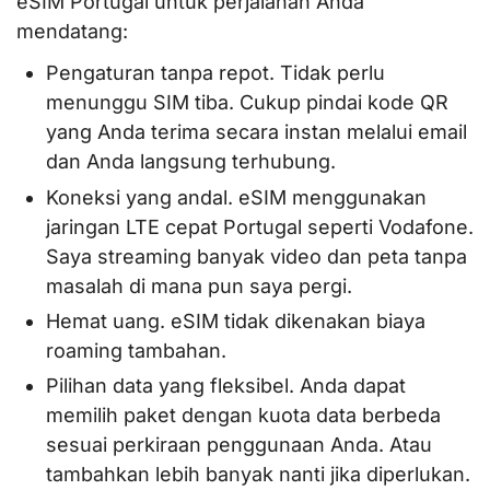
eSIM Portugal untuk perjalanan Anda
mendatang:
Pengaturan tanpa repot. Tidak perlu
menunggu SIM tiba. Cukup pindai kode QR
yang Anda terima secara instan melalui email
dan Anda langsung terhubung.
Koneksi yang andal. eSIM menggunakan
jaringan LTE cepat Portugal seperti Vodafone.
Saya streaming banyak video dan peta tanpa
masalah di mana pun saya pergi.
Hemat uang. eSIM tidak dikenakan biaya
roaming tambahan.
Pilihan data yang fleksibel. Anda dapat
memilih paket dengan kuota data berbeda
sesuai perkiraan penggunaan Anda. Atau
tambahkan lebih banyak nanti jika diperlukan.