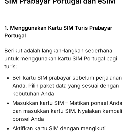
SIM Prabayar Portugal dan eSIM
1. Menggunakan Kartu SIM Turis Prabayar
Portugal
Berikut adalah langkah-langkah sederhana
untuk menggunakan kartu SIM Portugal bagi
turis:
Beli kartu SIM prabayar sebelum perjalanan
Anda. Pilih paket data yang sesuai dengan
kebutuhan Anda
Masukkan kartu SIM – Matikan ponsel Anda
dan masukkan kartu SIM. Nyalakan kembali
ponsel Anda
Aktifkan kartu SIM dengan mengikuti