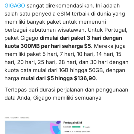
GIGAGO
sangat direkomendasikan. Ini adalah
salah satu penyedia eSIM terbaik di dunia yang
memiliki banyak paket untuk memenuhi
berbagai kebutuhan wisatawan. Untuk Portugal,
paket Gigago
dimulai dari paket 3 hari dengan
kuota 300MB per hari seharga $5
. Mereka juga
memiliki paket 5 hari, 7 hari, 10 hari, 14 hari, 15
hari, 20 hari, 25 hari, 28 hari, dan 30 hari dengan
kuota data mulai dari 1GB hingga 50GB, dengan
harga
mulai dari $5 hingga $136,90
.
Terlepas dari durasi perjalanan dan penggunaan
data Anda, Gigago memiliki semuanya