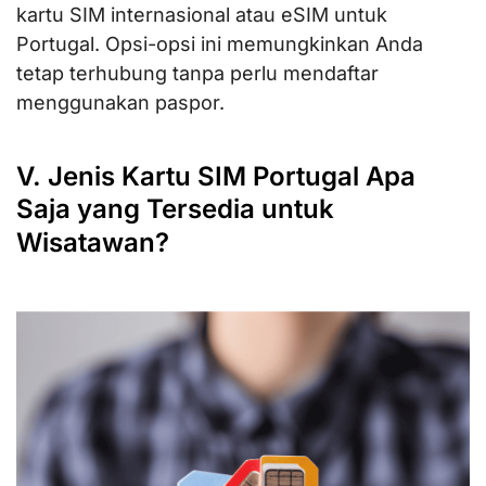
kartu SIM internasional atau eSIM untuk
Portugal. Opsi-opsi ini memungkinkan Anda
tetap terhubung tanpa perlu mendaftar
menggunakan paspor.
V. Jenis Kartu SIM Portugal Apa
Saja yang Tersedia untuk
Wisatawan?