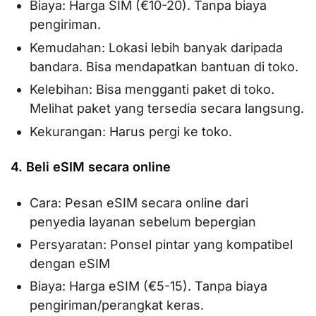
Biaya: Harga SIM (€10-20). Tanpa biaya
pengiriman.
Kemudahan: Lokasi lebih banyak daripada
bandara. Bisa mendapatkan bantuan di toko.
Kelebihan: Bisa mengganti paket di toko.
Melihat paket yang tersedia secara langsung.
Kekurangan: Harus pergi ke toko.
4. Beli eSIM secara online
Cara: Pesan eSIM secara online dari
penyedia layanan sebelum bepergian
Persyaratan: Ponsel pintar yang kompatibel
dengan eSIM
Biaya: Harga eSIM (€5-15). Tanpa biaya
pengiriman/perangkat keras.