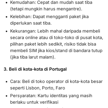
Kemudahan: Cepat dan mudah saat tiba
(tetapi mungkin harus mengantre).
Kelebihan: Dapat mengganti paket jika
diperlukan saat tiba.
Kekurangan: Lebih mahal daripada membeli
secara online atau di toko-toko di pusat kota,
pilihan paket lebih sedikit, risiko tidak bisa
membeli SIM jika kios/stand di bandara tutup
(jika tiba larut malam).
3. Beli di kota-kota di Portugal
Cara: Beli di toko operator di kota-kota besar
seperti Lisbon, Porto, Faro
Persyaratan: Kartu identitas yang masih
berlaku untuk verifikasi