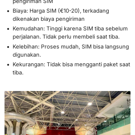
pengiriman SIM
Biaya: Harga SIM (€10-20), terkadang
dikenakan biaya pengiriman
Kemudahan: Tinggi karena SIM tiba sebelum
perjalanan. Tidak perlu membeli saat tiba.
Kelebihan: Proses mudah, SIM bisa langsung
digunakan.
Kekurangan: Tidak bisa mengganti paket saat
tiba.