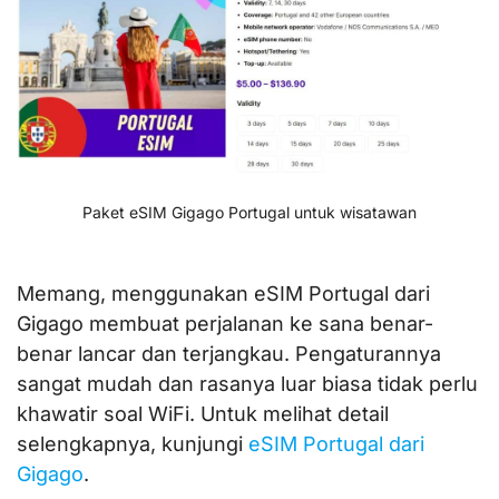
Paket eSIM Gigago Portugal untuk wisatawan
Memang, menggunakan eSIM Portugal dari
Gigago membuat perjalanan ke sana benar-
benar lancar dan terjangkau. Pengaturannya
sangat mudah dan rasanya luar biasa tidak perlu
khawatir soal WiFi. Untuk melihat detail
selengkapnya, kunjungi
eSIM Portugal dari
Gigago
.