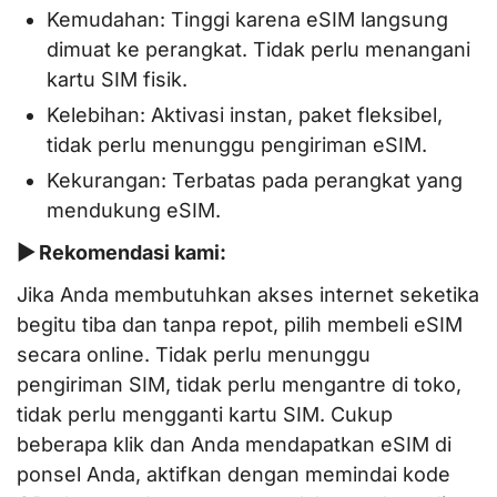
Kemudahan: Tinggi karena eSIM langsung
dimuat ke perangkat. Tidak perlu menangani
kartu SIM fisik.
Kelebihan: Aktivasi instan, paket fleksibel,
tidak perlu menunggu pengiriman eSIM.
Kekurangan: Terbatas pada perangkat yang
mendukung eSIM.
▶ Rekomendasi kami:
Jika Anda membutuhkan akses internet seketika
begitu tiba dan tanpa repot, pilih membeli eSIM
secara online. Tidak perlu menunggu
pengiriman SIM, tidak perlu mengantre di toko,
tidak perlu mengganti kartu SIM. Cukup
beberapa klik dan Anda mendapatkan eSIM di
ponsel Anda, aktifkan dengan memindai kode