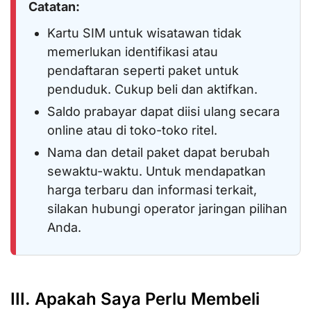
Catatan:
Kartu SIM untuk wisatawan tidak
memerlukan identifikasi atau
pendaftaran seperti paket untuk
penduduk. Cukup beli dan aktifkan.
Saldo prabayar dapat diisi ulang secara
online atau di toko-toko ritel.
Nama dan detail paket dapat berubah
sewaktu-waktu. Untuk mendapatkan
harga terbaru dan informasi terkait,
silakan hubungi operator jaringan pilihan
Anda.
III. Apakah Saya Perlu Membeli