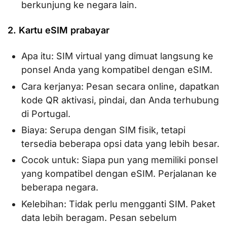
berkunjung ke negara lain.
2. Kartu eSIM prabayar
Apa itu: SIM virtual yang dimuat langsung ke
ponsel Anda yang kompatibel dengan eSIM.
Cara kerjanya: Pesan secara online, dapatkan
kode QR aktivasi, pindai, dan Anda terhubung
di Portugal.
Biaya: Serupa dengan SIM fisik, tetapi
tersedia beberapa opsi data yang lebih besar.
Cocok untuk: Siapa pun yang memiliki ponsel
yang kompatibel dengan eSIM. Perjalanan ke
beberapa negara.
Kelebihan: Tidak perlu mengganti SIM. Paket
data lebih beragam. Pesan sebelum