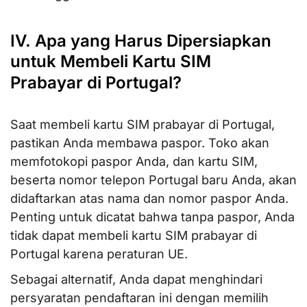
IV. Apa yang Harus Dipersiapkan
untuk Membeli Kartu SIM
Prabayar di Portugal?
Saat membeli kartu SIM prabayar di Portugal,
pastikan Anda membawa paspor. Toko akan
memfotokopi paspor Anda, dan kartu SIM,
beserta nomor telepon Portugal baru Anda, akan
didaftarkan atas nama dan nomor paspor Anda.
Penting untuk dicatat bahwa tanpa paspor, Anda
tidak dapat membeli kartu SIM prabayar di
Portugal karena peraturan UE.
Sebagai alternatif, Anda dapat menghindari
persyaratan pendaftaran ini dengan memilih