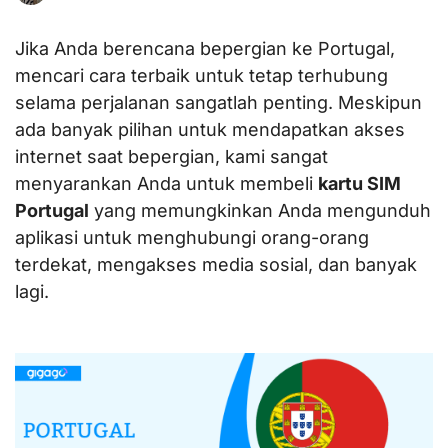
Jika Anda berencana bepergian ke Portugal,
mencari cara terbaik untuk tetap terhubung
selama perjalanan sangatlah penting. Meskipun
ada banyak pilihan untuk mendapatkan akses
internet saat bepergian, kami sangat
menyarankan Anda untuk membeli
kartu SIM
Portugal
yang memungkinkan Anda mengunduh
aplikasi untuk menghubungi orang-orang
terdekat, mengakses media sosial, dan banyak
lagi.