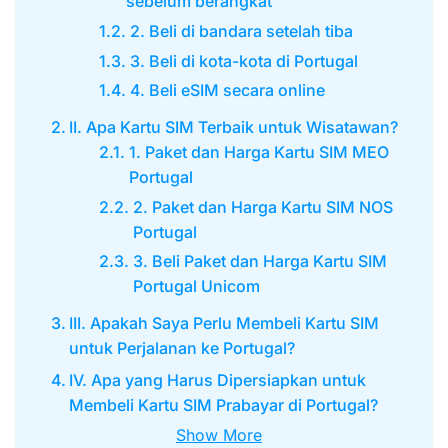
sebelum berangkat
2. Beli di bandara setelah tiba
3. Beli di kota-kota di Portugal
4. Beli eSIM secara online
II. Apa Kartu SIM Terbaik untuk Wisatawan?
1. Paket dan Harga Kartu SIM MEO
Portugal
2. Paket dan Harga Kartu SIM NOS
Portugal
3. Beli Paket dan Harga Kartu SIM
Portugal Unicom
III. Apakah Saya Perlu Membeli Kartu SIM
untuk Perjalanan ke Portugal?
IV. Apa yang Harus Dipersiapkan untuk
Membeli Kartu SIM Prabayar di Portugal?
Show More