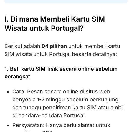
I. Di mana Membeli Kartu SIM
Wisata untuk Portugal?
Berikut adalah
04 pilihan
untuk membeli kartu
SIM wisata untuk Portugal beserta detailnya:
1. Beli kartu SIM fisik secara online sebelum
berangkat
Cara: Pesan secara online di situs web
penyedia 1-2 minggu sebelum berkunjung
dan tunggu pengiriman kartu SIM atau ambil
di bandara-bandara Portugal.
Persyaratan: Hanya perlu alamat untuk