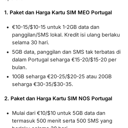
1. Paket dan Harga Kartu SIM MEO Portugal
€10-15/$10-15 untuk 1-2GB data dan
panggilan/SMS lokal. Kredit isi ulang berlaku
selama 30 hari.
5GB data, panggilan dan SMS tak terbatas di
dalam Portugal seharga €15-20/$15-20 per
bulan.
10GB seharga €20-25/$20-25 atau 20GB
seharga €30-35/$30-35.
2. Paket dan Harga Kartu SIM NOS Portugal
Mulai dari €10/$10 untuk 5GB data dan
termasuk 500 menit serta 500 SMS yang