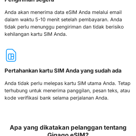
Anda akan menerima data eSIM Anda melalui email
dalam waktu 5-10 menit setelah pembayaran. Anda
tidak perlu menunggu pengiriman dan tidak berisiko
kehilangan kartu SIM Anda.
Pertahankan kartu SIM Anda yang sudah ada
Anda tidak perlu melepas kartu SIM utama Anda. Tetap
terhubung untuk menerima panggilan, pesan teks, atau
kode verifikasi bank selama perjalanan Anda.
Apa yang dikatakan pelanggan tentang
Gigago eSIM?