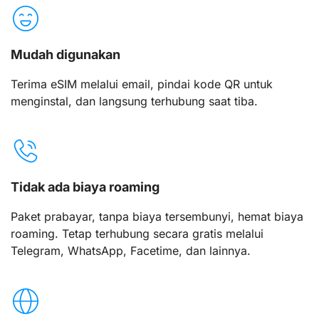
Mudah digunakan
Terima eSIM melalui email, pindai kode QR untuk
menginstal, dan langsung terhubung saat tiba.
Tidak ada biaya roaming
Paket prabayar, tanpa biaya tersembunyi, hemat biaya
roaming. Tetap terhubung secara gratis melalui
Telegram, WhatsApp, Facetime, dan lainnya.