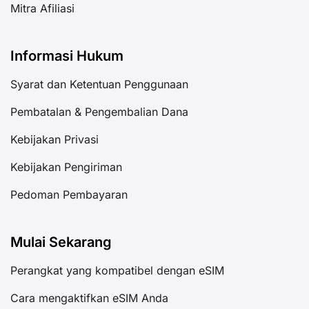
Mitra Afiliasi
Informasi Hukum
Syarat dan Ketentuan Penggunaan
Pembatalan & Pengembalian Dana
Kebijakan Privasi
Kebijakan Pengiriman
Pedoman Pembayaran
Mulai Sekarang
Perangkat yang kompatibel dengan eSIM
Cara mengaktifkan eSIM Anda