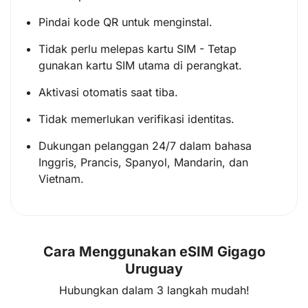
Pindai kode QR untuk menginstal.
Tidak perlu melepas kartu SIM - Tetap
gunakan kartu SIM utama di perangkat.
Aktivasi otomatis saat tiba.
Tidak memerlukan verifikasi identitas.
Dukungan pelanggan 24/7 dalam bahasa
Inggris, Prancis, Spanyol, Mandarin, dan
Vietnam.
Cara Menggunakan eSIM Gigago
Uruguay
Hubungkan dalam 3 langkah mudah!