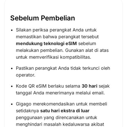
Sebelum Pembelian
Silakan periksa perangkat Anda untuk
memastikan bahwa perangkat tersebut
mendukung teknologi eSIM
sebelum
melakukan pembelian. Gunakan alat di atas
untuk memverifikasi kompatibilitas.
Pastikan perangkat Anda tidak terkunci oleh
operator.
Kode QR eSIM berlaku selama
30 hari
sejak
tanggal Anda menerimanya melalui email.
Gigago merekomendasikan untuk membeli
setidaknya
satu hari ekstra di luar
penggunaan yang direncanakan untuk
menghindari masalah kedaluwarsa akibat