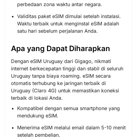
perbedaan zona waktu antar negara.
Validitas paket eSIM dimulai setelah instalasi.
Waktu terbaik untuk menginstal eSIM adalah
satu hari sebelum perjalanan Anda.
Apa yang Dapat Diharapkan
Dengan eSIM Uruguay dari Gigago, nikmati
internet berkecepatan tinggi dan stabil di seluruh
Uruguay tanpa biaya roaming. eSIM secara
otomatis terhubung ke jaringan terbaik di
Uruguay (Claro 4G) untuk memastikan koneksi
terbaik di lokasi Anda.
Kompatibel dengan semua smartphone yang
mendukung eSIM.
Menerima eSIM melalui email dalam 5-10 menit
setelah pembelian.