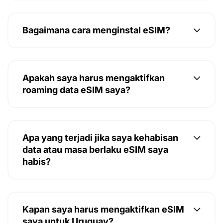
Bagaimana cara menginstal eSIM?
Apakah saya harus mengaktifkan
roaming data eSIM saya?
Apa yang terjadi jika saya kehabisan
data atau masa berlaku eSIM saya
habis?
Kapan saya harus mengaktifkan eSIM
saya untuk Uruguay?