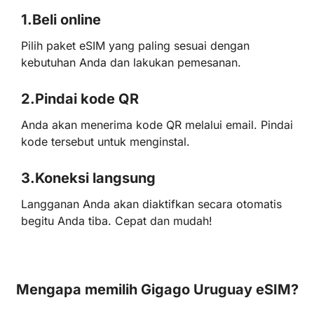
1.
Beli online
Pilih paket eSIM yang paling sesuai dengan
kebutuhan Anda dan lakukan pemesanan.
2.
Pindai kode QR
Anda akan menerima kode QR melalui email. Pindai
kode tersebut untuk menginstal.
3.
Koneksi langsung
Langganan Anda akan diaktifkan secara otomatis
begitu Anda tiba. Cepat dan mudah!
Mengapa memilih Gigago Uruguay eSIM?