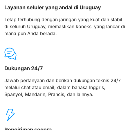
Layanan seluler yang andal di Uruguay
Tetap terhubung dengan jaringan yang kuat dan stabil
di seluruh Uruguay, memastikan koneksi yang lancar di
mana pun Anda berada.
Dukungan 24/7
Jawab pertanyaan dan berikan dukungan teknis 24/7
melalui chat atau email, dalam bahasa Inggris,
Spanyol, Mandarin, Prancis, dan lainnya.
Pengiriman segera