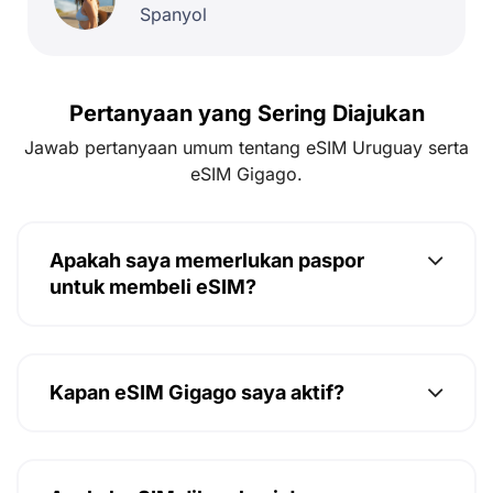
Spanyol
Pertanyaan yang Sering Diajukan
Jawab pertanyaan umum tentang eSIM Uruguay serta
eSIM Gigago.
Apakah saya memerlukan paspor
untuk membeli eSIM?
Kapan eSIM Gigago saya aktif?