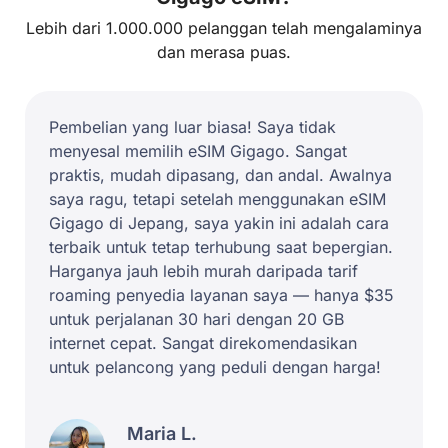
Lebih dari 1.000.000 pelanggan telah mengalaminya
dan merasa puas.
Pembelian yang luar biasa! Saya tidak
menyesal memilih eSIM Gigago. Sangat
praktis, mudah dipasang, dan andal. Awalnya
saya ragu, tetapi setelah menggunakan eSIM
Gigago di Jepang, saya yakin ini adalah cara
terbaik untuk tetap terhubung saat bepergian.
Harganya jauh lebih murah daripada tarif
roaming penyedia layanan saya — hanya $35
untuk perjalanan 30 hari dengan 20 GB
internet cepat. Sangat direkomendasikan
untuk pelancong yang peduli dengan harga!
Maria L.