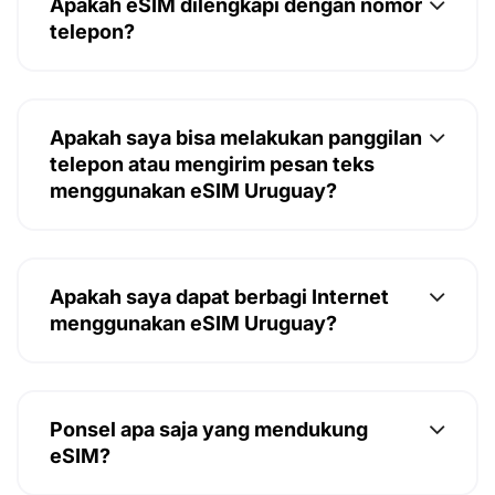
Apakah eSIM dilengkapi dengan nomor
telepon?
Apakah saya bisa melakukan panggilan
telepon atau mengirim pesan teks
menggunakan eSIM Uruguay?
Apakah saya dapat berbagi Internet
menggunakan eSIM Uruguay?
Ponsel apa saja yang mendukung
eSIM?