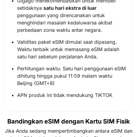
Gigago merekomendasikan untuk membeli
setidaknya
satu hari ekstra di luar
penggunaan yang direncanakan untuk
menghindari masalah kedaluwarsa akibat
perbedaan zona waktu antar negara.
Validitas paket eSIM dimulai saat dipasang.
Waktu terbaik untuk memasang eSIM adalah
satu hari sebelum perjalanan Anda.
Perhitungan waktu: Satu hari penggunaan eSIM
dihitung hingga pukul 11:59 malam waktu
Beijing (GMT+8)
APN produk ini tidak mendukung TIKTOK
Bandingkan eSIM dengan Kartu SIM Fisik
Jika Anda sedang mempertimbangkan antara eSIM dan