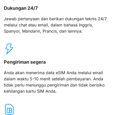
Dukungan 24/7
Jawab pertanyaan dan berikan dukungan teknis 24/7
melalui chat atau email, dalam bahasa Inggris,
Spanyol, Mandarin, Prancis, dan lainnya.
Pengiriman segera
Anda akan menerima data eSIM Anda melalui email
dalam waktu 5-10 menit setelah pembayaran. Anda
tidak perlu menunggu pengiriman dan tidak berisiko
kehilangan kartu SIM Anda.