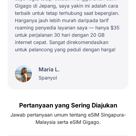
Gigago di Jepang, saya yakin ini adalah cara
terbaik untuk tetap terhubung saat bepergian.
Harganya jauh lebih murah daripada tarif
roaming penyedia layanan saya — hanya $35
untuk perjalanan 30 hari dengan 20 GB
internet cepat. Sangat direkomendasikan
untuk pelancong yang peduli dengan harga!
Maria L.
Spanyol
Pertanyaan yang Sering Diajukan
Jawab pertanyaan umum tentang eSIM Singapura-
Malaysia serta eSIM Gigago.