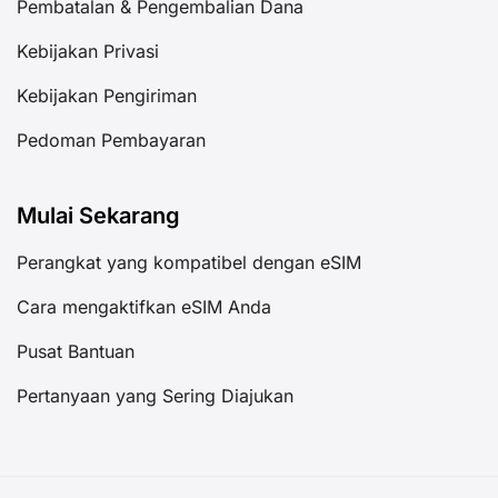
Pembatalan & Pengembalian Dana
Kebijakan Privasi
Kebijakan Pengiriman
Pedoman Pembayaran
Mulai Sekarang
Perangkat yang kompatibel dengan eSIM
Cara mengaktifkan eSIM Anda
Pusat Bantuan
Pertanyaan yang Sering Diajukan