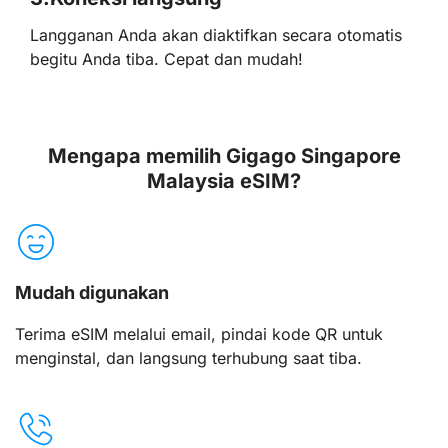
Langganan Anda akan diaktifkan secara otomatis
begitu Anda tiba. Cepat dan mudah!
Mengapa memilih Gigago Singapore
Malaysia eSIM?
Mudah digunakan
Terima eSIM melalui email, pindai kode QR untuk
menginstal, dan langsung terhubung saat tiba.