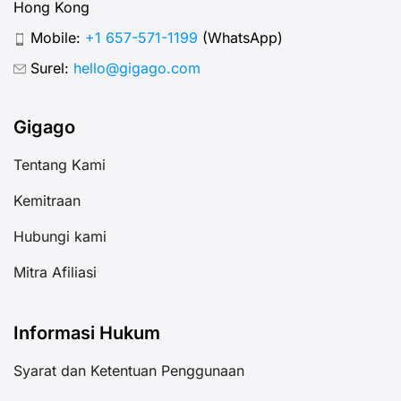
Hong Kong
Mobile:
+1 657-571-1199
(WhatsApp)
Surel:
hello@gigago.com
Gigago
Tentang Kami
Kemitraan
Hubungi kami
Mitra Afiliasi
Informasi Hukum
Syarat dan Ketentuan Penggunaan