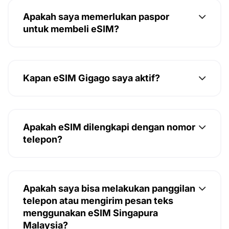
Apakah saya memerlukan paspor
untuk membeli eSIM?
Kapan eSIM Gigago saya aktif?
Apakah eSIM dilengkapi dengan nomor
telepon?
Apakah saya bisa melakukan panggilan
telepon atau mengirim pesan teks
menggunakan eSIM Singapura
Malaysia?