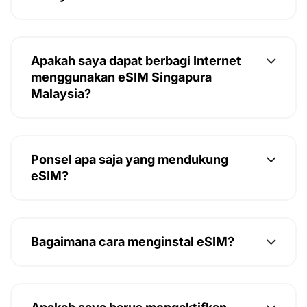
Apakah saya dapat berbagi Internet
menggunakan eSIM Singapura
Malaysia?
Ponsel apa saja yang mendukung
eSIM?
Bagaimana cara menginstal eSIM?