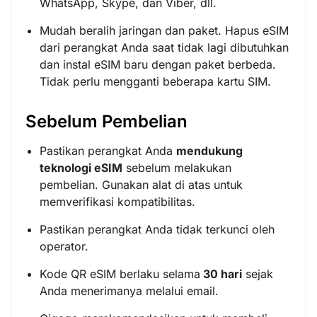
WhatsApp, Skype, dan Viber, dll.
Mudah beralih jaringan dan paket. Hapus eSIM
dari perangkat Anda saat tidak lagi dibutuhkan
dan instal eSIM baru dengan paket berbeda.
Tidak perlu mengganti beberapa kartu SIM.
Sebelum Pembelian
Pastikan perangkat Anda
mendukung
teknologi eSIM
sebelum melakukan
pembelian. Gunakan alat di atas untuk
memverifikasi kompatibilitas.
Pastikan perangkat Anda tidak terkunci oleh
operator.
Kode QR eSIM berlaku selama
30 hari
sejak
Anda menerimanya melalui email.