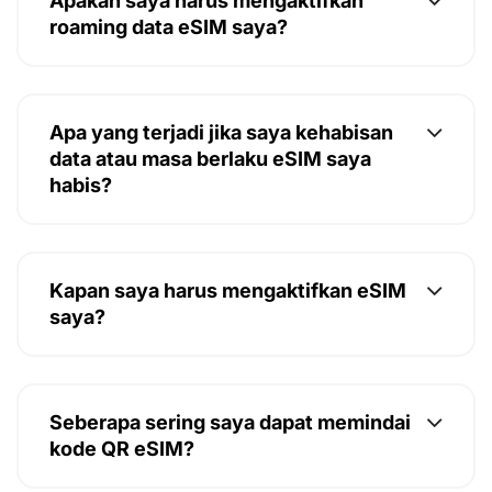
Apakah saya harus mengaktifkan
roaming data eSIM saya?
Apa yang terjadi jika saya kehabisan
data atau masa berlaku eSIM saya
habis?
Kapan saya harus mengaktifkan eSIM
saya?
Seberapa sering saya dapat memindai
kode QR eSIM?