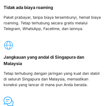
Tidak ada biaya roaming
Paket prabayar, tanpa biaya tersembunyi, hemat biaya
roaming. Tetap terhubung secara gratis melalui
Telegram, WhatsApp, Facetime, dan lainnya.
Jangkauan yang andal di Singapura dan
Malaysia
Tetap terhubung dengan jaringan yang kuat dan stabil
di seluruh Singapura dan Malaysia, memastikan
koneksi yang lancar di mana pun Anda berada.