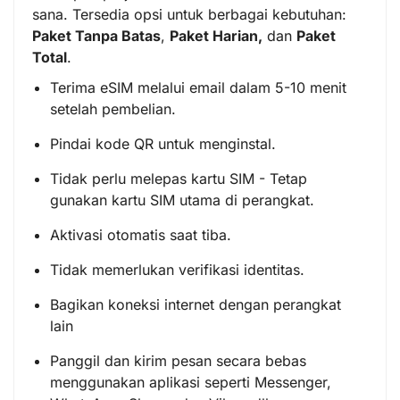
sana. Tersedia opsi untuk berbagai kebutuhan:
Paket Tanpa Batas
,
Paket Harian,
dan
Paket
Total
.
Terima eSIM melalui email dalam 5-10 menit
setelah pembelian.
Pindai kode QR untuk menginstal.
Tidak perlu melepas kartu SIM - Tetap
gunakan kartu SIM utama di perangkat.
Aktivasi otomatis saat tiba.
Tidak memerlukan verifikasi identitas.
Bagikan koneksi internet dengan perangkat
lain
Panggil dan kirim pesan secara bebas
menggunakan aplikasi seperti Messenger,