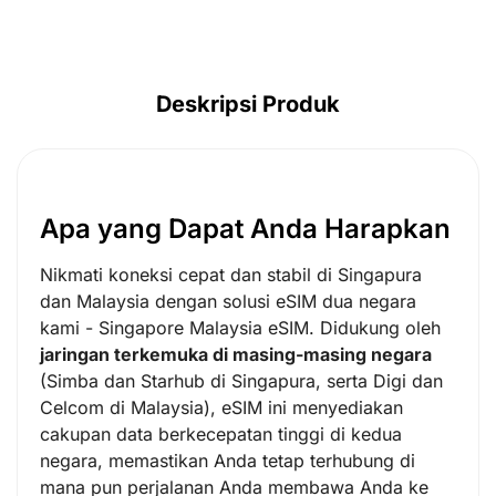
Deskripsi Produk
Apa yang Dapat Anda Harapkan
Nikmati koneksi cepat dan stabil di Singapura
dan Malaysia dengan solusi eSIM dua negara
kami - Singapore Malaysia eSIM. Didukung oleh
jaringan terkemuka di masing-masing negara
(Simba dan Starhub di Singapura, serta Digi dan
Celcom di Malaysia), eSIM ini menyediakan
cakupan data berkecepatan tinggi di kedua
negara, memastikan Anda tetap terhubung di
mana pun perjalanan Anda membawa Anda ke