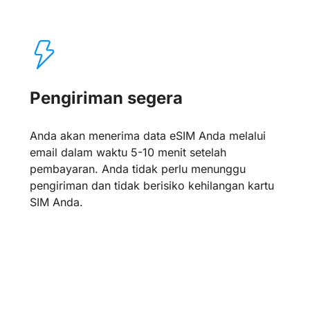
Pengiriman segera
Anda akan menerima data eSIM Anda melalui
email dalam waktu 5-10 menit setelah
pembayaran. Anda tidak perlu menunggu
pengiriman dan tidak berisiko kehilangan kartu
SIM Anda.