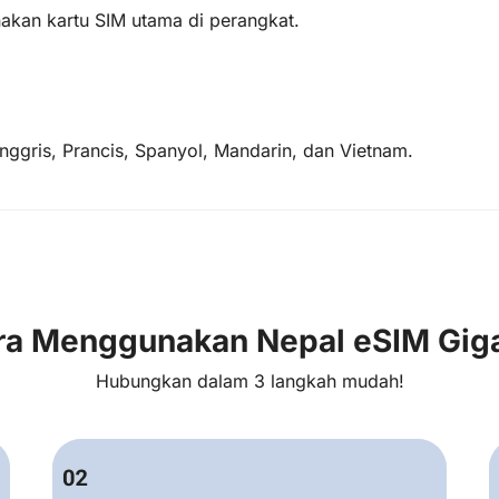
nakan kartu SIM utama di perangkat.
ggris, Prancis, Spanyol, Mandarin, dan Vietnam.
ra Menggunakan Nepal eSIM Gig
Hubungkan dalam 3 langkah mudah!