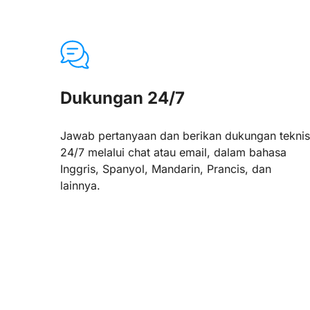
Dukungan 24/7
Jawab pertanyaan dan berikan dukungan teknis
24/7 melalui chat atau email, dalam bahasa
Inggris, Spanyol, Mandarin, Prancis, dan
lainnya.