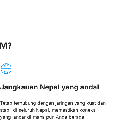
IM?
Jangkauan Nepal yang andal
Tetap terhubung dengan jaringan yang kuat dan
stabil di seluruh Nepal, memastikan koneksi
yang lancar di mana pun Anda berada.