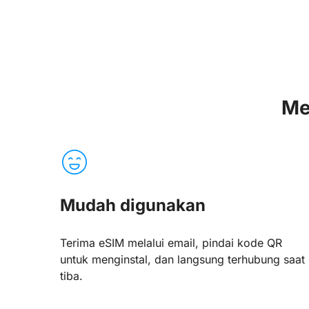
Me
Mudah digunakan
Terima eSIM melalui email, pindai kode QR
untuk menginstal, dan langsung terhubung saat
tiba.