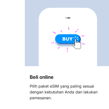
Beli online
Pilih paket eSIM yang paling sesuai
dengan kebutuhan Anda dan lakukan
pemesanan.