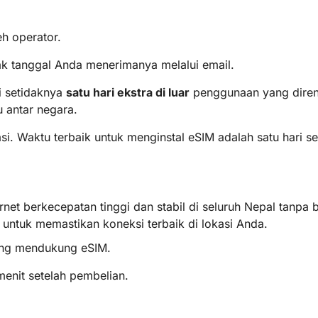
.
eh operator.
k tanggal Anda menerimanya melalui email.
 setidaknya
satu hari ekstra di luar
penggunaan yang diren
 antar negara.
lasi. Waktu terbaik untuk menginstal eSIM adalah satu hari 
rnet berkecepatan tinggi dan stabil di seluruh Nepal tanpa
) untuk memastikan koneksi terbaik di lokasi Anda.
ang mendukung eSIM.
enit setelah pembelian.