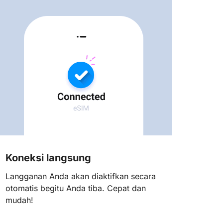
Koneksi langsung
Langganan Anda akan diaktifkan secara
otomatis begitu Anda tiba. Cepat dan
mudah!