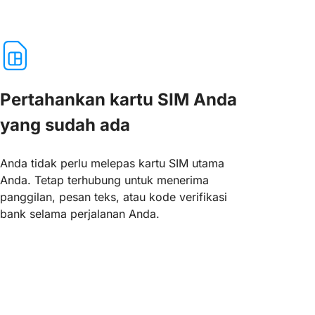
Pertahankan kartu SIM Anda
yang sudah ada
Anda tidak perlu melepas kartu SIM utama
Anda. Tetap terhubung untuk menerima
panggilan, pesan teks, atau kode verifikasi
bank selama perjalanan Anda.