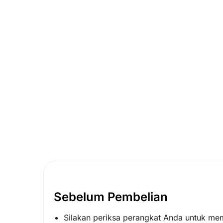
Sebelum Pembelian
Silakan periksa perangkat Anda untuk me