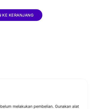
 KE KERANJANG
belum melakukan pembelian. Gunakan alat