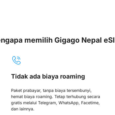
ngapa memilih Gigago Nepal eS
Tidak ada biaya roaming
Paket prabayar, tanpa biaya tersembunyi,
hemat biaya roaming. Tetap terhubung secara
gratis melalui Telegram, WhatsApp, Facetime,
dan lainnya.