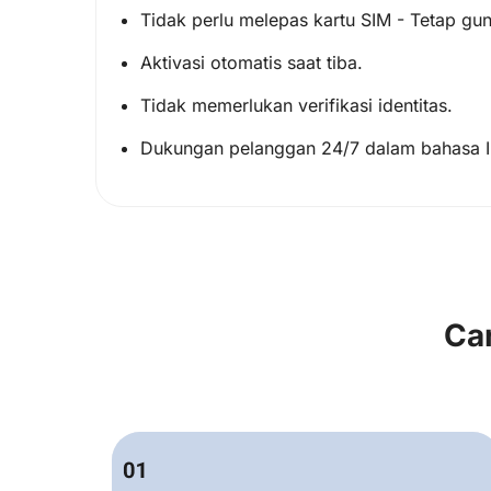
Tidak perlu melepas kartu SIM - Tetap gu
Aktivasi otomatis saat tiba.
Tidak memerlukan verifikasi identitas.
Dukungan pelanggan 24/7 dalam bahasa In
Ca