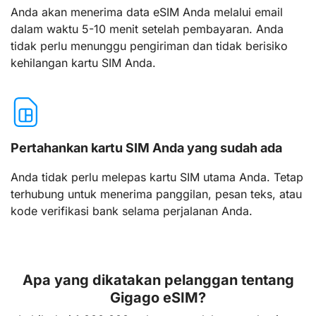
Anda akan menerima data eSIM Anda melalui email
dalam waktu 5-10 menit setelah pembayaran. Anda
tidak perlu menunggu pengiriman dan tidak berisiko
kehilangan kartu SIM Anda.
Pertahankan kartu SIM Anda yang sudah ada
Anda tidak perlu melepas kartu SIM utama Anda. Tetap
terhubung untuk menerima panggilan, pesan teks, atau
kode verifikasi bank selama perjalanan Anda.
Apa yang dikatakan pelanggan tentang
Gigago eSIM?