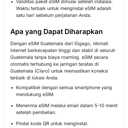
Validitas paket eSIM dimulai setelah instalasi.
Waktu terbaik untuk menginstal eSIM adalah
satu hari sebelum perjalanan Anda.
Apa yang Dapat Diharapkan
Dengan eSIM Guatemala dari Gigago, nikmati
internet berkecepatan tinggi dan stabil di seluruh
Guatemala tanpa biaya roaming. eSIM secara
otomatis terhubung ke jaringan teratas di
Guatemala (Claro) untuk memastikan koneksi
terbaik di lokasi Anda.
Kompatibel dengan semua smartphone yang
mendukung eSIM.
Menerima eSIM melalui email dalam 5-10 menit
setelah pembelian.
Pindai kode QR untuk menginstal.