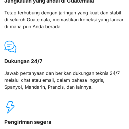
Jangkauan yang andal di Guatemala
Tetap terhubung dengan jaringan yang kuat dan stabil
di seluruh Guatemala, memastikan koneksi yang lancar
di mana pun Anda berada.
Dukungan 24/7
Jawab pertanyaan dan berikan dukungan teknis 24/7
melalui chat atau email, dalam bahasa Inggris,
Spanyol, Mandarin, Prancis, dan lainnya.
Pengiriman segera