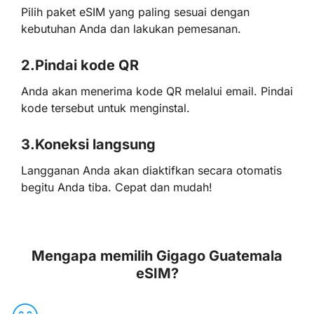
Pilih paket eSIM yang paling sesuai dengan
kebutuhan Anda dan lakukan pemesanan.
2.
Pindai kode QR
Anda akan menerima kode QR melalui email. Pindai
kode tersebut untuk menginstal.
3.
Koneksi langsung
Langganan Anda akan diaktifkan secara otomatis
begitu Anda tiba. Cepat dan mudah!
Mengapa memilih Gigago Guatemala
eSIM?