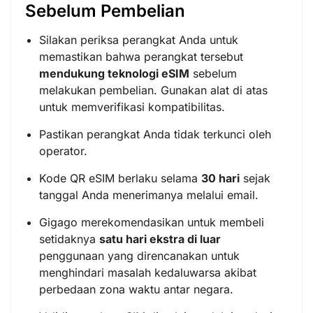
Sebelum Pembelian
Silakan periksa perangkat Anda untuk
memastikan bahwa perangkat tersebut
mendukung teknologi eSIM
sebelum
melakukan pembelian. Gunakan alat di atas
untuk memverifikasi kompatibilitas.
Pastikan perangkat Anda tidak terkunci oleh
operator.
Kode QR eSIM berlaku selama
30 hari
sejak
tanggal Anda menerimanya melalui email.
Gigago merekomendasikan untuk membeli
setidaknya
satu hari ekstra di luar
penggunaan yang direncanakan untuk
menghindari masalah kedaluwarsa akibat
perbedaan zona waktu antar negara.