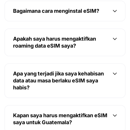
Bagaimana cara menginstal eSIM?
Apakah saya harus mengaktifkan
roaming data eSIM saya?
Apa yang terjadi jika saya kehabisan
data atau masa berlaku eSIM saya
habis?
Kapan saya harus mengaktifkan eSIM
saya untuk Guatemala?