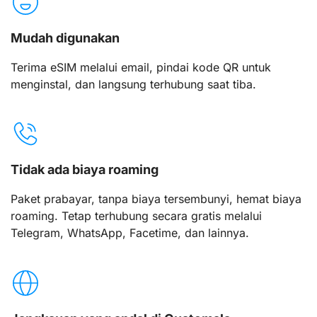
Mudah digunakan
Terima eSIM melalui email, pindai kode QR untuk
menginstal, dan langsung terhubung saat tiba.
Tidak ada biaya roaming
Paket prabayar, tanpa biaya tersembunyi, hemat biaya
roaming. Tetap terhubung secara gratis melalui
Telegram, WhatsApp, Facetime, dan lainnya.