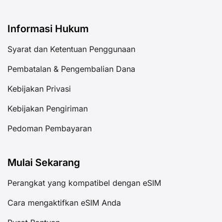
Informasi Hukum
Syarat dan Ketentuan Penggunaan
Pembatalan & Pengembalian Dana
Kebijakan Privasi
Kebijakan Pengiriman
Pedoman Pembayaran
Mulai Sekarang
Perangkat yang kompatibel dengan eSIM
Cara mengaktifkan eSIM Anda