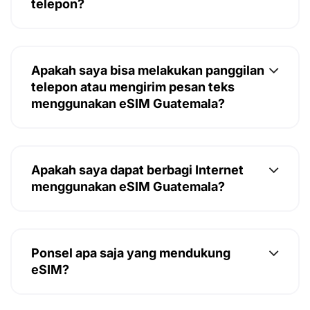
telepon?
Apakah saya bisa melakukan panggilan
telepon atau mengirim pesan teks
menggunakan eSIM Guatemala?
Apakah saya dapat berbagi Internet
menggunakan eSIM Guatemala?
Ponsel apa saja yang mendukung
eSIM?