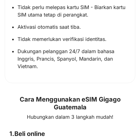
Tidak perlu melepas kartu SIM - Biarkan kartu
SIM utama tetap di perangkat.
Aktivasi otomatis saat tiba.
Tidak memerlukan verifikasi identitas.
Dukungan pelanggan 24/7 dalam bahasa
Inggris, Prancis, Spanyol, Mandarin, dan
Vietnam.
Cara Menggunakan eSIM Gigago
Guatemala
Hubungkan dalam 3 langkah mudah!
1.
Beli online