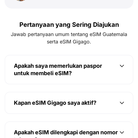
Pertanyaan yang Sering Diajukan
Jawab pertanyaan umum tentang eSIM Guatemala
serta eSIM Gigago.
Apakah saya memerlukan paspor
untuk membeli eSIM?
Kapan eSIM Gigago saya aktif?
Apakah eSIM dilengkapi dengan nomor