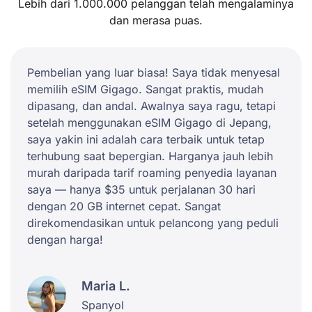
Lebih dari 1.000.000 pelanggan telah mengalaminya
dan merasa puas.
Pembelian yang luar biasa! Saya tidak menyesal
memilih eSIM Gigago. Sangat praktis, mudah
dipasang, dan andal. Awalnya saya ragu, tetapi
setelah menggunakan eSIM Gigago di Jepang,
saya yakin ini adalah cara terbaik untuk tetap
terhubung saat bepergian. Harganya jauh lebih
murah daripada tarif roaming penyedia layanan
saya — hanya $35 untuk perjalanan 30 hari
dengan 20 GB internet cepat. Sangat
direkomendasikan untuk pelancong yang peduli
dengan harga!
Maria L.
Spanyol