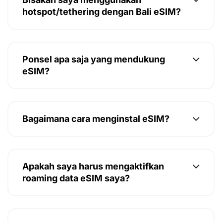
hotspot/tethering dengan Bali eSIM?
Ponsel apa saja yang mendukung
eSIM?
Bagaimana cara menginstal eSIM?
Apakah saya harus mengaktifkan
roaming data eSIM saya?