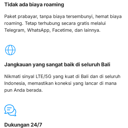
Tidak ada biaya roaming
Paket prabayar, tanpa biaya tersembunyi, hemat biaya
roaming. Tetap terhubung secara gratis melalui
Telegram, WhatsApp, Facetime, dan lainnya.
Jangkauan yang sangat baik di seluruh Bali
Nikmati sinyal LTE/5G yang kuat di Bali dan di seluruh
Indonesia, memastikan koneksi yang lancar di mana
pun Anda berada.
Dukungan 24/7