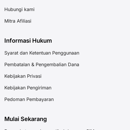
Hubungi kami
Mitra Afiliasi
Informasi Hukum
Syarat dan Ketentuan Penggunaan
Pembatalan & Pengembalian Dana
Kebijakan Privasi
Kebijakan Pengiriman
Pedoman Pembayaran
Mulai Sekarang