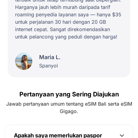
Harganya jauh lebih murah daripada tarif
roaming penyedia layanan saya — hanya $35
untuk perjalanan 30 hari dengan 20 GB
internet cepat. Sangat direkomendasikan
untuk pelancong yang peduli dengan harga!
Maria L.
Spanyol
Pertanyaan yang Sering Diajukan
Jawab pertanyaan umum tentang eSIM Bali serta eSIM
Gigago.
Apakah saya memerlukan paspor