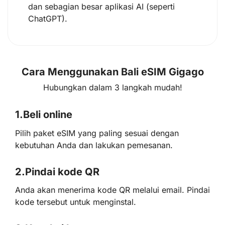
dan sebagian besar aplikasi AI (seperti
ChatGPT).
Cara Menggunakan Bali eSIM Gigago
Hubungkan dalam 3 langkah mudah!
1.
Beli online
Pilih paket eSIM yang paling sesuai dengan
kebutuhan Anda dan lakukan pemesanan.
2.
Pindai kode QR
Anda akan menerima kode QR melalui email. Pindai
kode tersebut untuk menginstal.