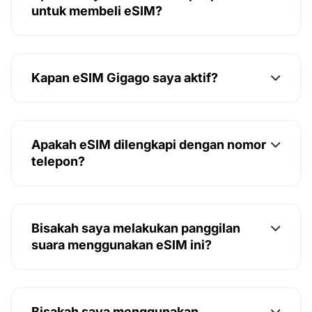
untuk membeli eSIM?
Kapan eSIM Gigago saya aktif?
Apakah eSIM dilengkapi dengan nomor
telepon?
Bisakah saya melakukan panggilan
suara menggunakan eSIM ini?
Bisakah saya menggunakan