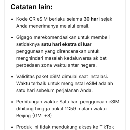
Catatan lain:
Kode QR eSIM berlaku selama
30 hari
sejak
Anda menerimanya melalui email.
Gigago merekomendasikan untuk membeli
setidaknya
satu hari ekstra di luar
penggunaan yang direncanakan untuk
menghindari masalah kedaluwarsa akibat
perbedaan zona waktu antar negara.
Validitas paket eSIM dimulai saat instalasi.
Waktu terbaik untuk menginstal eSIM adalah
satu hari sebelum perjalanan Anda.
Perhitungan waktu: Satu hari penggunaan eSIM
dihitung hingga pukul 11:59 malam waktu
Beijing (GMT+8)
Produk ini tidak mendukung akses ke TikTok