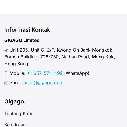
Informasi Kontak
GIGAGO Limited
Unit 205, Unit C, 2/F, Kwong On Bank Mongkok
Branch Building, 728-730, Nathan Road, Mong Kok,
Hong Kong
Mobile:
+1 657-571-1199
(WhatsApp)
Surel:
hello@gigago.com
Gigago
Tentang Kami
Kemitraan