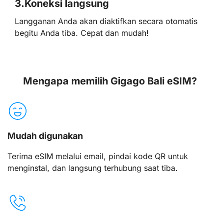
3.
Koneksi langsung
Langganan Anda akan diaktifkan secara otomatis
begitu Anda tiba. Cepat dan mudah!
Mengapa memilih Gigago Bali eSIM?
Mudah digunakan
Terima eSIM melalui email, pindai kode QR untuk
menginstal, dan langsung terhubung saat tiba.