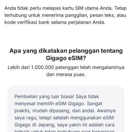
Anda tidak perlu melepas kartu SIM utama Anda. Tetap
terhubung untuk menerima panggilan, pesan teks, atau
kode verifikasi bank selama perjalanan Anda.
Apa yang dikatakan pelanggan tentang
Gigago eSIM?
Lebih dari 1.000.000 pelanggan telah mengalaminya
dan merasa puas.
Pembelian yang luar biasa! Saya tidak
menyesal memilih eSIM Gigago. Sangat
praktis, mudah dipasang, dan andal. Awalnya
saya ragu, tetapi setelah menggunakan eSIM
Gigago di Jepang, saya yakin ini adalah cara
terbaik untuk tetap terhubung saat bepergian.