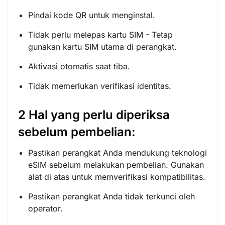
Pindai kode QR untuk menginstal.
Tidak perlu melepas kartu SIM - Tetap
gunakan kartu SIM utama di perangkat.
Aktivasi otomatis saat tiba.
Tidak memerlukan verifikasi identitas.
2 Hal yang perlu diperiksa
sebelum pembelian:
Pastikan perangkat Anda mendukung teknologi
eSIM sebelum melakukan pembelian. Gunakan
alat di atas untuk memverifikasi kompatibilitas.
Pastikan perangkat Anda tidak terkunci oleh
operator.