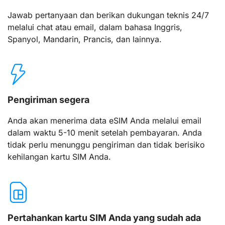
Jawab pertanyaan dan berikan dukungan teknis 24/7
melalui chat atau email, dalam bahasa Inggris,
Spanyol, Mandarin, Prancis, dan lainnya.
Pengiriman segera
Anda akan menerima data eSIM Anda melalui email
dalam waktu 5-10 menit setelah pembayaran. Anda
tidak perlu menunggu pengiriman dan tidak berisiko
kehilangan kartu SIM Anda.
Pertahankan kartu SIM Anda yang sudah ada