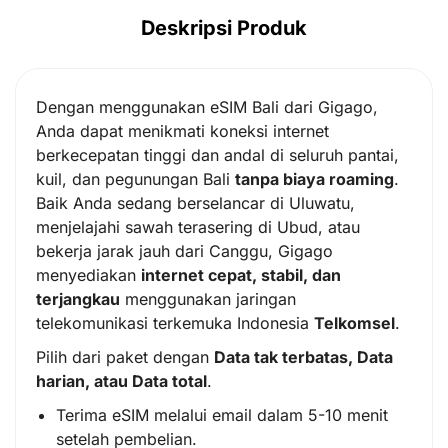
Deskripsi Produk
Dengan menggunakan eSIM Bali dari Gigago,
Anda dapat menikmati koneksi internet
berkecepatan tinggi dan andal di seluruh pantai,
kuil, dan pegunungan Bali
tanpa biaya roaming
.
Baik Anda sedang berselancar di Uluwatu,
menjelajahi sawah terasering di Ubud, atau
bekerja jarak jauh dari Canggu, Gigago
menyediakan
internet cepat, stabil, dan
terjangkau
menggunakan jaringan
telekomunikasi terkemuka Indonesia
Telkomsel
.
Pilih dari paket dengan
Data tak terbatas, Data
harian, atau Data total
.
Terima eSIM melalui email dalam 5-10 menit
setelah pembelian.