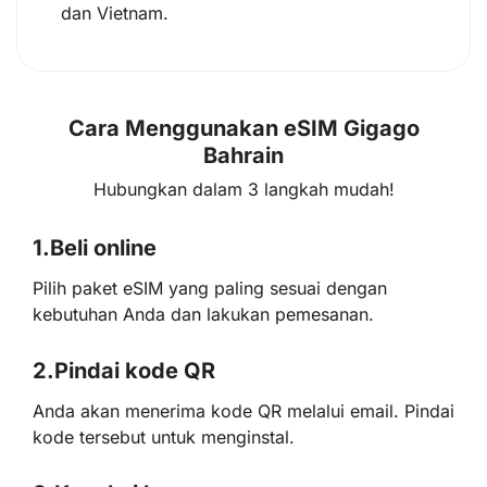
dan Vietnam.
Cara Menggunakan eSIM Gigago
Bahrain
Hubungkan dalam 3 langkah mudah!
1.
Beli online
Pilih paket eSIM yang paling sesuai dengan
kebutuhan Anda dan lakukan pemesanan.
2.
Pindai kode QR
Anda akan menerima kode QR melalui email. Pindai
kode tersebut untuk menginstal.