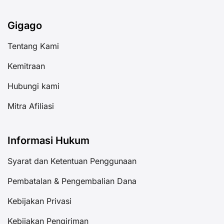
Gigago
Tentang Kami
Kemitraan
Hubungi kami
Mitra Afiliasi
Informasi Hukum
Syarat dan Ketentuan Penggunaan
Pembatalan & Pengembalian Dana
Kebijakan Privasi
Kebijakan Pengiriman