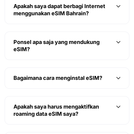
Apakah saya dapat berbagi Internet
menggunakan eSIM Bahrain?
Ponsel apa saja yang mendukung
eSIM?
Bagaimana cara menginstal eSIM?
Apakah saya harus mengaktifkan
roaming data eSIM saya?