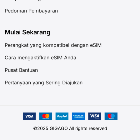
Pedoman Pembayaran
Mulai Sekarang
Perangkat yang kompatibel dengan eSIM
Cara mengaktifkan eSIM Anda
Pusat Bantuan
Pertanyaan yang Sering Diajukan
©2025 GIGAGO All rights reserved