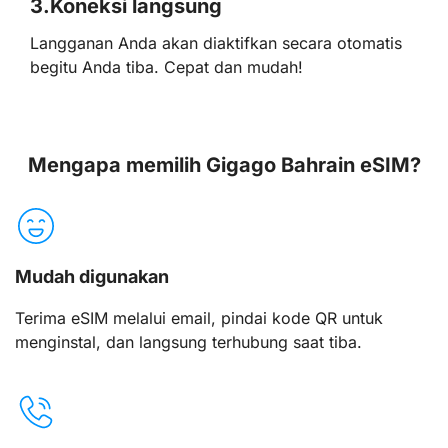
3.
Koneksi langsung
Langganan Anda akan diaktifkan secara otomatis
begitu Anda tiba. Cepat dan mudah!
Mengapa memilih Gigago Bahrain eSIM?
Mudah digunakan
Terima eSIM melalui email, pindai kode QR untuk
menginstal, dan langsung terhubung saat tiba.