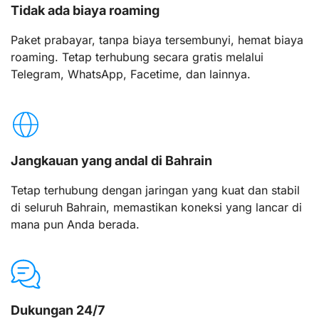
Tidak ada biaya roaming
Paket prabayar, tanpa biaya tersembunyi, hemat biaya
roaming. Tetap terhubung secara gratis melalui
Telegram, WhatsApp, Facetime, dan lainnya.
Jangkauan yang andal di Bahrain
Tetap terhubung dengan jaringan yang kuat dan stabil
di seluruh Bahrain, memastikan koneksi yang lancar di
mana pun Anda berada.
Dukungan 24/7