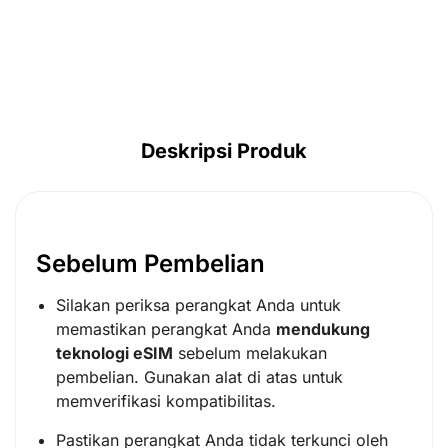
Deskripsi Produk
Sebelum Pembelian
Silakan periksa perangkat Anda untuk
memastikan perangkat Anda
mendukung
teknologi eSIM
sebelum melakukan
pembelian. Gunakan alat di atas untuk
memverifikasi kompatibilitas.
Pastikan perangkat Anda tidak terkunci oleh