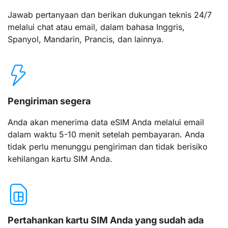
Jawab pertanyaan dan berikan dukungan teknis 24/7
melalui chat atau email, dalam bahasa Inggris,
Spanyol, Mandarin, Prancis, dan lainnya.
Pengiriman segera
Anda akan menerima data eSIM Anda melalui email
dalam waktu 5-10 menit setelah pembayaran. Anda
tidak perlu menunggu pengiriman dan tidak berisiko
kehilangan kartu SIM Anda.
Pertahankan kartu SIM Anda yang sudah ada