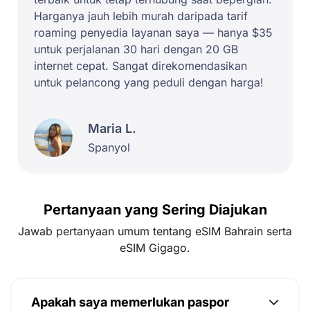
Harganya jauh lebih murah daripada tarif
roaming penyedia layanan saya — hanya $35
untuk perjalanan 30 hari dengan 20 GB
internet cepat. Sangat direkomendasikan
untuk pelancong yang peduli dengan harga!
Maria L.
Spanyol
Pertanyaan yang Sering Diajukan
Jawab pertanyaan umum tentang eSIM Bahrain serta
eSIM Gigago.
Apakah saya memerlukan paspor