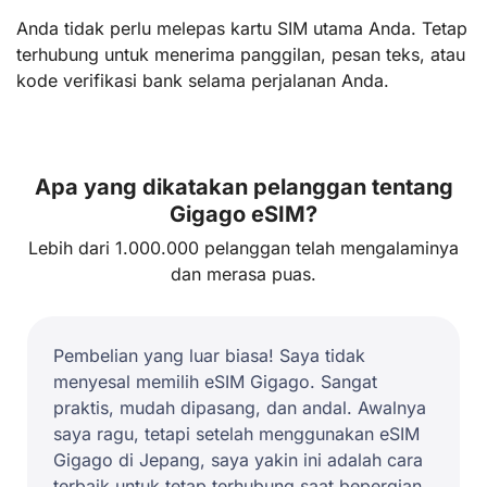
Anda tidak perlu melepas kartu SIM utama Anda. Tetap
terhubung untuk menerima panggilan, pesan teks, atau
kode verifikasi bank selama perjalanan Anda.
Apa yang dikatakan pelanggan tentang
Gigago eSIM?
Lebih dari 1.000.000 pelanggan telah mengalaminya
dan merasa puas.
Pembelian yang luar biasa! Saya tidak
menyesal memilih eSIM Gigago. Sangat
praktis, mudah dipasang, dan andal. Awalnya
saya ragu, tetapi setelah menggunakan eSIM
Gigago di Jepang, saya yakin ini adalah cara
terbaik untuk tetap terhubung saat bepergian.