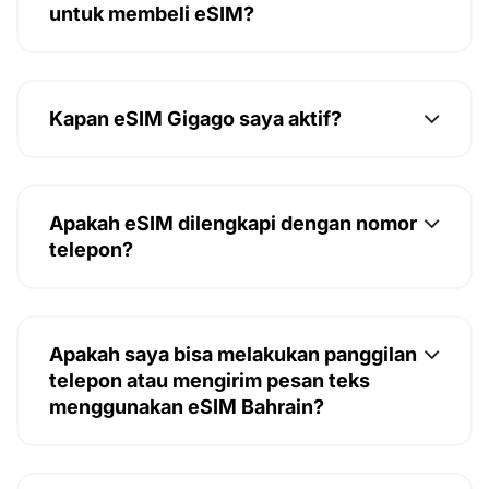
untuk membeli eSIM?
Kapan eSIM Gigago saya aktif?
Apakah eSIM dilengkapi dengan nomor
telepon?
Apakah saya bisa melakukan panggilan
telepon atau mengirim pesan teks
menggunakan eSIM Bahrain?