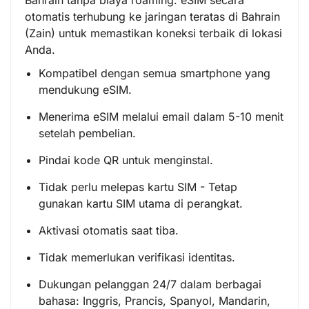
otomatis terhubung ke jaringan teratas di Bahrain
(Zain) untuk memastikan koneksi terbaik di lokasi
Anda.
Kompatibel dengan semua smartphone yang
mendukung eSIM.
Menerima eSIM melalui email dalam 5-10 menit
setelah pembelian.
Pindai kode QR untuk menginstal.
Tidak perlu melepas kartu SIM - Tetap
gunakan kartu SIM utama di perangkat.
Aktivasi otomatis saat tiba.
Tidak memerlukan verifikasi identitas.
Dukungan pelanggan 24/7 dalam berbagai
bahasa: Inggris, Prancis, Spanyol, Mandarin,