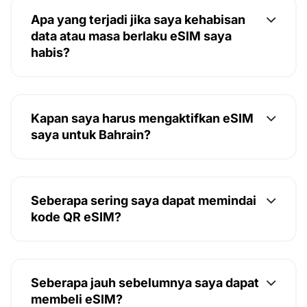
Apa yang terjadi jika saya kehabisan
data atau masa berlaku eSIM saya
habis?
Kapan saya harus mengaktifkan eSIM
saya untuk Bahrain?
Seberapa sering saya dapat memindai
kode QR eSIM?
Seberapa jauh sebelumnya saya dapat
membeli eSIM?