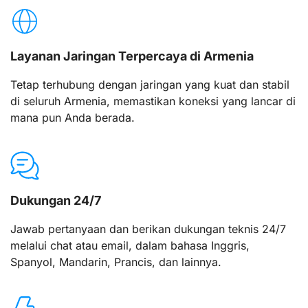
Layanan Jaringan Terpercaya di Armenia
Tetap terhubung dengan jaringan yang kuat dan stabil
di seluruh Armenia, memastikan koneksi yang lancar di
mana pun Anda berada.
Dukungan 24/7
Jawab pertanyaan dan berikan dukungan teknis 24/7
melalui chat atau email, dalam bahasa Inggris,
Spanyol, Mandarin, Prancis, dan lainnya.