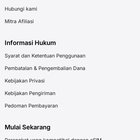
Hubungi kami
Mitra Afiliasi
Informasi Hukum
Syarat dan Ketentuan Penggunaan
Pembatalan & Pengembalian Dana
Kebijakan Privasi
Kebijakan Pengiriman
Pedoman Pembayaran
Mulai Sekarang