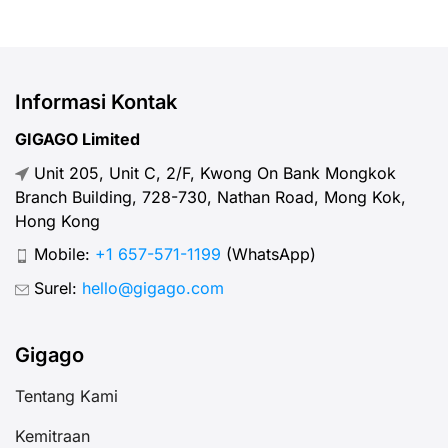
Informasi Kontak
GIGAGO Limited
Unit 205, Unit C, 2/F, Kwong On Bank Mongkok
Branch Building, 728-730, Nathan Road, Mong Kok,
Hong Kong
Mobile:
+1 657-571-1199
(WhatsApp)
Surel:
hello@gigago.com
Gigago
Tentang Kami
Kemitraan