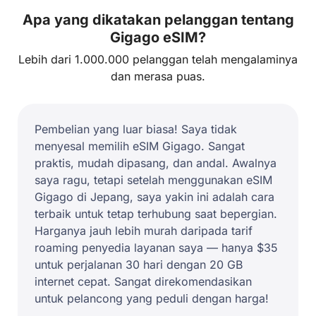
Apa yang dikatakan pelanggan tentang
Gigago eSIM?
Lebih dari 1.000.000 pelanggan telah mengalaminya
dan merasa puas.
Pembelian yang luar biasa! Saya tidak
menyesal memilih eSIM Gigago. Sangat
praktis, mudah dipasang, dan andal. Awalnya
saya ragu, tetapi setelah menggunakan eSIM
Gigago di Jepang, saya yakin ini adalah cara
terbaik untuk tetap terhubung saat bepergian.
Harganya jauh lebih murah daripada tarif
roaming penyedia layanan saya — hanya $35
untuk perjalanan 30 hari dengan 20 GB
internet cepat. Sangat direkomendasikan
untuk pelancong yang peduli dengan harga!