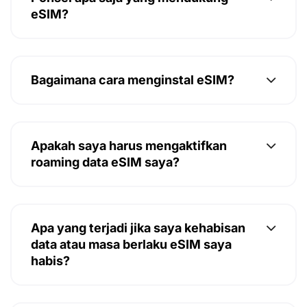
eSIM?
Bagaimana cara menginstal eSIM?
Apakah saya harus mengaktifkan
roaming data eSIM saya?
Apa yang terjadi jika saya kehabisan
data atau masa berlaku eSIM saya
habis?