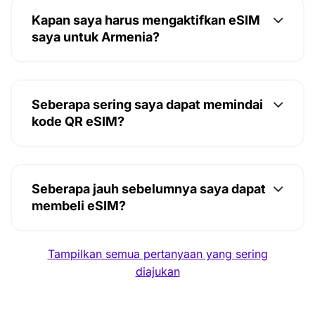
Kapan saya harus mengaktifkan eSIM
saya untuk Armenia?
Seberapa sering saya dapat memindai
kode QR eSIM?
Seberapa jauh sebelumnya saya dapat
membeli eSIM?
Tampilkan semua pertanyaan yang sering
diajukan