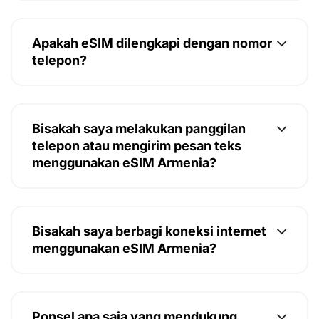
Apakah eSIM dilengkapi dengan nomor
telepon?
Bisakah saya melakukan panggilan
telepon atau mengirim pesan teks
menggunakan eSIM Armenia?
Bisakah saya berbagi koneksi internet
menggunakan eSIM Armenia?
Ponsel apa saja yang mendukung