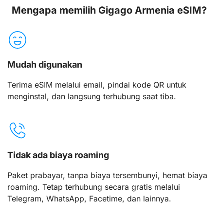
Mengapa memilih Gigago Armenia eSIM?
Mudah digunakan
Terima eSIM melalui email, pindai kode QR untuk
menginstal, dan langsung terhubung saat tiba.
Tidak ada biaya roaming
Paket prabayar, tanpa biaya tersembunyi, hemat biaya
roaming. Tetap terhubung secara gratis melalui
Telegram, WhatsApp, Facetime, dan lainnya.