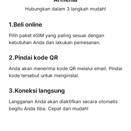
Hubungkan dalam 3 langkah mudah!
1.
Beli online
Pilih paket eSIM yang paling sesuai dengan
kebutuhan Anda dan lakukan pemesanan.
2.
Pindai kode QR
Anda akan menerima kode QR melalui email. Pindai
kode tersebut untuk menginstal.
3.
Koneksi langsung
Langganan Anda akan diaktifkan secara otomatis
begitu Anda tiba. Cepat dan mudah!