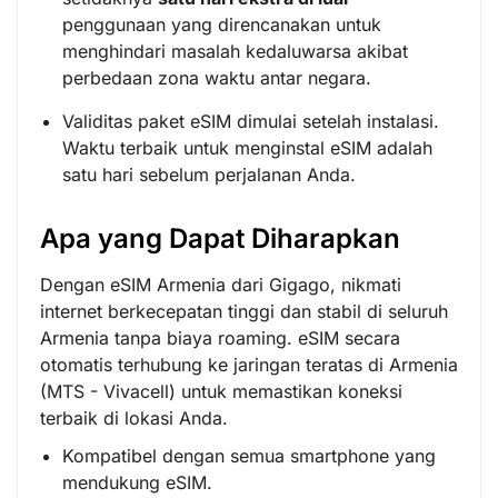
penggunaan yang direncanakan untuk
menghindari masalah kedaluwarsa akibat
perbedaan zona waktu antar negara.
Validitas paket eSIM dimulai setelah instalasi.
Waktu terbaik untuk menginstal eSIM adalah
satu hari sebelum perjalanan Anda.
Apa yang Dapat Diharapkan
Dengan eSIM Armenia dari Gigago, nikmati
internet berkecepatan tinggi dan stabil di seluruh
Armenia tanpa biaya roaming. eSIM secara
otomatis terhubung ke jaringan teratas di Armenia
(MTS - Vivacell) untuk memastikan koneksi
terbaik di lokasi Anda.
Kompatibel dengan semua smartphone yang
mendukung eSIM.