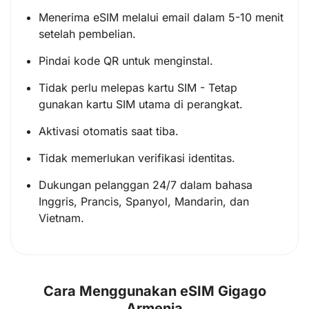
Menerima eSIM melalui email dalam 5-10 menit
setelah pembelian.
Pindai kode QR untuk menginstal.
Tidak perlu melepas kartu SIM - Tetap
gunakan kartu SIM utama di perangkat.
Aktivasi otomatis saat tiba.
Tidak memerlukan verifikasi identitas.
Dukungan pelanggan 24/7 dalam bahasa
Inggris, Prancis, Spanyol, Mandarin, dan
Vietnam.
Cara Menggunakan eSIM Gigago
Armenia