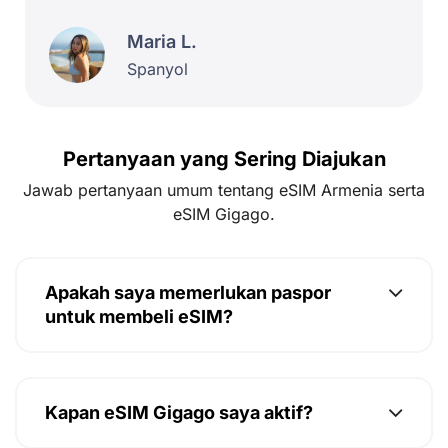
Maria L.
Spanyol
Pertanyaan yang Sering Diajukan
Jawab pertanyaan umum tentang eSIM Armenia serta
eSIM Gigago.
Apakah saya memerlukan paspor
untuk membeli eSIM?
Kapan eSIM Gigago saya aktif?