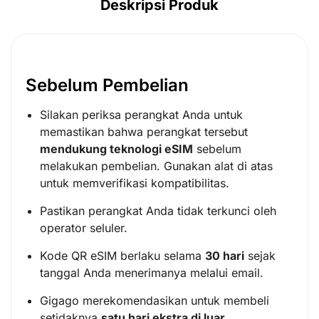
Deskripsi Produk
Sebelum Pembelian
Silakan periksa perangkat Anda untuk
memastikan bahwa perangkat tersebut
mendukung teknologi eSIM
sebelum
melakukan pembelian. Gunakan alat di atas
untuk memverifikasi kompatibilitas.
Pastikan perangkat Anda tidak terkunci oleh
operator seluler.
Kode QR eSIM berlaku selama
30 hari
sejak
tanggal Anda menerimanya melalui email.
Gigago merekomendasikan untuk membeli
setidaknya
satu hari ekstra di luar