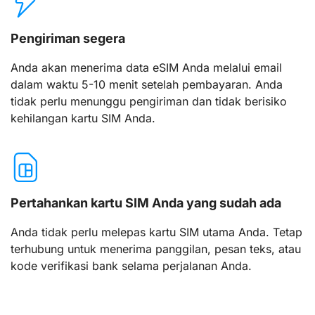
Pengiriman segera
Anda akan menerima data eSIM Anda melalui email
dalam waktu 5-10 menit setelah pembayaran. Anda
tidak perlu menunggu pengiriman dan tidak berisiko
kehilangan kartu SIM Anda.
Pertahankan kartu SIM Anda yang sudah ada
Anda tidak perlu melepas kartu SIM utama Anda. Tetap
terhubung untuk menerima panggilan, pesan teks, atau
kode verifikasi bank selama perjalanan Anda.