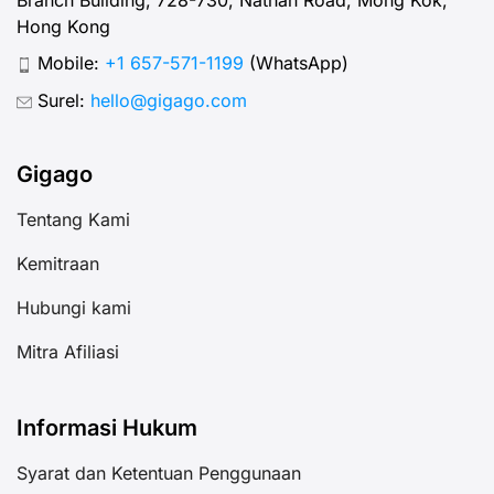
Hong Kong
Mobile:
+1 657-571-1199
(WhatsApp)
Surel:
hello@gigago.com
Gigago
Tentang Kami
Kemitraan
Hubungi kami
Mitra Afiliasi
Informasi Hukum
Syarat dan Ketentuan Penggunaan