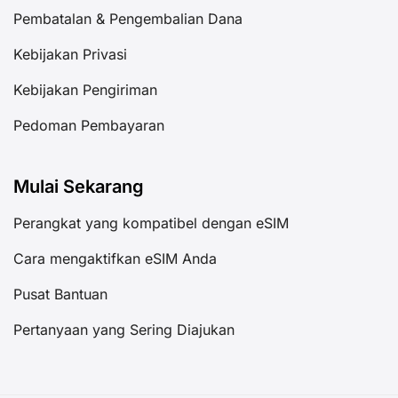
Pembatalan & Pengembalian Dana
Kebijakan Privasi
Kebijakan Pengiriman
Pedoman Pembayaran
Mulai Sekarang
Perangkat yang kompatibel dengan eSIM
Cara mengaktifkan eSIM Anda
Pusat Bantuan
Pertanyaan yang Sering Diajukan