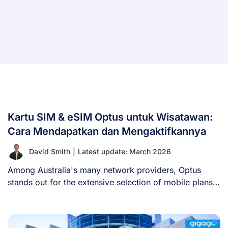
Kartu SIM & eSIM Optus untuk Wisatawan:
Cara Mendapatkan dan Mengaktifkannya
David Smith
|
Latest update: March 2026
Among Australia's many network providers, Optus
stands out for the extensive selection of mobile plans
[...]