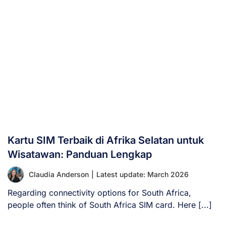
Kartu SIM Terbaik di Afrika Selatan untuk
Wisatawan: Panduan Lengkap
Claudia Anderson
|
Latest update: March 2026
Regarding connectivity options for South Africa,
people often think of South Africa SIM card. Here [...]