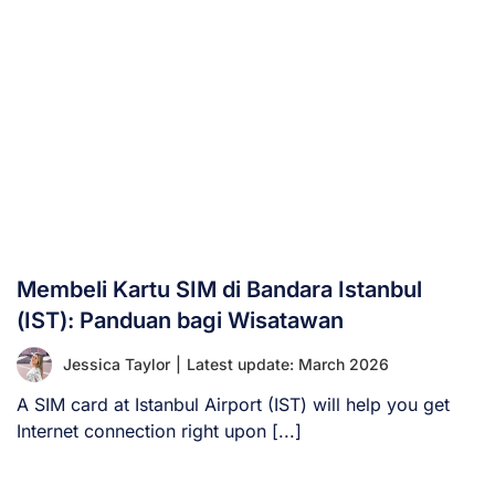
Membeli Kartu SIM di Bandara Istanbul
(IST): Panduan bagi Wisatawan
Jessica Taylor
|
Latest update: March 2026
A SIM card at Istanbul Airport (IST) will help you get
Internet connection right upon [...]