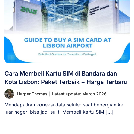
Cara Membeli Kartu SIM di Bandara dan
Kota Lisbon: Paket Terbaik + Harga Terbaru
Harper Thomas
|
Latest update: March 2026
Mendapatkan koneksi data seluler saat bepergian ke
luar negeri bisa jadi sulit. Membeli kartu SIM [...]