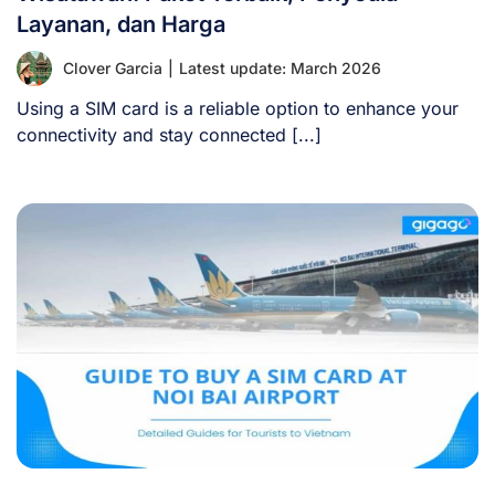
Layanan, dan Harga
Clover Garcia
|
Latest update: March 2026
Using a SIM card is a reliable option to enhance your
connectivity and stay connected [...]