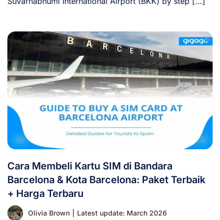
Suvarnabhumi International Airport (BKK) by step [...]
Cara Membeli Kartu SIM di Bandara
Barcelona & Kota Barcelona: Paket Terbaik
+ Harga Terbaru
Olivia Brown
|
Latest update: March 2026