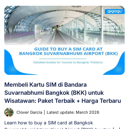
Membeli Kartu SIM di Bandara
Suvarnabhumi Bangkok (BKK) untuk
Wisatawan: Paket Terbaik + Harga Terbaru
Clover Garcia
|
Latest update: March 2026
Learn how to buy a SIM card at Bangkok