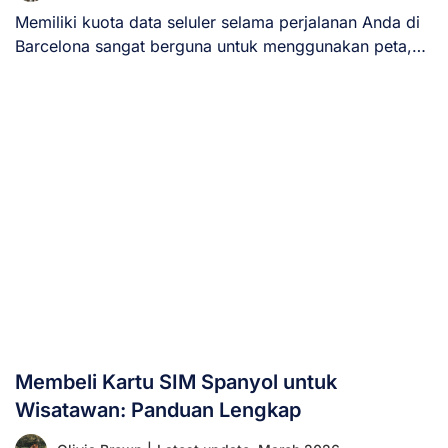
Memiliki kuota data seluler selama perjalanan Anda di
Barcelona sangat berguna untuk menggunakan peta,
aplikasi [...]
Membeli Kartu SIM Spanyol untuk
Wisatawan: Panduan Lengkap