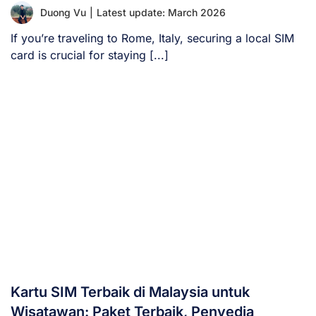
Duong Vu
|
Latest update: March 2026
If you’re traveling to Rome, Italy, securing a local SIM
card is crucial for staying [...]
Kartu SIM Terbaik di Malaysia untuk
Wisatawan: Paket Terbaik, Penyedia