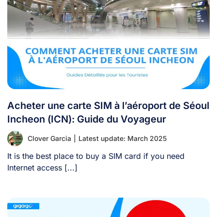
Acheter une carte SIM à l’aéroport de Séoul
Incheon (ICN): Guide du Voyageur
Clover Garcia
|
Latest update: March 2025
It is the best place to buy a SIM card if you need
Internet access [...]