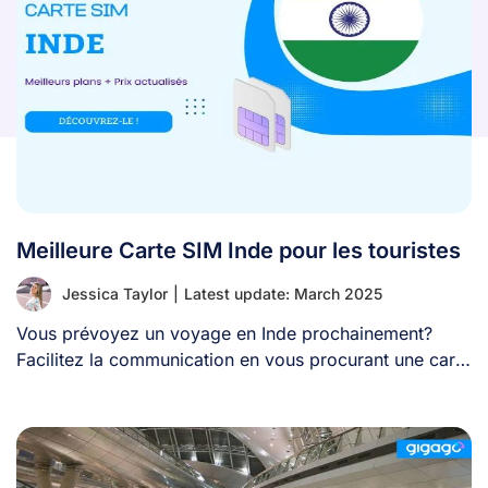
Meilleure Carte SIM Inde pour les touristes
Jessica Taylor
|
Latest update: March 2025
Vous prévoyez un voyage en Inde prochainement?
Facilitez la communication en vous procurant une carte
[...]