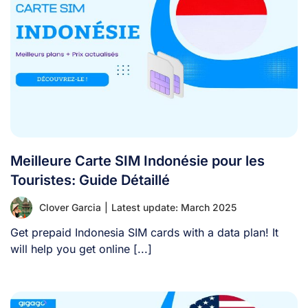
Meilleure Carte SIM Indonésie pour les
Touristes: Guide Détaillé
Clover Garcia
|
Latest update: March 2025
Get prepaid Indonesia SIM cards with a data plan! It
will help you get online [...]