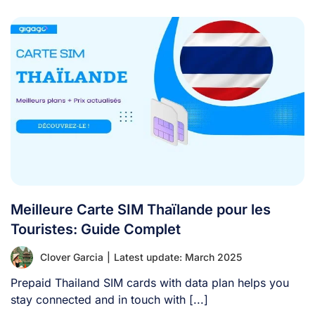
Meilleure Carte SIM Thaïlande pour les
Touristes: Guide Complet
Clover Garcia
|
Latest update: March 2025
Prepaid Thailand SIM cards with data plan helps you
stay connected and in touch with [...]