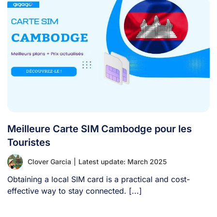
Meilleure Carte SIM Cambodge pour les
Touristes
Clover Garcia
|
Latest update: March 2025
Obtaining a local SIM card is a practical and cost-
effective way to stay connected. [...]