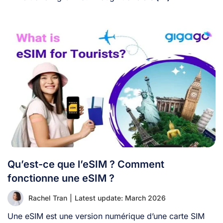
Qu’est-ce que l’eSIM ? Comment
fonctionne une eSIM ?
Rachel Tran
|
Latest update: March 2026
Une eSIM est une version numérique d’une carte SIM