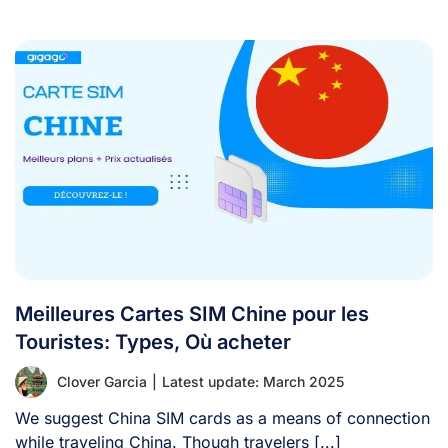
Meilleures Cartes SIM Chine pour les
Touristes: Types, Où acheter
Clover Garcia
|
Latest update: March 2025
We suggest China SIM cards as a means of connection
while traveling China. Though travelers [...]