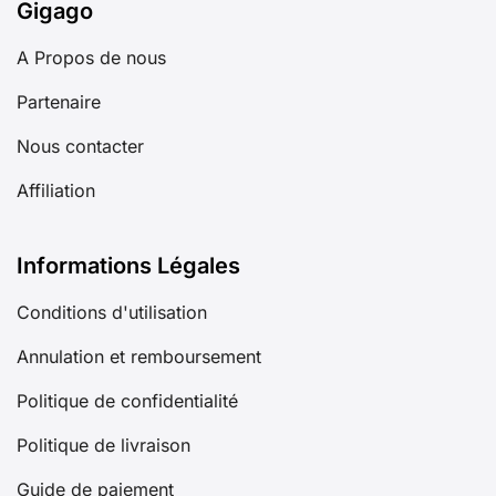
Gigago
A Propos de nous
Partenaire
Nous contacter
Affiliation
Informations Légales
Conditions d'utilisation
Annulation et remboursement
Politique de confidentialité
Politique de livraison
Guide de paiement