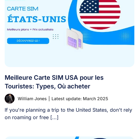
Meilleure Carte SIM USA pour les
Touristes: Types, Où acheter
William Jones
|
Latest update: March 2025
If you're planning a trip to the United States, don't rely
on roaming or free [...]