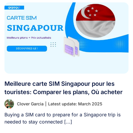
Meilleure carte SIM Singapour pour les
touristes: Comparer les plans, Où acheter
Clover Garcia
|
Latest update: March 2025
Buying a SIM card to prepare for a Singapore trip is
needed to stay connected [...]