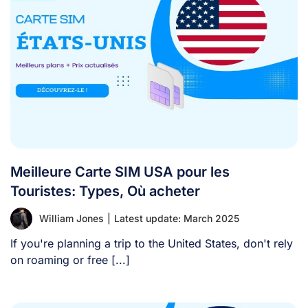
Meilleure Carte SIM USA pour les
Touristes: Types, Où acheter
William Jones
|
Latest update: March 2025
If you're planning a trip to the United States, don't rely
on roaming or free [...]