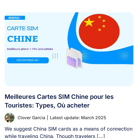
Meilleures Cartes SIM Chine pour les
Touristes: Types, Où acheter
Clover Garcia
|
Latest update: March 2025
We suggest China SIM cards as a means of connection
while traveling China. Though travelers [...]