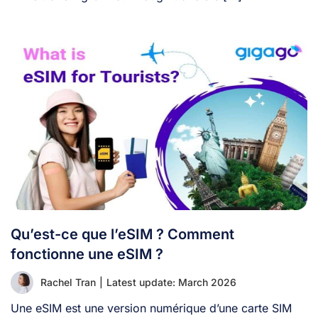
Qu’est-ce que l’eSIM ? Comment
fonctionne une eSIM ?
Rachel Tran
|
Latest update: March 2026
Une eSIM est une version numérique d’une carte SIM