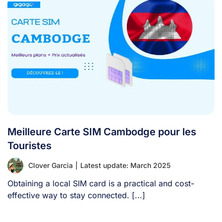
Meilleure Carte SIM Cambodge pour les
Touristes
Clover Garcia
|
Latest update: March 2025
Obtaining a local SIM card is a practical and cost-
effective way to stay connected. [...]