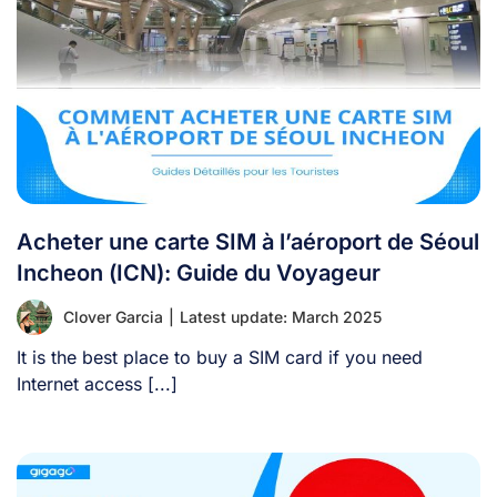
Acheter une carte SIM à l’aéroport de Séoul
Incheon (ICN): Guide du Voyageur
Clover Garcia
|
Latest update: March 2025
It is the best place to buy a SIM card if you need
Internet access [...]