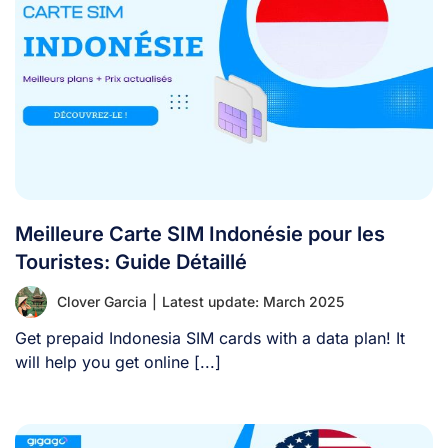
Meilleure Carte SIM Indonésie pour les
Touristes: Guide Détaillé
Clover Garcia
|
Latest update: March 2025
Get prepaid Indonesia SIM cards with a data plan! It
will help you get online [...]