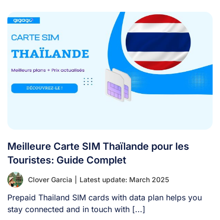
Meilleure Carte SIM Thaïlande pour les
Touristes: Guide Complet
Clover Garcia
|
Latest update: March 2025
Prepaid Thailand SIM cards with data plan helps you
stay connected and in touch with [...]