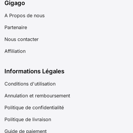
Gigago
A Propos de nous
Partenaire
Nous contacter
Affiliation
Informations Légales
Conditions d'utilisation
Annulation et remboursement
Politique de confidentialité
Politique de livraison
Guide de paiement