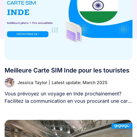
Meilleure Carte SIM Inde pour les touristes
Jessica Taylor
|
Latest update: March 2025
Vous prévoyez un voyage en Inde prochainement?
Facilitez la communication en vous procurant une carte
[...]