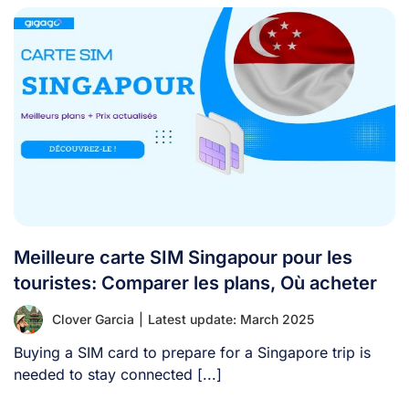
Meilleure carte SIM Singapour pour les
touristes: Comparer les plans, Où acheter
Clover Garcia
|
Latest update: March 2025
Buying a SIM card to prepare for a Singapore trip is
needed to stay connected [...]