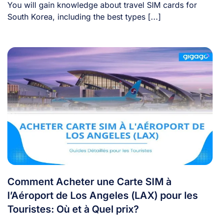
You will gain knowledge about travel SIM cards for
South Korea, including the best types [...]
Comment Acheter une Carte SIM à
l’Aéroport de Los Angeles (LAX) pour les
Touristes: Où et à Quel prix?