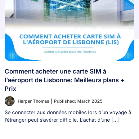
Comment acheter une carte SIM à
l’aéroport de Lisbonne: Meilleurs plans +
Prix
Harper Thomas
|
Published: March 2025
Se connecter aux données mobiles lors d’un voyage à
l’étranger peut s’avérer difficile. L’achat d’une [...]