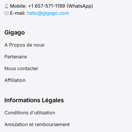
Mobile:
+1 657-571-1199
(WhatsApp)
E-mail:
hello@gigago.com
Gigago
A Propos de nous
Partenaire
Nous contacter
Affiliation
Informations Légales
Conditions d'utilisation
Annulation et remboursement