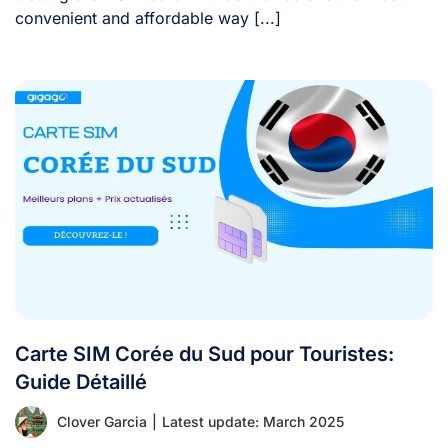
convenient and affordable way [...]
Carte SIM Corée du Sud pour Touristes:
Guide Détaillé
Clover Garcia
|
Latest update: March 2025