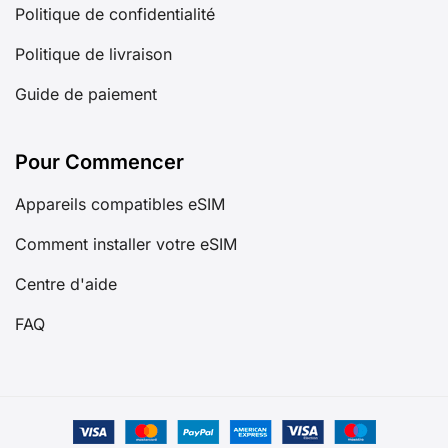
Politique de confidentialité
Politique de livraison
Guide de paiement
Pour Commencer
Appareils compatibles eSIM
Comment installer votre eSIM
Centre d'aide
FAQ