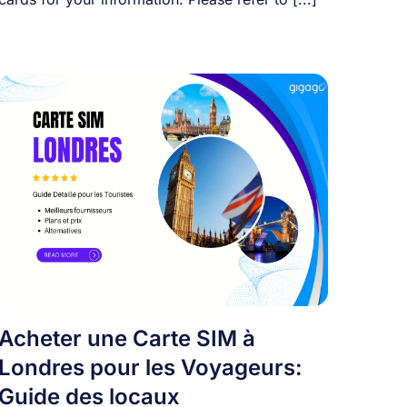
Acheter une Carte SIM à
Londres pour les Voyageurs:
Guide des locaux