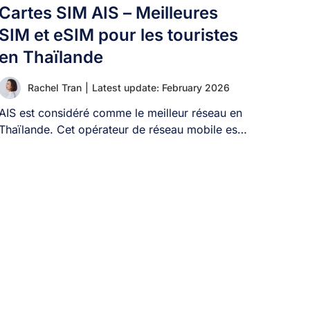
Cartes SIM AIS – Meilleures
SIM et eSIM pour les touristes
en Thaïlande
Rachel Tran
|
Latest update: February 2026
AIS est considéré comme le meilleur réseau en
Thaïlande. Cet opérateur de réseau mobile est
[...]