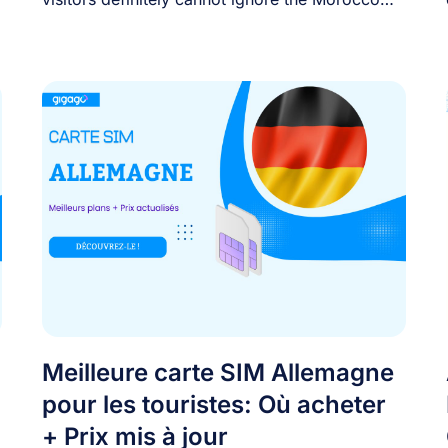
SIM card. [...]
Meilleure carte SIM Allemagne
pour les touristes: Où acheter
+ Prix mis à jour