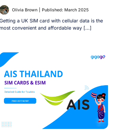
Olivia Brown
|
Published: March 2025
Getting a UK SIM card with cellular data is the
most convenient and affordable way [...]