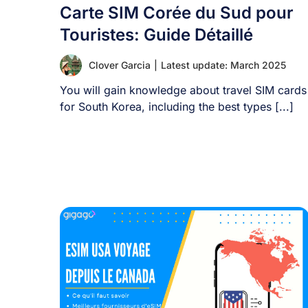
Carte SIM Corée du Sud pour
Touristes: Guide Détaillé
Clover Garcia
|
Latest update: March 2025
You will gain knowledge about travel SIM cards
for South Korea, including the best types [...]