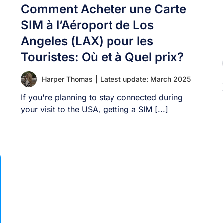
Comment Acheter une Carte
SIM à l’Aéroport de Los
Angeles (LAX) pour les
Touristes: Où et à Quel prix?
Harper Thomas
|
Latest update: March 2025
If you're planning to stay connected during
your visit to the USA, getting a SIM [...]