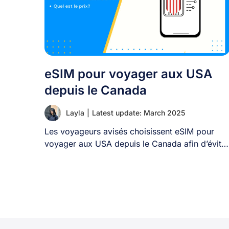
eSIM pour voyager aux USA
depuis le Canada
Layla
|
Latest update: March 2025
Les voyageurs avisés choisissent eSIM pour
voyager aux USA depuis le Canada afin d’éviter
les [...]