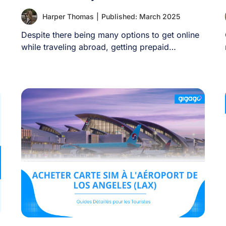
Harper Thomas
|
Published: March 2025
Despite there being many options to get online
while traveling abroad, getting prepaid
Germany SIM [...]