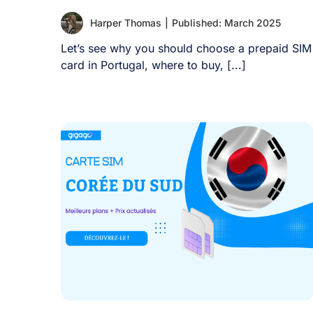
Harper Thomas
|
Published: March 2025
Let’s see why you should choose a prepaid SIM
card in Portugal, where to buy, [...]