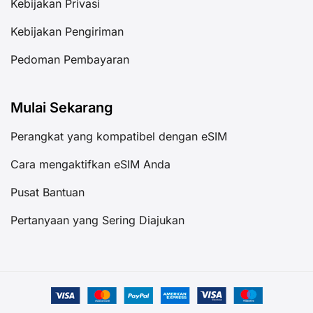
Kebijakan Privasi
Kebijakan Pengiriman
Pedoman Pembayaran
Mulai Sekarang
Perangkat yang kompatibel dengan eSIM
Cara mengaktifkan eSIM Anda
Pusat Bantuan
Pertanyaan yang Sering Diajukan