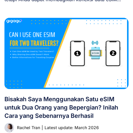
Anda [...]
Bisakah Saya Menggunakan Satu eSIM
untuk Dua Orang yang Bepergian? Inilah
Cara yang Sebenarnya Berhasil
Rachel Tran
|
Latest update: March 2026