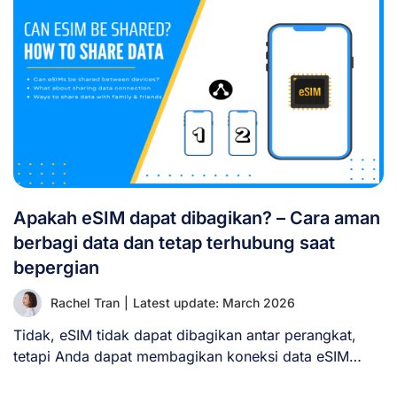
Apakah eSIM dapat dibagikan? – Cara aman
berbagi data dan tetap terhubung saat
bepergian
Rachel Tran
|
Latest update: March 2026
Tidak, eSIM tidak dapat dibagikan antar perangkat,
tetapi Anda dapat membagikan koneksi data eSIM
Anda [...]