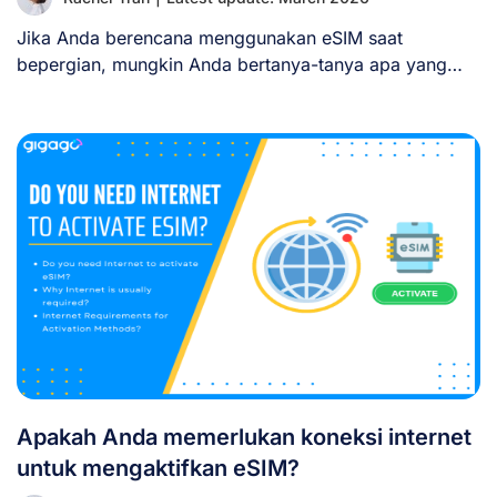
Jika Anda berencana menggunakan eSIM saat
bepergian, mungkin Anda bertanya-tanya apa yang
akan terjadi pada [...]
Apakah Anda memerlukan koneksi internet
untuk mengaktifkan eSIM?