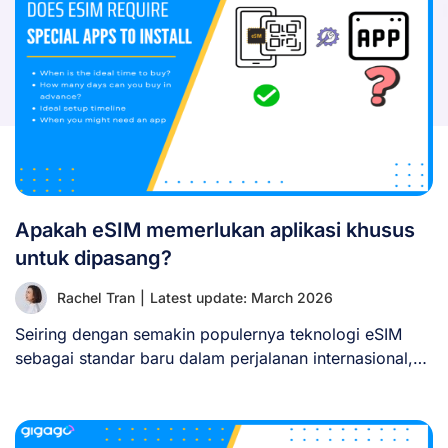
Apakah eSIM memerlukan aplikasi khusus
untuk dipasang?
Rachel Tran
|
Latest update: March 2026
Seiring dengan semakin populernya teknologi eSIM
sebagai standar baru dalam perjalanan internasional,
banyak pengguna bertanya-tanya: [...]