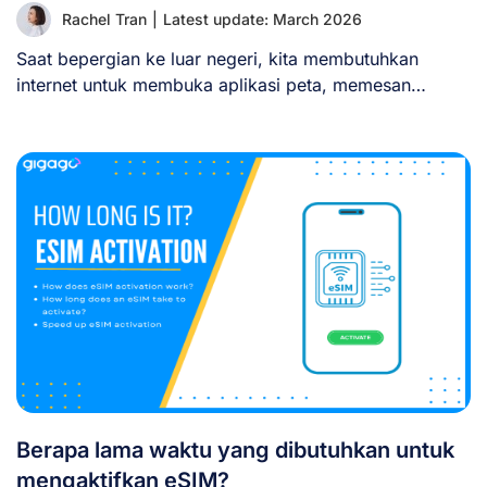
Rachel Tran
|
Latest update: March 2026
Saat bepergian ke luar negeri, kita membutuhkan
internet untuk membuka aplikasi peta, memesan
transportasi, atau [...]
Berapa lama waktu yang dibutuhkan untuk
mengaktifkan eSIM?