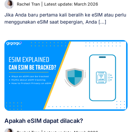
Rachel Tran
|
Latest update: March 2026
Jika Anda baru pertama kali beralih ke eSIM atau perlu
menggunakan eSIM saat bepergian, Anda [...]
Apakah eSIM dapat dilacak?