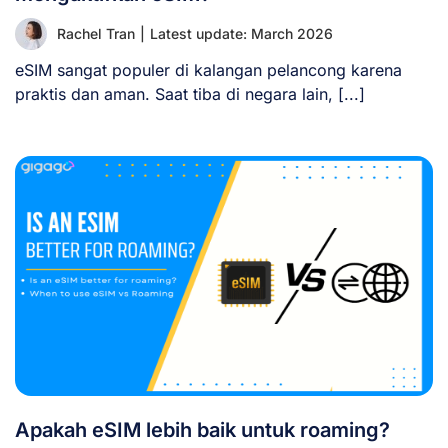
Rachel Tran
|
Latest update: March 2026
eSIM sangat populer di kalangan pelancong karena
praktis dan aman. Saat tiba di negara lain, [...]
Apakah eSIM lebih baik untuk roaming?