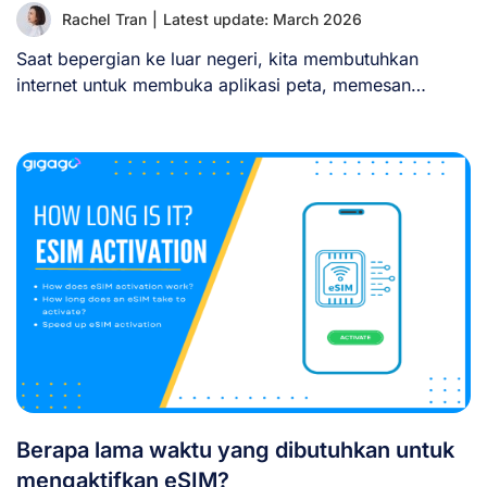
Rachel Tran
|
Latest update: March 2026
Saat bepergian ke luar negeri, kita membutuhkan
internet untuk membuka aplikasi peta, memesan
transportasi, atau [...]
Berapa lama waktu yang dibutuhkan untuk
mengaktifkan eSIM?