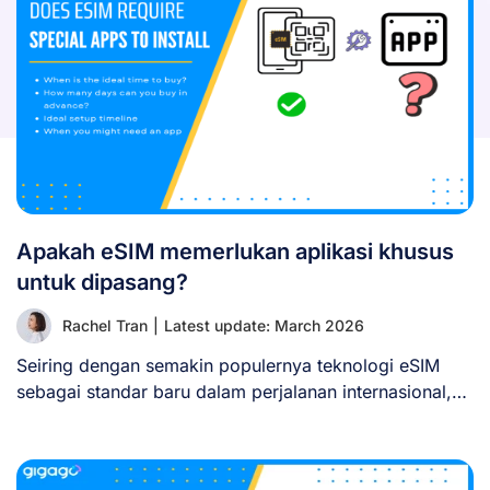
Apakah eSIM memerlukan aplikasi khusus
untuk dipasang?
Rachel Tran
|
Latest update: March 2026
Seiring dengan semakin populernya teknologi eSIM
sebagai standar baru dalam perjalanan internasional,
banyak pengguna bertanya-tanya: [...]