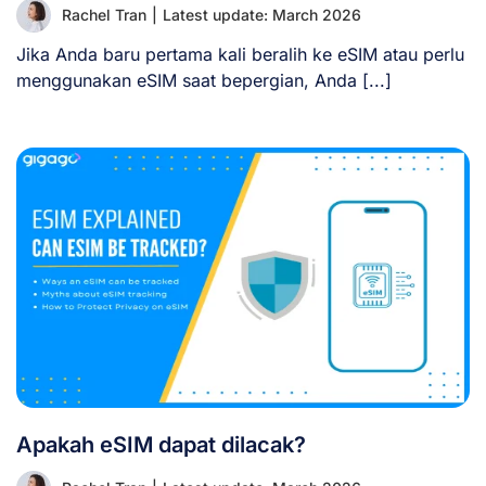
Rachel Tran
|
Latest update: March 2026
Jika Anda baru pertama kali beralih ke eSIM atau perlu
menggunakan eSIM saat bepergian, Anda [...]
Apakah eSIM dapat dilacak?