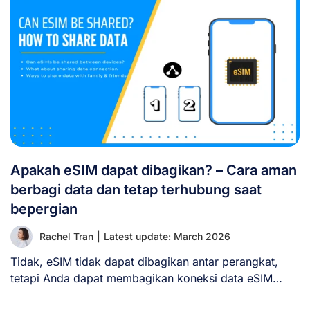
Apakah eSIM dapat dibagikan? – Cara aman
berbagi data dan tetap terhubung saat
bepergian
Rachel Tran
|
Latest update: March 2026
Tidak, eSIM tidak dapat dibagikan antar perangkat,
tetapi Anda dapat membagikan koneksi data eSIM
Anda [...]