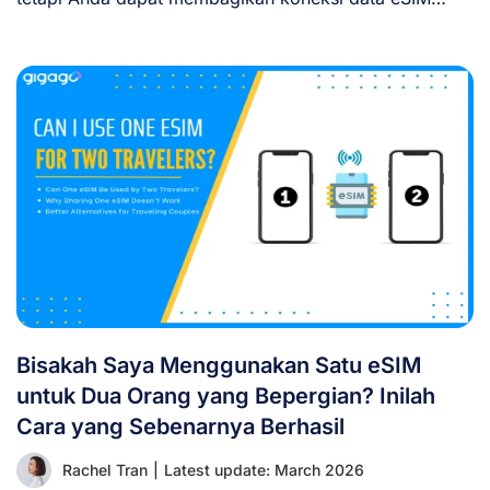
Anda [...]
Bisakah Saya Menggunakan Satu eSIM
untuk Dua Orang yang Bepergian? Inilah
Cara yang Sebenarnya Berhasil
Rachel Tran
|
Latest update: March 2026