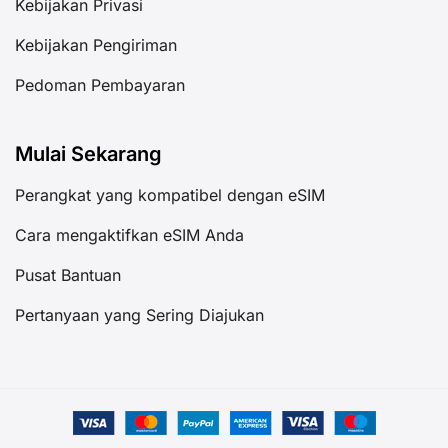
Kebijakan Privasi
Kebijakan Pengiriman
Pedoman Pembayaran
Mulai Sekarang
Perangkat yang kompatibel dengan eSIM
Cara mengaktifkan eSIM Anda
Pusat Bantuan
Pertanyaan yang Sering Diajukan