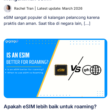
Rachel Tran
|
Latest update: March 2026
eSIM sangat populer di kalangan pelancong karena
praktis dan aman. Saat tiba di negara lain, [...]
Apakah eSIM lebih baik untuk roaming?