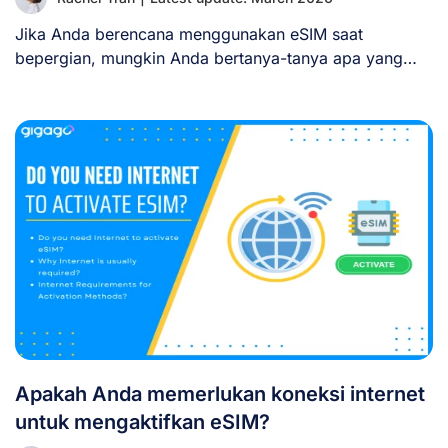
Jika Anda berencana menggunakan eSIM saat
bepergian, mungkin Anda bertanya-tanya apa yang
akan terjadi pada [...]
Apakah Anda memerlukan koneksi internet
untuk mengaktifkan eSIM?