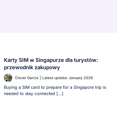
Karty SIM w Singapurze dla turystów:
przewodnik zakupowy
Clover Garcia
|
Latest update: January 2026
Buying a SIM card to prepare for a Singapore trip is
needed to stay connected [...]