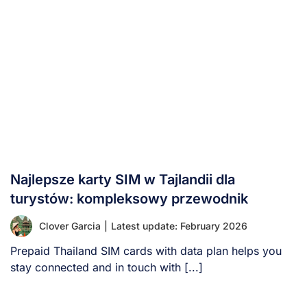
Najlepsze karty SIM w Tajlandii dla
turystów: kompleksowy przewodnik
Clover Garcia
|
Latest update: February 2026
Prepaid Thailand SIM cards with data plan helps you
stay connected and in touch with [...]