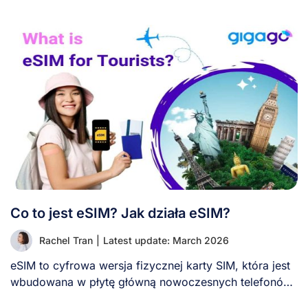
Co to jest eSIM? Jak działa eSIM?
Rachel Tran
|
Latest update: March 2026
eSIM to cyfrowa wersja fizycznej karty SIM, która jest
wbudowana w płytę główną nowoczesnych telefonów.
[...]