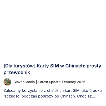
[Dla turystów] Karty SIM w Chinach: prosty
przewodnik
Clover Garcia
|
Latest update: February 2026
Zalecamy korzystanie z chińskich kart SIM jako środka
łączności podczas podróży po Chinach. Chociaż
podróżujący [...]