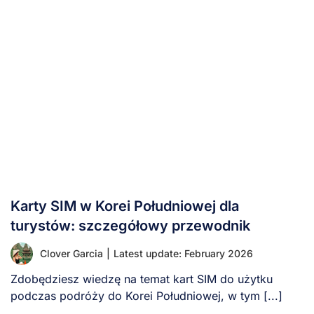
Karty SIM w Korei Południowej dla
turystów: szczegółowy przewodnik
Clover Garcia
|
Latest update: February 2026
Zdobędziesz wiedzę na temat kart SIM do użytku
podczas podróży do Korei Południowej, w tym [...]