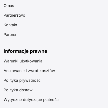
O nas
Partnerstwo
Kontakt
Partner
Informacje prawne
Warunki użytkowania
Anulowanie i zwrot kosztów
Polityka prywatności
Polityka dostaw
Wytyczne dotyczące płatności