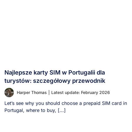
Najlepsze karty SIM w Portugalii dla
turystów: szczegółowy przewodnik
Harper Thomas
|
Latest update: February 2026
Let’s see why you should choose a prepaid SIM card in
Portugal, where to buy, [...]