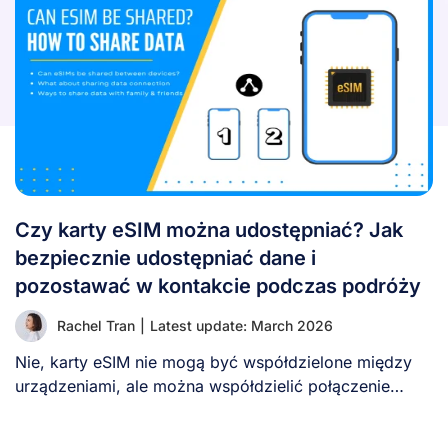
Czy karty eSIM można udostępniać? Jak
bezpiecznie udostępniać dane i
pozostawać w kontakcie podczas podróży
Rachel Tran
|
Latest update: March 2026
Nie, karty eSIM nie mogą być współdzielone między
urządzeniami, ale można współdzielić połączenie
danych eSIM, [...]