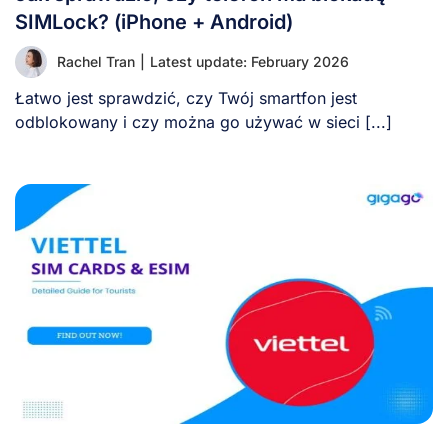
SIMLock? (iPhone + Android)
Rachel Tran
|
Latest update: February 2026
Łatwo jest sprawdzić, czy Twój smartfon jest
odblokowany i czy można go używać w sieci [...]