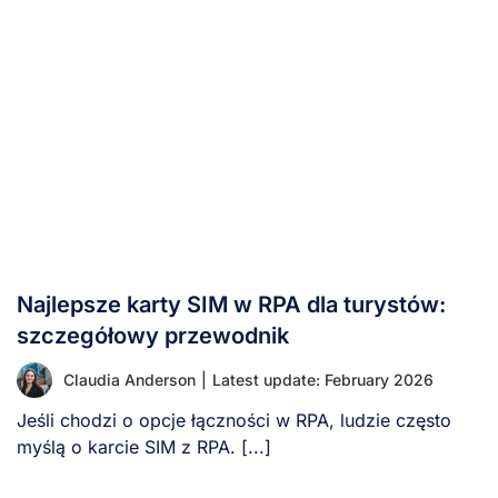
Najlepsze karty SIM w RPA dla turystów:
szczegółowy przewodnik
Claudia Anderson
|
Latest update: February 2026
Jeśli chodzi o opcje łączności w RPA, ludzie często
myślą o karcie SIM z RPA. [...]