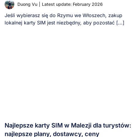
Duong Vu
|
Latest update: February 2026
Jeśli wybierasz się do Rzymu we Włoszech, zakup
lokalnej karty SIM jest niezbędny, aby pozostać [...]
Najlepsze karty SIM w Malezji dla turystów:
najlepsze plany, dostawcy, ceny