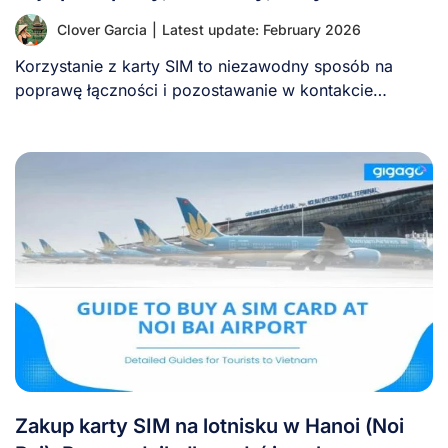
Clover Garcia
|
Latest update: February 2026
Korzystanie z karty SIM to niezawodny sposób na
poprawę łączności i pozostawanie w kontakcie
podczas [...]
Zakup karty SIM na lotnisku w Hanoi (Noi