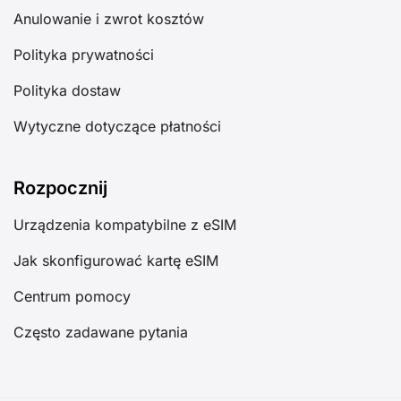
Anulowanie i zwrot kosztów
Polityka prywatności
Polityka dostaw
Wytyczne dotyczące płatności
Rozpocznij
Urządzenia kompatybilne z eSIM
Jak skonfigurować kartę eSIM
Centrum pomocy
Często zadawane pytania