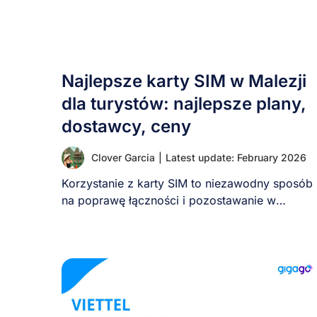
Najlepsze karty SIM w Malezji
dla turystów: najlepsze plany,
dostawcy, ceny
Clover Garcia
|
Latest update: February 2026
Korzystanie z karty SIM to niezawodny sposób
na poprawę łączności i pozostawanie w
kontakcie podczas [...]