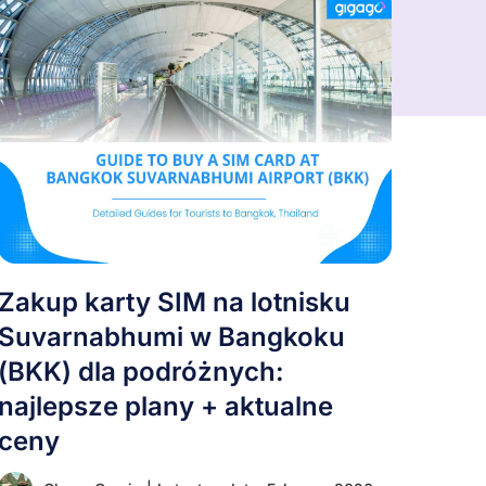
Zakup karty SIM na lotnisku
Suvarnabhumi w Bangkoku
(BKK) dla podróżnych:
najlepsze plany + aktualne
ceny