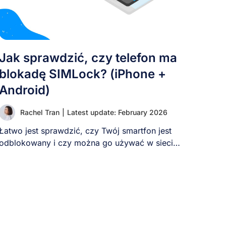
Jak sprawdzić, czy telefon ma
blokadę SIMLock? (iPhone +
Android)
Rachel Tran
|
Latest update: February 2026
Łatwo jest sprawdzić, czy Twój smartfon jest
odblokowany i czy można go używać w sieci
[...]