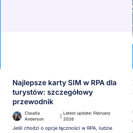
Najlepsze karty SIM w RPA dla
turystów: szczegółowy
przewodnik
Claudia
Latest update: February
|
Anderson
2026
Jeśli chodzi o opcje łączności w RPA, ludzie