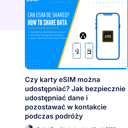
Czy karty eSIM można
udostępniać? Jak bezpiecznie
udostępniać dane i
pozostawać w kontakcie
podczas podróży