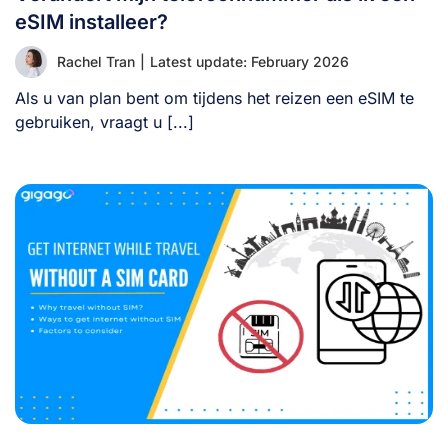
eSIM installeer?
Rachel Tran
|
Latest update: February 2026
Als u van plan bent om tijdens het reizen een eSIM te
gebruiken, vraagt u [...]