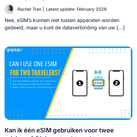
Rachel Tran
|
Latest update: February 2026
Nee, eSIM’s kunnen niet tussen apparaten worden
gedeeld, maar u kunt de dataverbinding van uw [...]
Kan ik één eSIM gebruiken voor twee