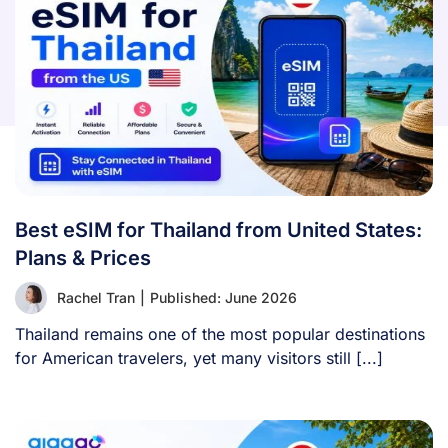
Best eSIM for Thailand from United States:
Plans & Prices
Rachel Tran
|
Published: June 2026
Thailand remains one of the most popular destinations
for American travelers, yet many visitors still [...]