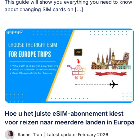
This guide will show you everything you need to know
about changing SIM cards on [...]
Hoe u het juiste eSIM-abonnement kiest
voor reizen naar meerdere landen in Europa
Rachel Tran
|
Latest update: February 2026