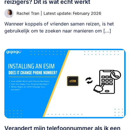
reizigers? Dit is wat echt werkt
Rachel Tran
|
Latest update: February 2026
Wanneer koppels of vrienden samen reizen, is het
gebruikelijk om te zoeken naar manieren om [...]
Verandert mijn telefoonnummer als ik een