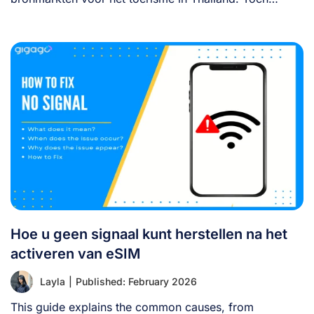
betalen [...]
Hoe u geen signaal kunt herstellen na het
activeren van eSIM
Layla
|
Published: February 2026
This guide explains the common causes, from