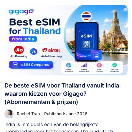
De beste eSIM voor Thailand vanuit India:
waarom kiezen voor Gigago?
(Abonnementen & prijzen)
Rachel Tran
|
Published: June 2026
India is inmiddels een van de belangrijkste
bronmarkten voor het toerisme in Thailand. Toch