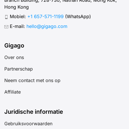
Hong Kong
Mobiel:
+1 657-571-1199
(WhatsApp)
E-mail:
hello@gigago.com
Gigago
Over ons
Partnerschap
Neem contact met ons op
Affiliate
Juridische informatie
Gebruiksvoorwaarden