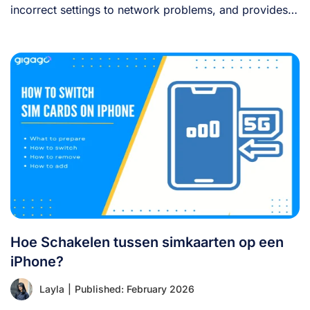
incorrect settings to network problems, and provides
clear [...]
Hoe Schakelen tussen simkaarten op een
iPhone?
Layla
|
Published: February 2026