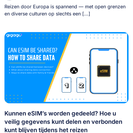
Reizen door Europa is spannend — met open grenzen
en diverse culturen op slechts een [...]
Kunnen eSIM’s worden gedeeld? Hoe u
veilig gegevens kunt delen en verbonden
kunt blijven tijdens het reizen