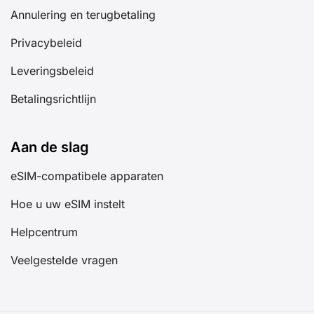
Annulering en terugbetaling
Privacybeleid
Leveringsbeleid
Betalingsrichtlijn
Aan de slag
eSIM-compatibele apparaten
Hoe u uw eSIM instelt
Helpcentrum
Veelgestelde vragen