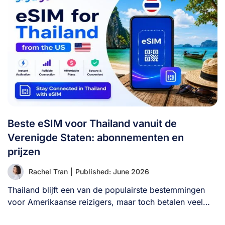
Beste eSIM voor Thailand vanuit de
Verenigde Staten: abonnementen en
prijzen
Rachel Tran
|
Published: June 2026
Thailand blijft een van de populairste bestemmingen
voor Amerikaanse reizigers, maar toch betalen veel
bezoekers [...]