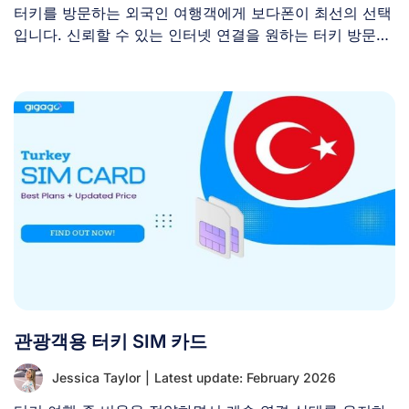
터키를 방문하는 외국인 여행객에게 보다폰이 최선의 선택
입니다. 신뢰할 수 있는 인터넷 연결을 원하는 터키 방문객
은 [...]
관광객용 터키 SIM 카드
Jessica Taylor
|
Latest update: February 2026