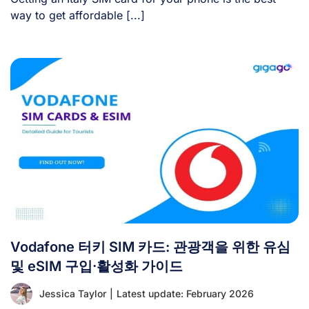
way to get affordable [...]
Vodafone 터키 SIM 카드: 관광객을 위한 유심
및 eSIM 구입·활성화 가이드
Jessica Taylor
|
Latest update: February 2026