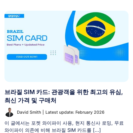
브라질 SIM 카드: 관광객을 위한 최고의 유심,
최신 가격 및 구매처
David Smith
|
Latest update: February 2026
이 글에서는 포켓 와이파이 사용, 현지 통신사 로밍, 무료
와이파이 의존에 비해 브라질 SIM 카드를 [...]