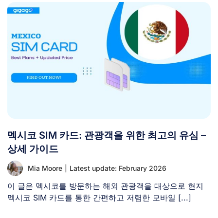
멕시코 SIM 카드: 관광객을 위한 최고의 유심 –
상세 가이드
Mia Moore
|
Latest update: February 2026
이 글은 멕시코를 방문하는 해외 관광객을 대상으로 현지
멕시코 SIM 카드를 통한 간편하고 저렴한 모바일 [...]