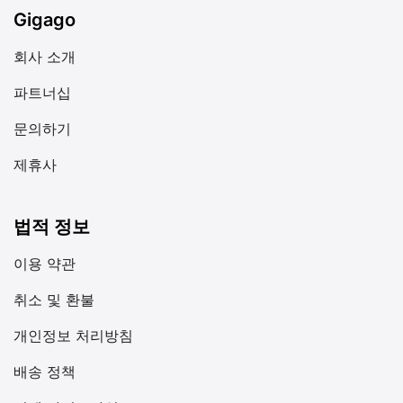
Gigago
회사 소개
파트너십
문의하기
제휴사
법적 정보
이용 약관
취소 및 환불
개인정보 처리방침
배송 정책