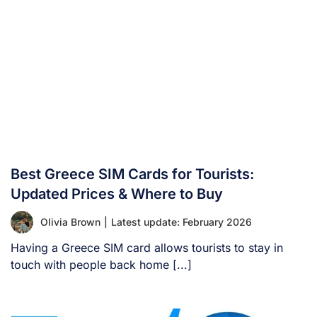
Best Greece SIM Cards for Tourists:
Updated Prices & Where to Buy
Olivia Brown
|
Latest update: February 2026
Having a Greece SIM card allows tourists to stay in
touch with people back home [...]