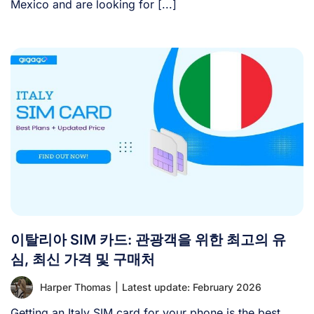
Mexico and are looking for [...]
이탈리아 SIM 카드: 관광객을 위한 최고의 유
심, 최신 가격 및 구매처
Harper Thomas
|
Latest update: February 2026
Getting an Italy SIM card for your phone is the best