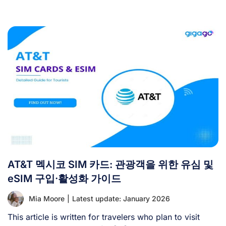
AT&T 멕시코 SIM 카드: 관광객을 위한 유심 및
eSIM 구입·활성화 가이드
Mia Moore
|
Latest update: January 2026
This article is written for travelers who plan to visit