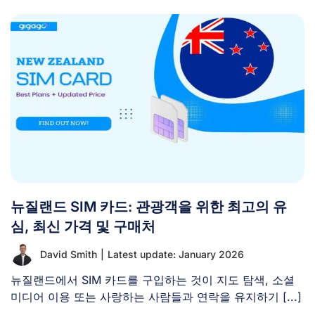
뉴질랜드 SIM 카드: 관광객을 위한 최고의 유
심, 최신 가격 및 구매처
David Smith
|
Latest update: January 2026
뉴질랜드에서 SIM 카드를 구입하는 것이 지도 탐색, 소셜
미디어 이용 또는 사랑하는 사람들과 연락을 유지하기 [...]