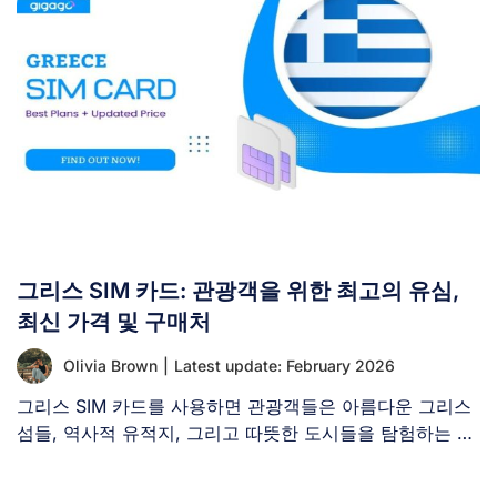
그리스 SIM 카드: 관광객을 위한 최고의 유심,
최신 가격 및 구매처
Olivia Brown
|
Latest update: February 2026
그리스 SIM 카드를 사용하면 관광객들은 아름다운 그리스
섬들, 역사적 유적지, 그리고 따뜻한 도시들을 탐험하는 동
안 [...]