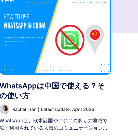
WhatsAppは中国で使える？そ
の使い方
Rachel Tran
|
Latest update: April 2026
WhatsAppは、欧米諸国やアジアの多くの地域で
広く利用されている人気のコミュニケーションア
プリです。中国への旅行を計画している方なら、