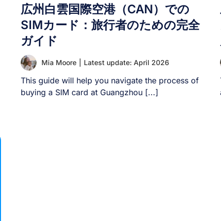
広州白雲国際空港（CAN）での
SIMカード：旅行者のための完全
ガイド
Mia Moore
|
Latest update: April 2026
This guide will help you navigate the process of
buying a SIM card at Guangzhou [...]
絡
M