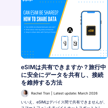
eSIMは共有できますか？旅行中
に安全にデータを共有し、接続
を維持する方法
Rachel Tran
|
Latest update: March 2026
いいえ、eSIMはデバイス間で共有できませんが、
スマートフォンをモバイルホットスポットとして