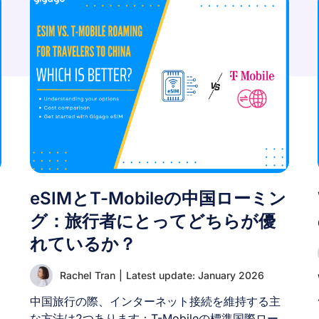
eSIMとT-Mobileの中国ローミン
グ：旅行者にとってどちらが優
れているか？
Rachel Tran
|
Latest update: January 2026
中国旅行の際、インターネット接続を維持する主
な方法は2つあります：T-Mobileの標準国際ロー