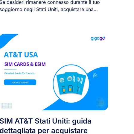
Se desideri rimanere connesso durante il tuo
soggiorno negli Stati Uniti, acquistare una
scheda SIM [...]
SIM AT&T Stati Uniti: guida
dettagliata per acquistare