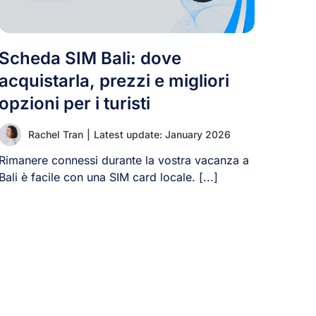
Scheda SIM Bali: dove
acquistarla, prezzi e migliori
opzioni per i turisti
Rachel Tran
|
Latest update: January 2026
Rimanere connessi durante la vostra vacanza a
Bali è facile con una SIM card locale. [...]