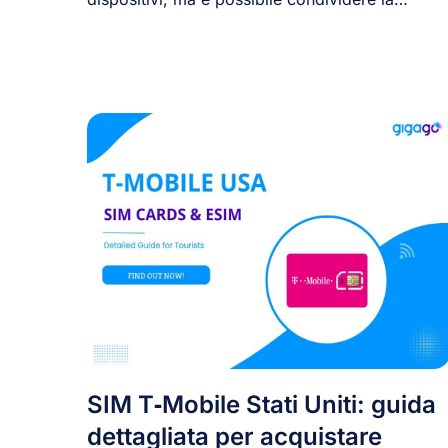
connessione [...]
SIM T‑Mobile Stati Uniti: guida
dettagliata per acquistare