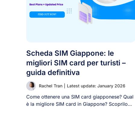
Scheda SIM Giappone: le
migliori SIM card per turisti –
guida definitiva
Rachel Tran
|
Latest update: January 2026
Come ottenere una SIM card giapponese? Qual
è la migliore SIM card in Giappone? Scoprilo
[...]