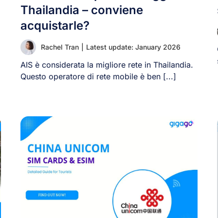
Thailandia – conviene
acquistarle?
Rachel Tran
|
Latest update: January 2026
AIS è considerata la migliore rete in Thailandia.
Questo operatore di rete mobile è ben [...]