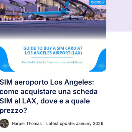
SIM aeroporto Los Angeles:
come acquistare una scheda
SIM al LAX, dove e a quale
prezzo?
Harper Thomas
|
Latest update: January 2026