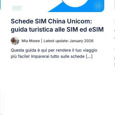
Schede SIM China Unicom:
guida turistica alle SIM ed eSIM
Mia Moore
|
Latest update: January 2026
Questa guida è qui per rendere il tuo viaggio
più facile! Imparerai tutto sulle schede [...]