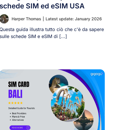
schede SIM ed eSIM USA
Harper Thomas
|
Latest update: January 2026
Questa guida illustra tutto ciò che c'è da sapere
sulle schede SIM e eSIM di [...]