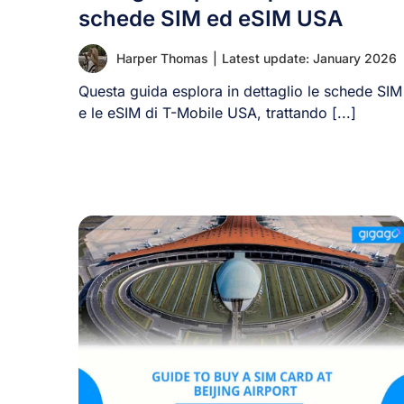
schede SIM ed eSIM USA
Harper Thomas
|
Latest update: January 2026
Questa guida esplora in dettaglio le schede SIM
e le eSIM di T-Mobile USA, trattando [...]