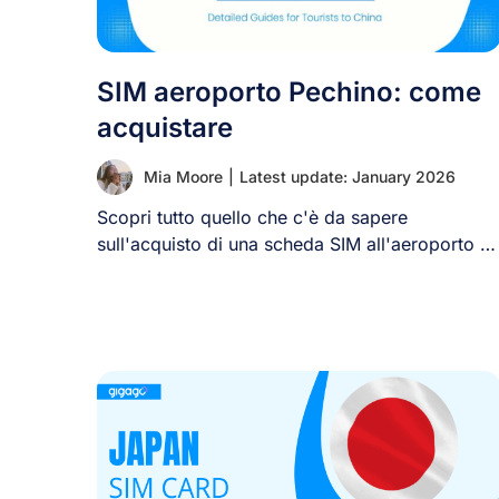
SIM aeroporto Pechino: come
acquistare
Mia Moore
|
Latest update: January 2026
Scopri tutto quello che c'è da sapere
sull'acquisto di una scheda SIM all'aeroporto di
Pechino, [...]