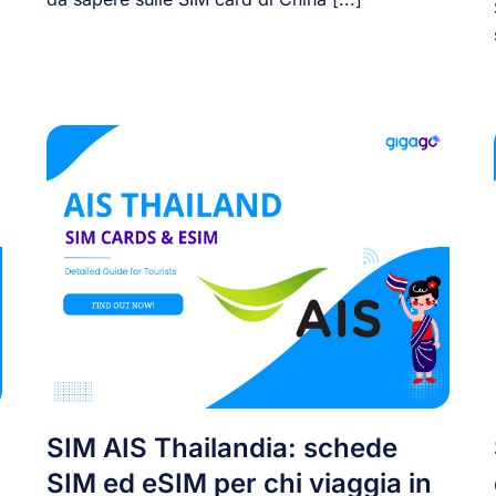
SIM AIS Thailandia: schede
SIM ed eSIM per chi viaggia in