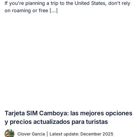
If you're planning a trip to the United States, don't rely
on roaming or free [...]
Tarjeta SIM Camboya: las mejores opciones
y precios actualizados para turistas
Clover Garcia
|
Latest update: December 2025