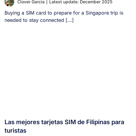
Clover Garcia
|
Latest update: December 2025
Buying a SIM card to prepare for a Singapore trip is
needed to stay connected [...]
Las mejores tarjetas SIM de Filipinas para
turistas