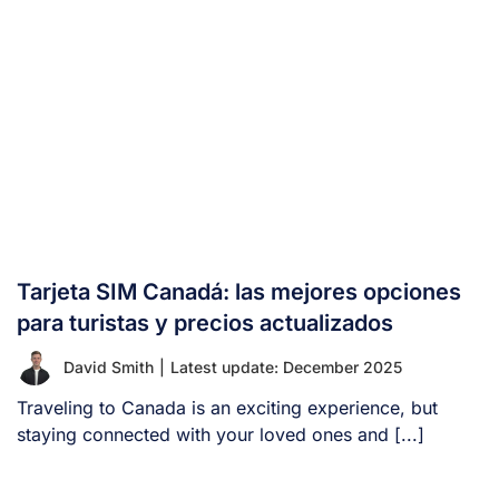
Tarjeta SIM Canadá: las mejores opciones
para turistas y precios actualizados
David Smith
|
Latest update: December 2025
Traveling to Canada is an exciting experience, but
staying connected with your loved ones and [...]