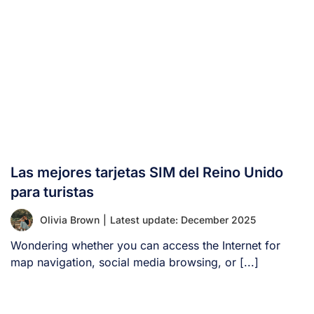
Las mejores tarjetas SIM del Reino Unido
para turistas
Olivia Brown
|
Latest update: December 2025
Wondering whether you can access the Internet for
map navigation, social media browsing, or [...]