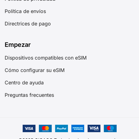
Política de envíos
Directrices de pago
Empezar
Dispositivos compatibles con eSIM
Cómo configurar su eSIM
Centro de ayuda
Preguntas frecuentes