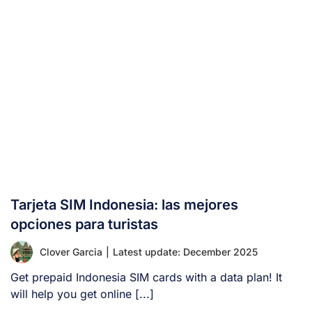
Tarjeta SIM Indonesia: las mejores
opciones para turistas
Clover Garcia
|
Latest update: December 2025
Get prepaid Indonesia SIM cards with a data plan! It
will help you get online [...]