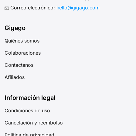
Correo electrónico:
hello@gigago.com
Gigago
Quiénes somos
Colaboraciones
Contáctenos
Afiliados
Información legal
Condiciones de uso
Cancelación y reembolso
Política de privacidad