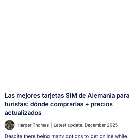
Las mejores tarjetas SIM de Alemania para
turistas: dónde comprarlas + precios
actualizados
Harper Thomas
|
Latest update: December 2025
Despite there being many options to get online while