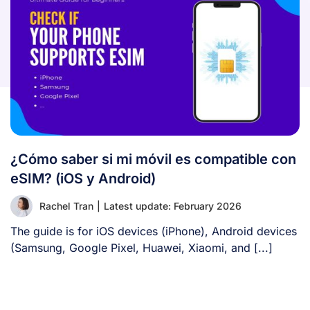
¿Cómo saber si mi móvil es compatible con
eSIM? (iOS y Android)
Rachel Tran
|
Latest update: February 2026
The guide is for iOS devices (iPhone), Android devices
(Samsung, Google Pixel, Huawei, Xiaomi, and [...]