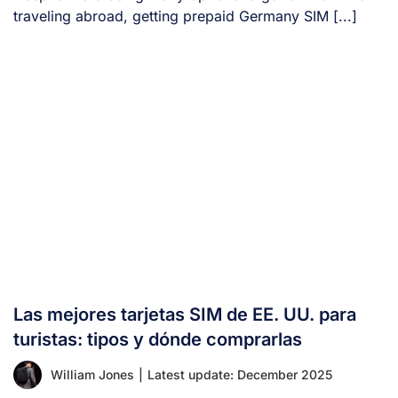
traveling abroad, getting prepaid Germany SIM [...]
Las mejores tarjetas SIM de EE. UU. para
turistas: tipos y dónde comprarlas
William Jones
|
Latest update: December 2025