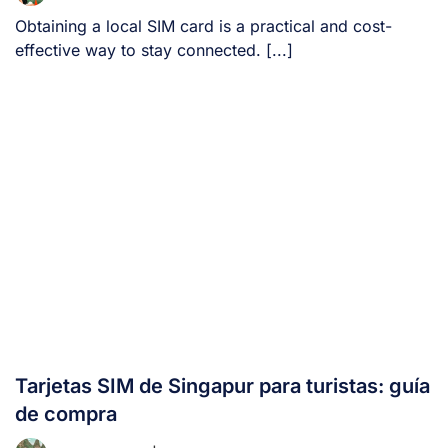
Obtaining a local SIM card is a practical and cost-
effective way to stay connected. [...]
Tarjetas SIM de Singapur para turistas: guía
de compra