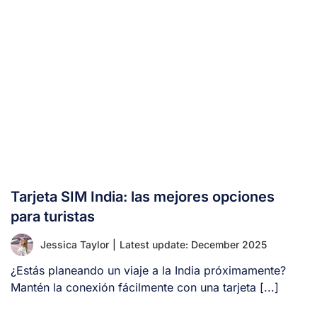
Tarjeta SIM India: las mejores opciones
para turistas
Jessica Taylor
|
Latest update: December 2025
¿Estás planeando un viaje a la India próximamente?
Mantén la conexión fácilmente con una tarjeta [...]